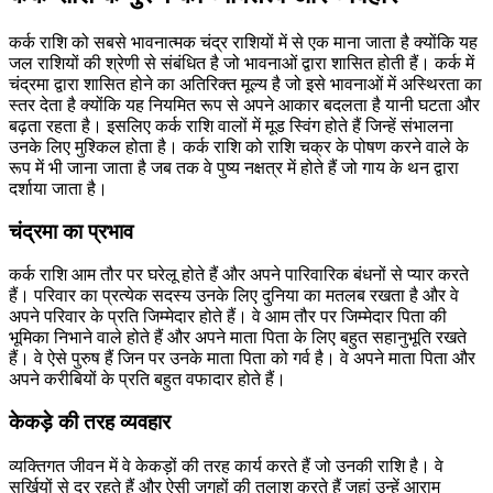
कर्क राशि को सबसे भावनात्मक चंद्र राशियों में से एक माना जाता है क्योंकि यह
जल राशियों की श्रेणी से संबंधित है जो भावनाओं द्वारा शासित होती हैं। कर्क में
चंद्रमा द्वारा शासित होने का अतिरिक्त मूल्य है जो इसे भावनाओं में अस्थिरता का
स्तर देता है क्योंकि यह नियमित रूप से अपने आकार बदलता है यानी घटता और
बढ़ता रहता है। इसलिए कर्क राशि वालों में मूड स्विंग होते हैं जिन्हें संभालना
उनके लिए मुश्किल होता है। कर्क राशि को राशि चक्र के पोषण करने वाले के
रूप में भी जाना जाता है जब तक वे पुष्य नक्षत्र में होते हैं जो गाय के थन द्वारा
दर्शाया जाता है।
चंद्रमा का प्रभाव
कर्क राशि आम तौर पर घरेलू होते हैं और अपने पारिवारिक बंधनों से प्यार करते
हैं। परिवार का प्रत्येक सदस्य उनके लिए दुनिया का मतलब रखता है और वे
अपने परिवार के प्रति जिम्मेदार होते हैं। वे आम तौर पर जिम्मेदार पिता की
भूमिका निभाने वाले होते हैं और अपने माता पिता के लिए बहुत सहानुभूति रखते
हैं। वे ऐसे पुरुष हैं जिन पर उनके माता पिता को गर्व है। वे अपने माता पिता और
अपने करीबियों के प्रति बहुत वफादार होते हैं।
केकड़े की तरह व्यवहार
व्यक्तिगत जीवन में वे केकड़ों की तरह कार्य करते हैं जो उनकी राशि है। वे
सुर्खियों से दूर रहते हैं और ऐसी जगहों की तलाश करते हैं जहां उन्हें आराम