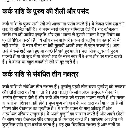
कर्क राशि के पुरुष की शैली और पसंद
कर्क राशि के पुरुष सभी रंगों को आजमाना पसंद करते हैं। वे केवल पांच छह रंगों
तक ही सीमित नहीं हैं। वे नरम स्वरों को प्राथमिकता देते हैं। यह कोमलता
उनके मन की जलीय प्रकृति और एक भावना से दूसरी भावना में मूड स्विंग का
प्रतिनिधित्व करती है। ये लोग नरम पारंपरिक रूप से स्त्रैण रंग पहनने से भी
नहीं शर्माते। वे नरम पीला या बेबी गुलाबी अच्छी तरह से पहन सकते हैं। आप
उन्हें चेकर्ड शर्ट पहने हुए या अच्छे दिखते हुए पाएंगे। क्लासिक लुक जो पुरुष
पहनते हैं या तो सूट में या चेकर्ड शर्ट के नरम स्वर में वे आम तौर पर पसंद करते
हैं। वे बोल्ड या बहुत चमकीले रंगों से दूर रहते हैं।
कर्क राशि से संबंधित तीन नक्षत्र
कर्क राशि से संबंधित तीन नक्षत्र हैं। पुनर्वसु पहले तीन चरण पुनर्वसु को तरकश
और तीरों द्वारा दर्शाया जाता है। इस नक्षत्र के लोग लक्ष्य उन्मुख, परोपकारी,
अत्यंत ईमानदार होते हैं और सही और गलत की प्रबल भावना रखते हैं और गलत
साधनों का शिकार नहीं होते। पुष्य पुष्य को गाय के थन द्वारा दर्शाया जाता है जो
पोषण और देखभाल का प्रतीक है। ये राशि चक्र के मातृ आंकड़े हैं और
अत्यधिक परिवार उन्मुख हैं। वे अपने बुजुर्गों का सम्मान करते हैं और अपने छोटों
के साथ प्यार देखभाल और दयालुता से व्यवहार करते हैं। आश्लेषा आश्लेषा को
कुंडलित सांप द्वारा दर्शाया जाता है। यह एक चिपचिपा नक्षत्र है और नागों या