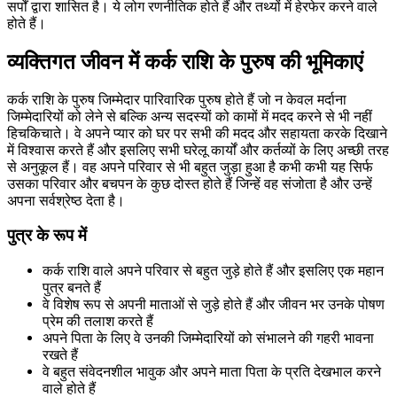
सर्पों द्वारा शासित है। ये लोग रणनीतिक होते हैं और तथ्यों में हेरफेर करने वाले
होते हैं।
व्यक्तिगत जीवन में कर्क राशि के पुरुष की भूमिकाएं
कर्क राशि के पुरुष जिम्मेदार पारिवारिक पुरुष होते हैं जो न केवल मर्दाना
जिम्मेदारियों को लेने से बल्कि अन्य सदस्यों को कामों में मदद करने से भी नहीं
हिचकिचाते। वे अपने प्यार को घर पर सभी की मदद और सहायता करके दिखाने
में विश्वास करते हैं और इसलिए सभी घरेलू कार्यों और कर्तव्यों के लिए अच्छी तरह
से अनुकूल हैं। वह अपने परिवार से भी बहुत जुड़ा हुआ है कभी कभी यह सिर्फ
उसका परिवार और बचपन के कुछ दोस्त होते हैं जिन्हें वह संजोता है और उन्हें
अपना सर्वश्रेष्ठ देता है।
पुत्र के रूप में
कर्क राशि वाले अपने परिवार से बहुत जुड़े होते हैं और इसलिए एक महान
पुत्र बनते हैं
वे विशेष रूप से अपनी माताओं से जुड़े होते हैं और जीवन भर उनके पोषण
प्रेम की तलाश करते हैं
अपने पिता के लिए वे उनकी जिम्मेदारियों को संभालने की गहरी भावना
रखते हैं
वे बहुत संवेदनशील भावुक और अपने माता पिता के प्रति देखभाल करने
वाले होते हैं