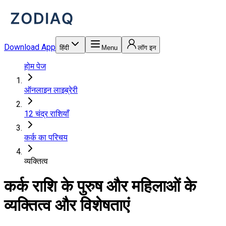
Download App
हिंदी
Menu
लॉग इन
होम पेज
ऑनलाइन लाइब्रेरी
12 चंद्र राशियाँ
कर्क का परिचय
व्यक्तित्व
कर्क राशि के पुरुष और महिलाओं के
व्यक्तित्व और विशेषताएं