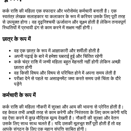
कर्क राशि की महिला एक वफादार और भरोसेमंद कर्मचारी बनाती है। एक
स्वतंत्र लेखक सलाहकार या कलाकार के रूप में करियर उसके लिए पूरी तरह
से उपयुक्त होगा। वह दृढ़निश्चयी ऊर्जावान और सूक्ष्म होती है लेकिन तनावपूर्ण
स्थितियों में प्रभावी ढंग से काम करने में सक्षम नहीं होगी।
छात्र के रूप में
वह एक छात्र के रूप में आज्ञाकारी और शर्मीली होती है
अपनी पढ़ाई के बारे में हमेशा घबराई हुई और चिंतित रहेगी
कर्क चंद्र राशि में जन्मी महिला बहुत मेहनती नहीं होगी लेकिन अच्छी
छात्रा होगी
वह किसी विषय और विषय से परिचित होने में अपना समय लेती है
परीक्षा देने से पहले या असाइनमेंट जमा करते समय उसे चिंता के दौरे
पड़ेंगे
कर्मचारी के रूप में
कर्क राशि की महिला नौकरी में सुरक्षा और आय की भावना से प्रेरित होती है।
वह केवल तभी अच्छी तरह से काम करेगी और निरंतरता के लिए काम करेगी यदि
वह ऐसा करने में कुछ मौद्रिक मूल्य देखती है। नौकरी की सुरक्षा और वेतन
उसके लिए साथ साथ चलते हैं। यदि उसकी मूलभूत शर्तें पूरी होती हैं तो वह
आपके संगठन के लिए एक महान संपत्ति साबित होगी।