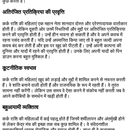
कुछ करती हैं।
अतिरंजित प्रतिक्रिया की प्रवृत्ति
कर्क राशि की महिलाएं एक महान नेता शानदार दोस्त और प्रेरणादायक वार्ताकार
होती हैं। लेकिन दूसरी ओर उनमें स्थितियों और मुद्दों पर अतिरंजित प्रतिक्रिया
करने की प्रवृत्ति होती है। उन्हें हीन भावना हो सकती है और वे अपने कवच में
रहना पसंद करती हैं। यदि उन्हें अपमानित किया जाए तो वे बहुत जल्दी अपना
कवच बंद कर लेती हैं और इस पर खुद को पीटती हैं। उन्हें अपनी कल्पना की
दुनिया और यादों में रहने की प्रवृत्ति होती है। उनके लिए अपनी यादों को पिन
डाउन करना बहुत मुश्किल है।
कूटनीतिक स्वभाव
कर्क राशि की महिलाएं खुद को लड़ाई और मुद्दों में शामिल करने से नफरत करती
हैं। वे शांति बनाने वाली होती हैं और राजनयिक के रूप में रहती हैं। वे तुरंत
सामना नहीं करेंगी। लेकिन उस समय वे ऐसा करने में संकोच नहीं करती जब वे
अपने करीबियों के समर्थन में खड़ी होती हैं।
बहुआयामी व्यक्तित्व
कर्क राशि की महिलाओं में कई पहलू होते हैं जिनमें शर्मीलापन और अंतर्मुखी होने
से लेकर केंद्र मंच की इच्छा तक सब कुछ शामिल है। वे संवेदनशील
सहानुभूतिपूर्ण भावुक रोमांटिक और दयालु होती हैं। साथ ही वे कलात्मक