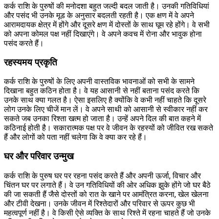
कर्क राशि के पुरुषों की मनोदशा बहुत जल्दी बदल जाती है। उनकी गतिविधियां
और पसंद भी उनके मूड के अनुसार बदलती रहती है। एक क्षण में वे अपने
आरामदायक क्षेत्र में होंगे और दूसरे क्षण में दोस्तों के साथ घूम रहे होंगे। वे सभी
को अपना कोमल पक्ष नहीं दिखाएंगे। वे अपने कवच में रोना और भावुक होना
पसंद करते हैं।
रहस्यमय प्रकृति
कर्क राशि के पुरुषों के लिए अपनी वास्तविक भावनाओं को सभी के सामने
दिखाना बहुत कठिन होता है। वे यह आसानी से नहीं बताना पसंद करते कि
उनके साथ क्या गलत है। ऐसा इसलिए है क्योंकि वे कभी नहीं चाहते कि दूसरे
लोग उनके लिए चीजें मान लें। वे अपने साथी को आसानी से स्वीकार नहीं कर
सकते जब उनका रिश्ता खत्म हो जाता है। उन्हें अपने दिल की बात कहने में
कठिनाई होती है। सकारात्मक पक्ष पर वे जीवन के रहस्यों को जीवित रख सकते
हैं और लोगों को पता नहीं चलेगा कि वे क्या कर रहे हैं।
घर और परिवार उन्मुख
कर्क राशि के पुरुष घर पर रहना पसंद करते हैं और अपनी ऊर्जा, विचार और
चिंतन घर पर लगाते हैं। वे उन गतिविधियों की ओर अधिक झुके होंगे जो घर बैठे
की जा सकती हैं जैसे दोस्तों को रात के खाने पर आमंत्रित करना, खेल खेलना
और टीवी देखना। उनके जीवन में रिश्तेदारों और परिवार से ऊपर कुछ भी
महत्वपूर्ण नहीं है। वे किसी ऐसे व्यक्ति के साथ रिश्ते में रहना चाहते हैं जो उनके