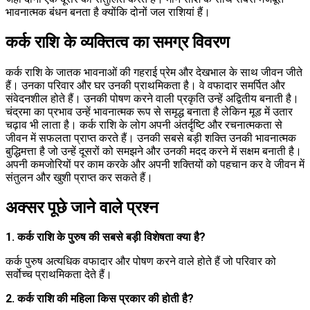
भावनात्मक बंधन बनता है क्योंकि दोनों जल राशियां हैं।
कर्क राशि के व्यक्तित्व का समग्र विवरण
कर्क राशि के जातक भावनाओं की गहराई प्रेम और देखभाल के साथ जीवन जीते
हैं। उनका परिवार और घर उनकी प्राथमिकता है। वे वफादार समर्पित और
संवेदनशील होते हैं। उनकी पोषण करने वाली प्रकृति उन्हें अद्वितीय बनाती है।
चंद्रमा का प्रभाव उन्हें भावनात्मक रूप से समृद्ध बनाता है लेकिन मूड में उतार
चढ़ाव भी लाता है। कर्क राशि के लोग अपनी अंतर्दृष्टि और रचनात्मकता से
जीवन में सफलता प्राप्त करते हैं। उनकी सबसे बड़ी शक्ति उनकी भावनात्मक
बुद्धिमत्ता है जो उन्हें दूसरों को समझने और उनकी मदद करने में सक्षम बनाती है।
अपनी कमजोरियों पर काम करके और अपनी शक्तियों को पहचान कर वे जीवन में
संतुलन और खुशी प्राप्त कर सकते हैं।
अक्सर पूछे जाने वाले प्रश्न
1. कर्क राशि के पुरुष की सबसे बड़ी विशेषता क्या है?
कर्क पुरुष अत्यधिक वफादार और पोषण करने वाले होते हैं जो परिवार को
सर्वोच्च प्राथमिकता देते हैं।
2. कर्क राशि की महिला किस प्रकार की होती है?