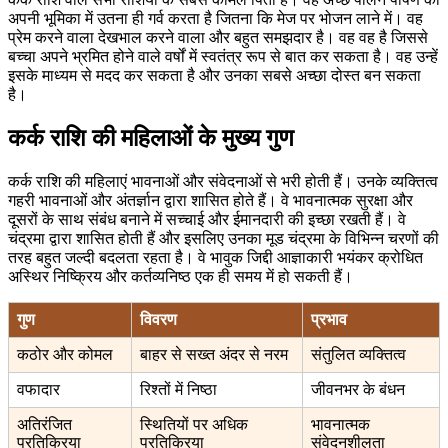
अपनी भूमिका में उतना ही गर्व करता है जितना कि मेज पर भोजन लाने में। वह
प्रेम करने वाला देखभाल करने वाला और बहुत समझदार है। वह वह है जिससे
बच्चा अपने भ्रमित होने वाले वर्षों में स्वतंत्र रूप से बात कर सकता है। वह उन्हें
इसके माध्यम से मदद कर सकता है और उनका सबसे अच्छा दोस्त बन सकता
है।
कर्क राशि की महिलाओं के मुख्य गुण
कर्क राशि की महिलाएं भावनाओं और संवेदनाओं से भरी होती हैं। उनके व्यक्तित्व
गहरी भावनाओं और अंतर्ज्ञान द्वारा शासित होते हैं। वे भावनात्मक सुरक्षा और
दूसरों के साथ संबंध बनाने में सच्चाई और ईमानदारी की इच्छा रखती हैं। वे
चंद्रमा द्वारा शासित होती हैं और इसलिए उनका मूड चंद्रमा के विभिन्न चरणों की
तरह बहुत जल्दी बदलता रहता है। वे भावुक जिद्दी आज्ञाकारी भयंकर क्रोधित
अस्थिर निष्क्रिय और कर्तव्यनिष्ठ एक ही समय में हो सकती हैं।
गुण
विवरण
प्रभाव
कठोर और कोमल
बाहर से सख्त अंदर से नरम
संतुलित व्यक्तित्व
वफादार
रिश्तों में निष्ठा
जीवनभर के बंधन
अतिरंजित
स्थितियों पर अधिक
भावनात्मक
प्रतिक्रिया
प्रतिक्रिया
संवेदनशीलता