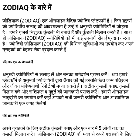
ZODIAQ के बारे में
ज़ोडियाक (ZODIAQ) एक ऑनलाइन वैदिक ज्योतिष प्लेटफॉर्म है। जिन यूज़र्स
को ज्योतिषीय सलाह की आवश्यकता है उन्हें ये अनुभवी ज्योतिषियों से जोड़ता
है। हमारे यूज़र्स निशुल्क कुंडली भी बनाते हैं और कुंडली मिलान करते हैं। साथ
ही ज़ोडियाक (ZODIAQ) ज्योतिषियों को भी कई उपयोगी सेवाएँ प्रदान करता
है। ज्योतिषी ज़ोडियाक (ZODIAQ) की विभिन्न सुविधाओं का उपयोग कर अपने
ग्राहकों को बेहतर सेवा प्रदान करते हैं।
यदि आप एक उपयोगकर्ता हैं
अनुभवी ज्योतिषियों से सलाह लें और उनका मार्गदर्शन प्राप्त करें। आप हमारे
प्लेटफॉर्म से अनुभवी ज्योतिषियों द्वारा तैयार की गई हस्तलिखित जन्म पत्रिका
और जीवन भविष्यवाणी रिपोर्ट भी मंगवा सकते हैं। सटीक कुंडली बनाएं, कुंडली
मिलान करें और राशिफल व मुहूर्त की जानकारी प्राप्त करें। हमारी ऑनलाइन
लाइब्रेरी का उपयोग करें जहां आपको सभी जरूरी ज्योतिषीय और आध्यात्मिक
जानकारी एक जगह मिलेगी।
यदि आप एक ज्योतिषी हैं
अपने ग्राहकों के लिए सटीक कुंडली बनाएं और एक बार में 5 लोगों तक का
कुंडली मिलान करें। ज़ोडियाक (ZODIAQ) की मदद से अपने ग्राहकों के लिए