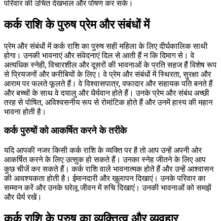
परिवार की उचित देखभाल और पोषण कर सके।
कर्क राशि के पुरुष प्रेम और संबंधों में
प्रेम और संबंधों में कर्क राशि का पुरुष सही महिला के लिए दीर्घकालिक साथी
होगा। उनकी भावनाएं और संवेदनाएं दिल से आती हैं न कि दिमाग से। वे
अत्यधिक स्नेही, विचारशील और दूसरों की भावनाओं के प्रति सहज हैं विशेष रूप
से प्रियजनों और करीबियों के लिए। वे प्रेम और संबंधों में स्थिरता, सुरक्षा और
आराम पर फलते फूलते हैं। वे विश्वासपात्र, वफादार और सहायक पति बनते हैं
और बच्चों के साथ वे दयालु और धैर्यवान होते हैं। उनके प्रेम और संबंध अच्छी
तरह से पोषित, अविश्वसनीय रूप से रोमांटिक होते हैं और उनमें हास्य की महान
भावना होती है।
कर्क पुरुषों को आकर्षित करने के तरीके
यदि आपकी नजर किसी कर्क राशि के व्यक्ति पर है तो आप उन्हें अपनी ओर
आकर्षित करने के लिए उत्सुक हो सकते हैं। उनका स्नेह जीतने के लिए आप
कुछ चीजें कर सकते हैं। कर्क राशि वाले भावनात्मक होते हैं और उन्हें आश्वासन
की आवश्यकता होती है। ईमानदारी और खुलापन दिखाएं। उनके परिवार का
सम्मान करें और उनके घरेलू जीवन में रुचि दिखाएं। उनकी भावनाओं को समझें
और धैर्य रखें।
कर्क राशि के पुरुष का व्यक्तित्व और व्यवहार