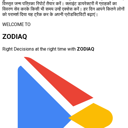
विस्तृत जन्म पत्रिका रिपोर्ट तैयार करें। क्लाइंट डायरेक्टरी में ग्राहकों का
विवरण सेव करके किसी भी समय उन्हें एक्सेस करें। हर दिन आपने कितने लोगों
को परामर्श दिया यह ट्रैक कर के अपनी प्रोडक्टिविटी बढ़ाएं।
WELCOME TO
ZODIAQ
Right Decisions at the right time with
ZODIAQ