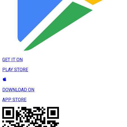
GET IT ON
PLAY STORE
DOWNLOAD ON
APP STORE