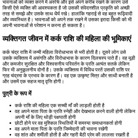
भावनाओं को व्यक्त करने में अरुचि और इसे अपने करीब रखने के कारण उसे
किसी ऐसे व्यक्ति की आवश्यकता है जो उसकी संवेदनशील प्रकृति को अच्छी
तरह से समझे और उसके साथ धैर्य रखे। हालांकि गहराई से वह बहुत रूढ़िवादी
और व्यवस्थित है। भावनाओं को अपने तक रखने में उसका इरादा किसी को भी
अपनी भावनाओं से परेशान न करना हो सकता है।
व्यक्तिगत जीवन में कर्क राशि की महिला की भूमिकाएं
कर्क चंद्र राशि में जन्मी महिला विरोधाभास से भरी होती है। दूसरे लोग उसे
उसके व्यक्तित्व में असंगति और विरोधाभास के कारण दिलचस्प पाते हैं। वह मूडी
और कमजोर सुरक्षित और विश्वसनीय परिवर्तन के प्रति अत्यंत सतर्क लेकिन
फिर भी अनुकूलनीय दोनों है। उसके व्यक्तित्व में विविध परतें उसकी राशि पर
ग्रह चंद्रमा के प्रभाव के कारण हैं। वह एक उत्कृष्ट मित्र और साथी बनाती है
और उसमें एक सहज मातृ वृत्ति होगी।
पुत्री के रूप में
कर्क राशि की महिला एक सच्ची माँ की लाड़ली होती है
वह अपने माता पिता के प्रति स्नेही और देखभाल करने वाली होगी लेकिन
अपनी माँ के लिए थोड़ी पक्षपाती होगी
छोटी होने पर वह मुश्किल स्थितियों में समस्या समाधानकर्ता होगी
वह अपने माता पिता के प्रति जिम्मेदारी की भावना रखेगी
वह शांत और शर्मीली होती है और गहरी बैठी प्रेम की लालसा रखती है