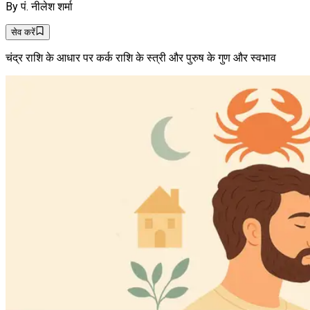
By
पं. नीलेश शर्मा
सेव करें
चंद्र राशि के आधार पर कर्क राशि के स्त्री और पुरुष के गुण और स्वभाव