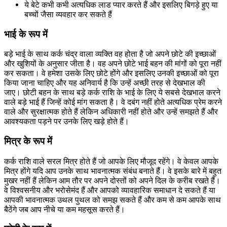
ये बेटे कभी कभी अत्यधिक लाड प्यार करते हैं और इसलिए बिगड़े हुए या
बच्चों जैसा व्यवहार कर सकते हैं
भाई के रूप में
बड़े भाई के साथ कर्क चंद्र वाला व्यक्ति वह होता है जो अपने छोटे की इच्छाओं
और खुशियों के अनुसार जीता है। वह अपने छोटे भाई बहन की मांगों को पूरा नहीं
कर सकता। वे हमेशा उसके लिए छोटे होंगे और इसलिए उनकी इच्छाओं को पूरा
किया जाना चाहिए और यह अनिवार्य है कि उन्हें अच्छी तरह से देखभाल की
जाए। छोटी बहन के साथ बड़े कर्क राशि के भाई के लिए ये सबसे देखभाल करने
वाले बड़े भाई हैं जिन्हें कोई मांग सकता है। वे दबंग नहीं होते अत्यधिक प्रेम करने
वाले और सुरक्षात्मक होते हैं लेकिन अधिकारी नहीं होते और उन्हें समझते हैं और
आवश्यकता पड़ने पर उनके लिए खड़े होते हैं।
मित्र के रूप में
कर्क राशि वाले सरल मित्र होते हैं जो आपके लिए मौजूद रहेंगे। वे केवल आपके
मित्र होंगे यदि आप उनके साथ भावनात्मक संबंध बनाते हैं। वे इसके बारे में बहुत
मुखर नहीं हैं लेकिन आम तौर पर अपने दोस्तों को अपने दिल के करीब रखते हैं।
वे विश्वसनीय और भरोसेमंद हैं और आपको व्यावहारिक समाधान दे सकते हैं या
आपकी भावनात्मक उथल पुथल को समझ सकते हैं और कम से कम आपके साथ
बैठेंगे जब आप नीचे या कम महसूस करते हैं।