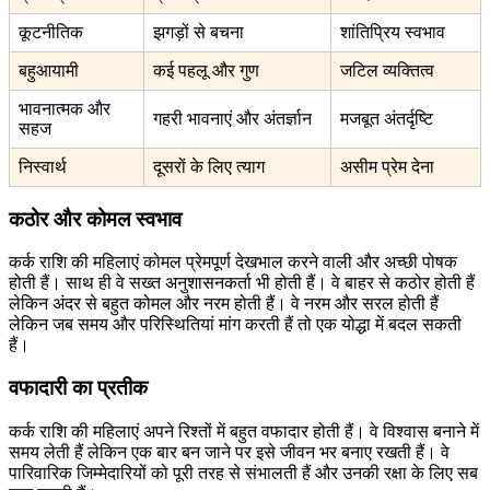
कूटनीतिक
झगड़ों से बचना
शांतिप्रिय स्वभाव
बहुआयामी
कई पहलू और गुण
जटिल व्यक्तित्व
भावनात्मक और
गहरी भावनाएं और अंतर्ज्ञान
मजबूत अंतर्दृष्टि
सहज
निस्वार्थ
दूसरों के लिए त्याग
असीम प्रेम देना
कठोर और कोमल स्वभाव
कर्क राशि की महिलाएं कोमल प्रेमपूर्ण देखभाल करने वाली और अच्छी पोषक
होती हैं। साथ ही वे सख्त अनुशासनकर्ता भी होती हैं। वे बाहर से कठोर होती हैं
लेकिन अंदर से बहुत कोमल और नरम होती हैं। वे नरम और सरल होती हैं
लेकिन जब समय और परिस्थितियां मांग करती हैं तो एक योद्धा में बदल सकती
हैं।
वफादारी का प्रतीक
कर्क राशि की महिलाएं अपने रिश्तों में बहुत वफादार होती हैं। वे विश्वास बनाने में
समय लेती हैं लेकिन एक बार बन जाने पर इसे जीवन भर बनाए रखती हैं। वे
पारिवारिक जिम्मेदारियों को पूरी तरह से संभालती हैं और उनकी रक्षा के लिए सब