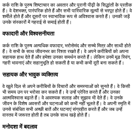
कर्क राशि के पुरुष शिष्टाचार का अवतार और पुरानी पीढ़ी के सिद्धांतों के प्रतीक
हैं। वे देशभक्त, पारंपरिक होते हैं और सभी पारिवारिक मूल्यों से भरपूर होते हैं। वे
शर्मीले होते हैं और दूसरों पर स्वाभाविक रूप से अविश्वास करते हैं। उनकी जड़ें
उनके संस्कारों में गहराई से समाई होती हैं।
वफादारी और विश्वसनीयता
कर्क राशि के पुरुष अत्यधिक वफादार, भरोसेमंद और सच्चे मित्र और साथी होते
हैं। वे सभी के साथ जीवनभर का रिश्ता रखते हैं। वे अपने करीबियों को अपना
सहायक हाथ देते हैं और हमेशा उनका समर्थन करते हैं। लेकिन उनमें मूड स्विंग,
गहरी भावनाएं और सहानुभूति हो सकती है या कभी कभी दूरी बना सकते हैं।
सहायक और भावुक व्यक्तित्व
वे खुले दिल से अपने करीबियों के विचारों और समस्याओं को सुनते हैं। वे किसी
भी समय उन पर भरोसा कर सकते हैं। वे उन्हें प्रेरित करते हैं और उनका
आत्मविश्वास बढ़ाते हैं। वे आवश्यक सलाह और सुझाव भी देते हैं। वे उनके
जीवन के विशेष अवसरों और घटनाओं को कभी नहीं भूलते हैं। वे अपनी स्मृति में
उनसे संबंधित सभी अच्छी बातें और घटनाएं संग्रहीत करते हैं और जब उन्हें
वास्तव में जरूरत होती है तब उनके साथ खड़े होते हैं।
मनोदशा में बदलाव