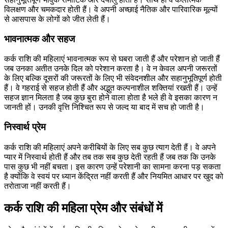
विलक्षण और चमकदार होती हैं। वे अपनी अच्छाई नैतिक और पारिवारिक मूल्यों
से आसपास के लोगों को जीत लेती हैं।
भावनात्मक और सहज
कर्क राशि की महिलाएं भावनात्मक रूप से घबरा जाती हैं और परेशान हो जाती हैं
जब उनका अतीत उनके दिल को परेशान करता है। वे न केवल अपनी जरूरतों
के लिए बल्कि दूसरों की जरूरतों के लिए भी संवेदनशील और सहानुभूतिपूर्ण होती
हैं। वे गहराई से सहज होती हैं और अद्भुत कल्पनाशील शक्तियां रखती हैं। उन्हें
सहज ज्ञान मिलता है जब कुछ बुरा होने वाला होता है भले ही वे इसका कारण न
जानती हों। उनकी वृत्ति निश्चित रूप से जल्द या बाद में सच हो जाती है।
निस्वार्थ प्रेम
कर्क राशि की महिलाएं अपने करीबियों के लिए सब कुछ त्याग देती हैं। वे अपने
प्यार में निस्वार्थ होती हैं और तब तक सब कुछ देती रहती हैं जब तक कि उनके
पास कुछ भी नहीं बचता। इस कारण उन्हें परेशानी का सामना करना पड़ सकता
है क्योंकि वे स्वयं पर ध्यान केंद्रित नहीं करती हैं और नियमित आधार पर खुद को
तरोताजा नहीं करती हैं।
कर्क राशि की महिला प्रेम और संबंधों में