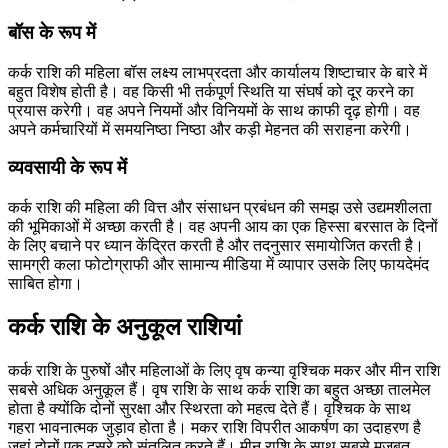
बॉस के रूप में
कर्क राशि की महिला बॉस लक्ष्य लाभप्रदता और कार्यालय शिष्टाचार के बारे में
बहुत विशेष होती है। वह किसी भी तर्कपूर्ण स्थिति या संघर्ष को दूर करने का
प्रयास करेगी। वह अपने नियमों और विनियमों के साथ काफी दृढ़ होगी। वह
अपने कर्मचारियों में समयनिष्ठा निष्ठा और कड़ी मेहनत की सराहना करेगी।
व्यवसायी के रूप में
कर्क राशि की महिला की वित्त और संसाधन प्रबंधन की समझ उसे उद्यमशीलता
की भूमिकाओं में अच्छा करती है। वह अपनी आय का एक हिस्सा बरसात के दिनों
के लिए बचाने पर ध्यान केंद्रित करती है और तदनुसार समायोजित करती है।
सामग्री कला फोटोग्राफी और सामान्य मीडिया में व्यापार उसके लिए फायदेमंद
साबित होगा।
कर्क राशि के अनुकूल राशियां
कर्क राशि के पुरुषों और महिलाओं के लिए वृष कन्या वृश्चिक मकर और मीन राशि
सबसे अधिक अनुकूल हैं। वृष राशि के साथ कर्क राशि का बहुत अच्छा तालमेल
होता है क्योंकि दोनों सुरक्षा और स्थिरता को महत्व देते हैं। वृश्चिक के साथ
गहरा भावनात्मक जुड़ाव होता है। मकर राशि विपरीत आकर्षण का उदाहरण है
जहां दोनों एक दूसरे को संतुलित करते हैं। मीन राशि के साथ सबसे मजबूत