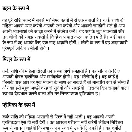
बहन के रूप में
वह पूरे राशि चक्र में सबसे भरोसेमंद बहनों में से एक बनाती है। कर्क राशि की
महिला आपसे प्यार करेगी आपकी रक्षा करेगी और आपको समझेगी भले ही आप
अपनी भावनाओं को साझा करने में संकोच करें। वह आपके मूड भावनाओं और
उन चीजों को समझ सकती है जिन्हें आप बात करना कठिन पाते हैं। बड़ी बहन
के रूप में वह आपके लिए एक मातृ आकृति होगी। छोटी के रूप में वह आज्ञाकारी
प्रेमपूर्ण लेकिन शर्मीली होगी।
मित्र के रूप में
कर्क राशि की महिला दोस्ती का सच्चा अर्थ समझती है। वह जीवन के लिए
आपकी दोस्त दार्शनिक और मार्गदर्शक होगी। वह भरोसेमंद है। वह कोई है
जिसके पास आप हर एक भावना के साथ आ सकते हैं जो मानवीय रूप से संभव है
और वह इसे बहुत अच्छी तरह से सुनेगी और समझेगी। उसका दिल समझने वाला
स्वभाव देखभाल करने वाला और गैर निर्णयात्मक दृष्टिकोण है।
प्रेमिका के रूप में
कर्क राशि की महिला आसानी से रिश्ते में नहीं आती। वह आपको अपनी
प्रतिबद्धता ऐसे ही नहीं देगी। वह आपका परीक्षण नहीं करेगी लेकिन निश्चित
रूप से जानना चाहेगी कि क्या आप वास्तव में उसके लिए वही हैं। वह शर्मीली