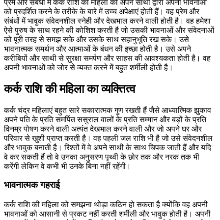
प्रेम और संबंधों में कर्क राशि की महिला को अपने साथी द्वारा अपनी भावनाओं
को प्रदर्शित करने के तरीके के बारे में उच्च अपेक्षाएं होती हैं। वह प्रेम और
संबंधों में भावुक संवेदनशील स्नेही और देखभाल करने वाली होती है। वह हमेशा
ऐसे पुरुष के साथ रहने की कोशिश करती है जो उसकी भावनाओं और संवेदनाओं
को पूरी तरह से समझ सके और उसके साथ सहानुभूति रख सके। उसे
भावनात्मक समर्थन और आत्माओं के बंधन की इच्छा होती है। उसे अपने
करीबियों और साथी से सुरक्षा समर्पण और साहस की आवश्यकता होती है। वह
अपनी भावनाओं को जोर से व्यक्त करने में बहुत शर्मीली होती है।
कर्क राशि की महिला का व्यक्तित्व
कर्क चंद्र महिलाएं बहुत सारे सकारात्मक गुण रखती हैं जैसे आध्यात्मिक झुकाव
अपने पति के प्रति समर्पित ससुराल वालों के प्रति सम्मान और बड़ों के प्रति
विनम्र पोषण करने वाली अत्यंत देखभाल करने वाली और जो अपने घर और
परिवार से खुशी प्राप्त करती है। वह पहली जल राशि भी है जो उसे संवेदनशील
और भावुक बनाती है। रिश्तों में वे अपने साथी के साथ चिपक जाती हैं और यदि
वे कर सकती हैं तो वे उनका अनुसरण पृथ्वी के छोर तक और नरक तक भी
करेंगी लेकिन वे कभी भी उनके बिना नहीं रहेंगी।
भावनात्मक गहराई
कर्क राशि की महिला को समझना थोड़ा कठिन हो सकता है क्योंकि वह अपनी
भावनाओं को आसानी से प्रकट नहीं करती शर्मीली और भावुक होती है। अपनी