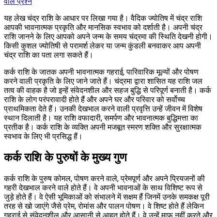
वाले प्रश्न
यह लेख चंद्र राशि के आधार पर लिखा गया है। वैदिक ज्योतिष में चंद्र राशि
आपकी भावनात्मक प्रकृति और मानसिक स्वभाव को दर्शाती है। अपनी चंद्र
राशि जानने के लिए आपको अपने जन्म के समय चंद्रमा की स्थिति देखनी होगी।
किसी कुशल ज्योतिषी से परामर्श लेकर या जन्म कुंडली बनवाकर आप अपनी
चंद्र राशि का पता लगा सकते हैं।
कर्क राशि के जातक अपनी भावनात्मक गहराई, पारिवारिक मूल्यों और पोषण
करने वाली प्रकृति के लिए जाने जाते हैं। चंद्रमा द्वारा शासित यह राशि जल
तत्व की वाहक है जो इन्हें संवेदनशील और सहज बुद्धि से परिपूर्ण बनाती है। कर्क
राशि के लोग परंपरावादी होते हैं और अपने घर और परिवार को सर्वोच्च
प्राथमिकता देते हैं। उनकी देखभाल करने वाली प्रवृत्ति उन्हें जीवन में विशेष
स्थान दिलाती है। यह राशि वफादारी, समर्पण और भावनात्मक बुद्धिमत्ता का
प्रतीक है। कर्क राशि के व्यक्ति अपनी मजबूत स्मरण शक्ति और सुरक्षात्मक
स्वभाव के लिए भी प्रसिद्ध हैं।
कर्क राशि के पुरुषों के मुख्य गुण
कर्क राशि के पुरुष कोमल, पोषण करने वाले, प्रेमपूर्ण और अपने प्रियजनों की
गहरी देखभाल करने वाले होते हैं। वे अपनी भावनाओं के साथ विशिष्ट रूप से
जुड़े होते हैं। वे ऐसी भूमिकाओं को संभालने में सक्षम हैं जिनमें उनके समकक्ष पूरी
तरह से खो जाएंगे जैसे प्रेम, रोमांस और पालन पोषण। वे शिष्ट होते हैं लेकिन
गहराई से संवेदनशील और आसानी से आहत होते हैं। वे उन्हें माफ नहीं करते और