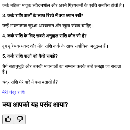
कर्क महिला भावुक संवेदनशील और अपने प्रियजनों के प्रति समर्पित होती है।
3. कर्क राशि वालों के साथ रिश्ते में क्या ध्यान रखें?
उन्हें भावनात्मक सुरक्षा आश्वासन और खुला संवाद चाहिए।
4. कर्क राशि के लिए सबसे अनुकूल राशि कौन सी है?
वृष वृश्चिक मकर और मीन राशि कर्क के साथ सर्वाधिक अनुकूल हैं।
5. कर्क राशि वालों को कैसे समझें?
धैर्य सहानुभूति और उनकी भावनाओं का सम्मान करके उन्हें समझा जा सकता
है।
चंद्र राशि मेरे बारे में क्या बताती है?
मेरी चंद्र राशि
क्या आपको यह पसंद आया?