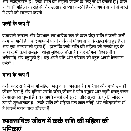
और संवेदनशील है। कर्क राशि की महिला जीवन के लिए साथी बनाती है। कर्क
राशि की महिला गहराई से और उत्साह से प्यार करती है और अपने साथी से बदले
में उसी की लालसा करेगी।
पत्नी के रूप में
वफादारी समर्पण और देखभाल स्वाभाविक रूप से कर्क चंद्र राशि में जन्मी पत्नी
के पास आती है। यदि आपकी पत्नी कर्क की पोषण राशि के तहत पैदा हुई है तो
आप एक भाग्यशाली पुरुष हैं। हालांकि कर्क राशि की महिला को उसके मूड के
साथ कभी कभी समझना थोड़ा मुश्किल होता है। वह कोमल विश्वसनीय
भरोसेमंद और बहुमुखी है। वह अपने पति और परिवार की बहुत अच्छी देखभाल
करेगी।
माता के रूप में
कर्क चंद्र राशि में जन्मी महिला मातृत्व का अवतार है। परिवार और बच्चे उसकी
जीवन रेखा हैं और दुनिया उसके घरेलू जीवन में प्रेम सद्भाव और खुशी बनाए रखने
के आसपास घूमती है। वह अपने बच्चों की सुरक्षा और सुरक्षा के प्रति जोरदार
ढंग से सुरक्षात्मक है। कर्क राशि की महिला एक शांत स्नेही और संवेदनशील माँ
है जिसमें महान पाक कौशल है।
व्यावसायिक जीवन में कर्क राशि की महिला की
भूमिकाएं