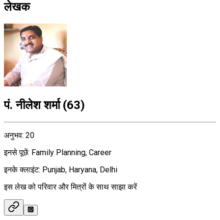
लेखक
पं. नीलेश शर्मा
(
63
)
अनुभव
:
20
इनसे पूछें
:
Family Planning, Career
इनके क्लाइंट
:
Punjab, Haryana, Delhi
इस लेख को परिवार और मित्रों के साथ साझा करें