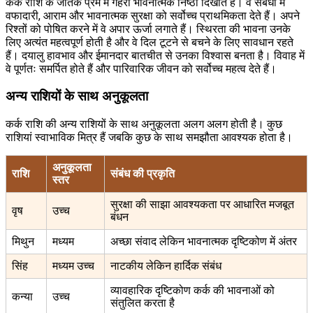
कर्क राशि के जातक प्रेम में गहरी भावनात्मक निष्ठा दिखाते हैं। वे संबंधों में
वफादारी, आराम और भावनात्मक सुरक्षा को सर्वोच्च प्राथमिकता देते हैं। अपने
रिश्तों को पोषित करने में वे अपार ऊर्जा लगाते हैं। स्थिरता की भावना उनके
लिए अत्यंत महत्वपूर्ण होती है और वे दिल टूटने से बचने के लिए सावधान रहते
हैं। दयालु हावभाव और ईमानदार बातचीत से उनका विश्वास बनता है। विवाह में
वे पूर्णतः समर्पित होते हैं और पारिवारिक जीवन को सर्वोच्च महत्व देते हैं।
अन्य राशियों के साथ अनुकूलता
कर्क राशि की अन्य राशियों के साथ अनुकूलता अलग अलग होती है। कुछ
राशियां स्वाभाविक मित्र हैं जबकि कुछ के साथ समझौता आवश्यक होता है।
अनुकूलता
राशि
संबंध की प्रकृति
स्तर
सुरक्षा की साझा आवश्यकता पर आधारित मजबूत
वृष
उच्च
बंधन
मिथुन
मध्यम
अच्छा संवाद लेकिन भावनात्मक दृष्टिकोण में अंतर
सिंह
मध्यम उच्च
नाटकीय लेकिन हार्दिक संबंध
व्यावहारिक दृष्टिकोण कर्क की भावनाओं को
कन्या
उच्च
संतुलित करता है