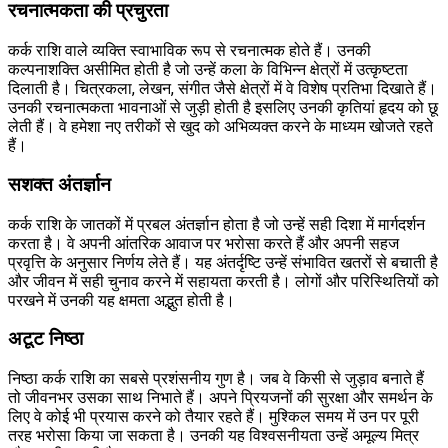
रचनात्मकता की प्रचुरता
कर्क राशि वाले व्यक्ति स्वाभाविक रूप से रचनात्मक होते हैं। उनकी
कल्पनाशक्ति असीमित होती है जो उन्हें कला के विभिन्न क्षेत्रों में उत्कृष्टता
दिलाती है। चित्रकला, लेखन, संगीत जैसे क्षेत्रों में वे विशेष प्रतिभा दिखाते हैं।
उनकी रचनात्मकता भावनाओं से जुड़ी होती है इसलिए उनकी कृतियां हृदय को छू
लेती हैं। वे हमेशा नए तरीकों से खुद को अभिव्यक्त करने के माध्यम खोजते रहते
हैं।
सशक्त अंतर्ज्ञान
कर्क राशि के जातकों में प्रबल अंतर्ज्ञान होता है जो उन्हें सही दिशा में मार्गदर्शन
करता है। वे अपनी आंतरिक आवाज पर भरोसा करते हैं और अपनी सहज
प्रवृत्ति के अनुसार निर्णय लेते हैं। यह अंतर्दृष्टि उन्हें संभावित खतरों से बचाती है
और जीवन में सही चुनाव करने में सहायता करती है। लोगों और परिस्थितियों को
परखने में उनकी यह क्षमता अद्भुत होती है।
अटूट निष्ठा
निष्ठा कर्क राशि का सबसे प्रशंसनीय गुण है। जब वे किसी से जुड़ाव बनाते हैं
तो जीवनभर उसका साथ निभाते हैं। अपने प्रियजनों की सुरक्षा और समर्थन के
लिए वे कोई भी प्रयास करने को तैयार रहते हैं। मुश्किल समय में उन पर पूरी
तरह भरोसा किया जा सकता है। उनकी यह विश्वसनीयता उन्हें अमूल्य मित्र