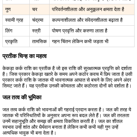
गुण
चर
परिवर्तनशीलता और अनुकूलन क्षमता देता है
स्वामी ग्रह
चंद्रमा
कल्पनाशीलता और संवेदनशीलता बढ़ाता है
लिंग
स्त्री
पोषण प्रवृत्ति और करुणा लाता है
प्रकृति
तामसिक
गहन चिंतन लेकिन कभी जड़ता भी
प्रतीक चिन्ह का महत्व
केकड़ा कर्क राशि का प्रतीक है जो इस राशि की सुरक्षात्मक प्रवृत्ति को दर्शाता
है। जिस प्रकार केकड़ा खतरे के समय अपने कठोर कवच में छिप जाता है उसी
प्रकार कर्क राशि के जातक भी भावनात्मक आघात से बचने के लिए अपने अंदर
सिमट जाते हैं। यह प्रतीक उनकी कोमलता और कठोरता दोनों को दर्शाता है।
जल तत्व की भूमिका
जल तत्व कर्क राशि को भावनाओं की गहराई प्रदान करता है। जल की तरह ये
जातक भी परिस्थितियों के अनुसार अपना रूप बदल लेते हैं। जल की तरलता
उनमें सहानुभूति और समझ की क्षमता विकसित करती है। जल का शीतल
स्वभाव उन्हें शांत और धैर्यवान बनाता है लेकिन कभी कभी यही गुण उन्हें
अत्यधिक भावुक भी बना देता है।