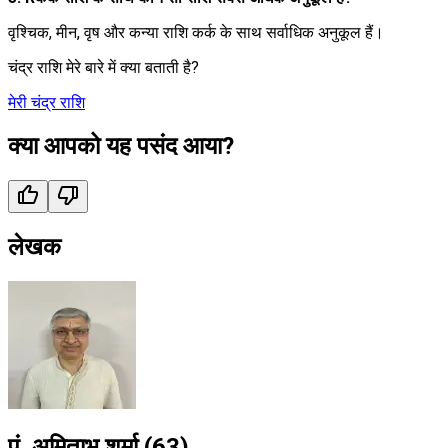
वृश्चिक, मीन, वृष और कन्या राशि कर्क के साथ सर्वाधिक अनुकूल हैं।
चंद्र राशि मेरे बारे में क्या बताती है?
मेरी चंद्र राशि
क्या आपको यह पसंद आया?
लेखक
पं. अमिताभ शर्मा
(
63
)