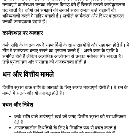
तनावपूर्ण कार्यस्थल उनका संतुलन बिगाड़ देते हैं जिससे उनकी कार्यकुशलता
घट जाती है। लोगों को समझने की उनकी सहज क्षमता उन्हें रुझानों की
भविष्यवाणी करने में माहिर बनाती है। लचीले कार्यक्रम और स्थिर वातावरण
उनकी उत्पादकता बढ़ाते हैं।
कार्यस्थल पर व्यवहार
कर्क राशि के जातक अपने सहकर्मियों के साथ सहयोगी और सहायक होते हैं। वे
टीम में सामंजस्य बनाए रखने का प्रयास करते हैं। अपने काम के प्रति वे
समर्पित होते हैं लेकिन अत्यधिक आलोचना से उनका मनोबल गिर सकता है।
उन्हें प्रोत्साहन और सराहना की आवश्यकता होती है।
धन और वित्तीय मामले
वित्तीय सुरक्षा कर्क राशि के जातकों के लिए अत्यंत महत्वपूर्ण होती है। वे धन के
मामले में सतर्क और योजनाबद्ध होते हैं।
बचत और निवेश
कर्क राशि वाले आवेगपूर्ण खर्च की जगह वित्तीय सुरक्षा को प्राथमिकता
देते हैं
आपातकालीन स्थितियों के लिए वे नियमित रूप से बचत करते हैं