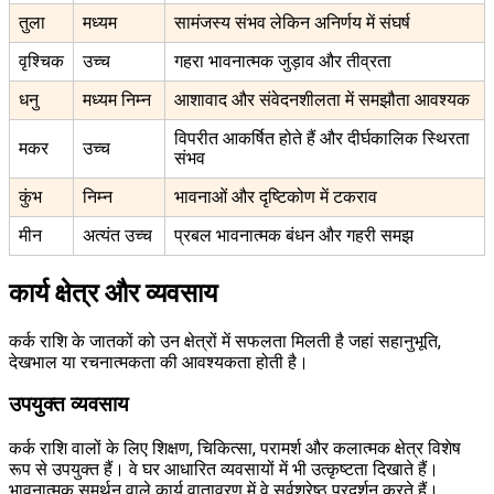
तुला
मध्यम
सामंजस्य संभव लेकिन अनिर्णय में संघर्ष
वृश्चिक
उच्च
गहरा भावनात्मक जुड़ाव और तीव्रता
धनु
मध्यम निम्न
आशावाद और संवेदनशीलता में समझौता आवश्यक
विपरीत आकर्षित होते हैं और दीर्घकालिक स्थिरता
मकर
उच्च
संभव
कुंभ
निम्न
भावनाओं और दृष्टिकोण में टकराव
मीन
अत्यंत उच्च
प्रबल भावनात्मक बंधन और गहरी समझ
कार्य क्षेत्र और व्यवसाय
कर्क राशि के जातकों को उन क्षेत्रों में सफलता मिलती है जहां सहानुभूति,
देखभाल या रचनात्मकता की आवश्यकता होती है।
उपयुक्त व्यवसाय
कर्क राशि वालों के लिए शिक्षण, चिकित्सा, परामर्श और कलात्मक क्षेत्र विशेष
रूप से उपयुक्त हैं। वे घर आधारित व्यवसायों में भी उत्कृष्टता दिखाते हैं।
भावनात्मक समर्थन वाले कार्य वातावरण में वे सर्वश्रेष्ठ प्रदर्शन करते हैं।