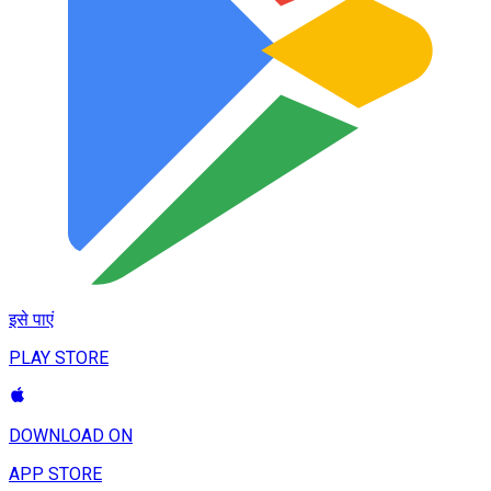
इसे पाएं
PLAY STORE
DOWNLOAD ON
APP STORE