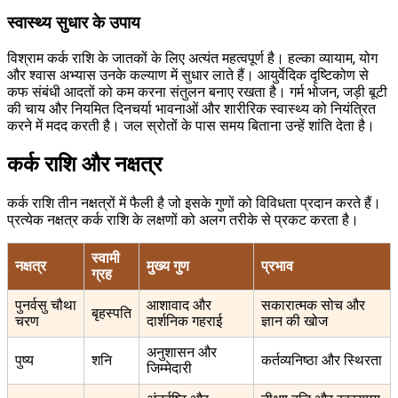
स्वास्थ्य सुधार के उपाय
विश्राम कर्क राशि के जातकों के लिए अत्यंत महत्वपूर्ण है। हल्का व्यायाम, योग
और श्वास अभ्यास उनके कल्याण में सुधार लाते हैं। आयुर्वेदिक दृष्टिकोण से
कफ संबंधी आदतों को कम करना संतुलन बनाए रखता है। गर्म भोजन, जड़ी बूटी
की चाय और नियमित दिनचर्या भावनाओं और शारीरिक स्वास्थ्य को नियंत्रित
करने में मदद करती है। जल स्रोतों के पास समय बिताना उन्हें शांति देता है।
कर्क राशि और नक्षत्र
कर्क राशि तीन नक्षत्रों में फैली है जो इसके गुणों को विविधता प्रदान करते हैं।
प्रत्येक नक्षत्र कर्क राशि के लक्षणों को अलग तरीके से प्रकट करता है।
स्वामी
नक्षत्र
मुख्य गुण
प्रभाव
ग्रह
पुनर्वसु चौथा
आशावाद और
सकारात्मक सोच और
बृहस्पति
चरण
दार्शनिक गहराई
ज्ञान की खोज
अनुशासन और
पुष्य
शनि
कर्तव्यनिष्ठा और स्थिरता
जिम्मेदारी