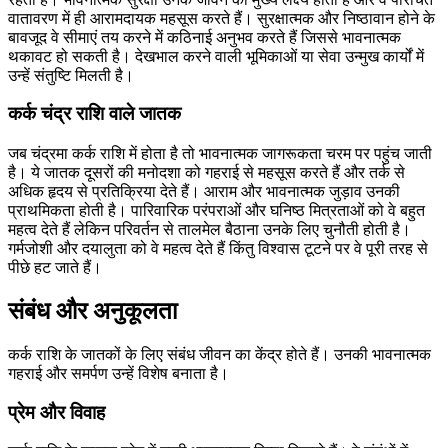
वातावरण में ही आरामदायक महसूस करते हैं। सुरक्षात्मक और निष्ठावान होने के
बावजूद वे सीमाएं तय करने में कठिनाई अनुभव करते हैं जिससे भावनात्मक
थकावट हो सकती है। देखभाल करने वाली भूमिकाओं या सेवा उन्मुख कार्यों में
उन्हें संतुष्टि मिलती है।
कर्क चंद्र राशि वाले जातक
जब चंद्रमा कर्क राशि में होता है तो भावनात्मक जागरूकता चरम पर पहुंच जाती
है। ये जातक दूसरों की मनोदशा को गहराई से महसूस करते हैं और तर्क से
अधिक हृदय से प्रतिक्रिया देते हैं। आराम और भावनात्मक जुड़ाव उनकी
प्राथमिकता होती है। पारिवारिक परंपराओं और घनिष्ठ मित्रताओं को वे बहुत
महत्व देते हैं लेकिन परिवर्तन से तालमेल बैठाना उनके लिए चुनौती होती है।
गर्मजोशी और दयालुता को वे महत्व देते हैं किंतु विश्वास टूटने पर वे पूरी तरह से
पीछे हट जाते हैं।
संबंध और अनुकूलता
कर्क राशि के जातकों के लिए संबंध जीवन का केंद्र होते हैं। उनकी भावनात्मक
गहराई और समर्पण उन्हें विशेष बनाता है।
प्रेम और विवाह