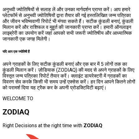
अनुभवी ज्योतिषियों से सलाह लें और उनका मार्गदर्शन प्राप्त करें। आप हमारे
प्लेटफॉर्म से अनुभवी ज्योतिषियों द्वारा तैयार की गई हस्तलिखित जन्म पत्रिका
और जीवन भविष्यवाणी रिपोर्ट भी मंगवा सकते हैं। सटीक कुंडली बनाएं, कुंडली
मिलान करें और राशिफल व मुहूर्त की जानकारी प्राप्त करें। हमारी ऑनलाइन
लाइब्रेरी का उपयोग करें जहां आपको सभी जरूरी ज्योतिषीय और आध्यात्मिक
जानकारी एक जगह मिलेगी।
यदि आप एक ज्योतिषी हैं
अपने ग्राहकों के लिए सटीक कुंडली बनाएं और एक बार में 5 लोगों तक का
कुंडली मिलान करें। ज़ोडियाक (ZODIAQ) की मदद से अपने ग्राहकों के लिए
विस्तृत जन्म पत्रिका रिपोर्ट तैयार करें। क्लाइंट डायरेक्टरी में ग्राहकों का
विवरण सेव करके किसी भी समय उन्हें एक्सेस करें। हर दिन आपने कितने लोगों
को परामर्श दिया यह ट्रैक कर के अपनी प्रोडक्टिविटी बढ़ाएं।
WELCOME TO
ZODIAQ
Right Decisions at the right time with
ZODIAQ