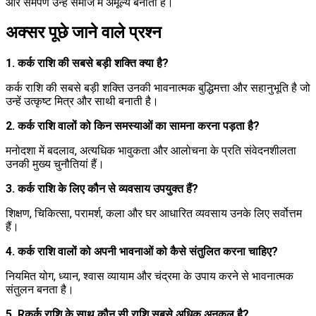
और समर्पण उन्हें समाज में अमूल्य बनाता है।
अक्सर पूछे जाने वाले प्रश्न
1. कर्क राशि की सबसे बड़ी शक्ति क्या है?
कर्क राशि की सबसे बड़ी शक्ति उनकी भावनात्मक बुद्धिमत्ता और सहानुभूति है जो
उन्हें उत्कृष्ट मित्र और साथी बनाती है।
2. कर्क राशि वालों को किन समस्याओं का सामना करना पड़ता है?
मनोदशा में बदलाव, अत्यधिक भावुकता और आलोचना के प्रति संवेदनशीलता
उनकी मुख्य चुनौतियां हैं।
3. कर्क राशि के लिए कौन से व्यवसाय उपयुक्त हैं?
शिक्षण, चिकित्सा, परामर्श, कला और घर आधारित व्यवसाय उनके लिए सर्वोत्तम
हैं।
4. कर्क राशि वालों को अपनी भावनाओं को कैसे संतुलित करना चाहिए?
नियमित योग, ध्यान, श्वास व्यायाम और चंद्रमा के उपाय करने से भावनात्मक
संतुलन बनता है।
5. Rकर्क राशि के साथ कौन सी राशि सबसे अधिक अनुकूल है?