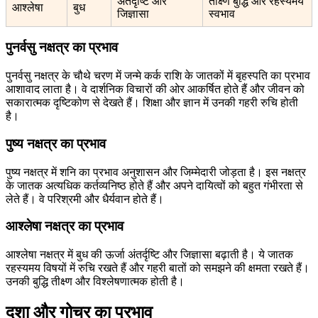
अंतर्दृष्टि और
तीक्ष्ण बुद्धि और रहस्यमय
आश्लेषा
बुध
जिज्ञासा
स्वभाव
पुनर्वसु नक्षत्र का प्रभाव
पुनर्वसु नक्षत्र के चौथे चरण में जन्मे कर्क राशि के जातकों में बृहस्पति का प्रभाव
आशावाद लाता है। वे दार्शनिक विचारों की ओर आकर्षित होते हैं और जीवन को
सकारात्मक दृष्टिकोण से देखते हैं। शिक्षा और ज्ञान में उनकी गहरी रुचि होती
है।
पुष्य नक्षत्र का प्रभाव
पुष्य नक्षत्र में शनि का प्रभाव अनुशासन और जिम्मेदारी जोड़ता है। इस नक्षत्र
के जातक अत्यधिक कर्तव्यनिष्ठ होते हैं और अपने दायित्वों को बहुत गंभीरता से
लेते हैं। वे परिश्रमी और धैर्यवान होते हैं।
आश्लेषा नक्षत्र का प्रभाव
आश्लेषा नक्षत्र में बुध की ऊर्जा अंतर्दृष्टि और जिज्ञासा बढ़ाती है। ये जातक
रहस्यमय विषयों में रुचि रखते हैं और गहरी बातों को समझने की क्षमता रखते हैं।
उनकी बुद्धि तीक्ष्ण और विश्लेषणात्मक होती है।
दशा और गोचर का प्रभाव