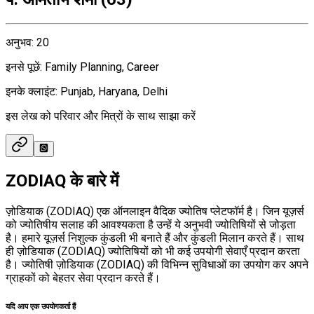
अनुभव
:
20
इनसे पूछें
:
Family Planning, Career
इनके क्लाइंट
:
Punjab, Haryana, Delhi
इस लेख को परिवार और मित्रों के साथ साझा करें
ZODIAQ के बारे में
ज़ोडियाक (ZODIAQ) एक ऑनलाइन वैदिक ज्योतिष प्लेटफॉर्म है। जिन यूज़र्स
को ज्योतिषीय सलाह की आवश्यकता है उन्हें ये अनुभवी ज्योतिषियों से जोड़ता
है। हमारे यूज़र्स निशुल्क कुंडली भी बनाते हैं और कुंडली मिलान करते हैं। साथ
ही ज़ोडियाक (ZODIAQ) ज्योतिषियों को भी कई उपयोगी सेवाएँ प्रदान करता
है। ज्योतिषी ज़ोडियाक (ZODIAQ) की विभिन्न सुविधाओं का उपयोग कर अपने
ग्राहकों को बेहतर सेवा प्रदान करते हैं।
यदि आप एक उपयोगकर्ता हैं