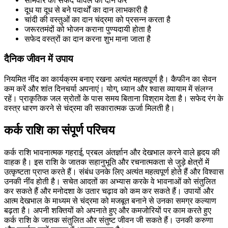
सोमवार को सफेद चावल का दान करें
दूध या दूध से बने पदार्थों का दान लाभकारी है
चांदी की वस्तुओं का दान चंद्रमा को प्रसन्न करता है
जरूरतमंदों को भोजन कराना पुण्यदायी होता है
सफेद वस्त्रों का दान करना शुभ माना जाता है
दैनिक जीवन में उपाय
नियमित नींद का कार्यक्रम बनाए रखना अत्यंत महत्वपूर्ण है। कैफीन का सेवन
कम करें और शांत दिनचर्या अपनाएं। योग, ध्यान और श्वास व्यायाम में संलग्न
रहें। प्राकृतिक जल स्रोतों के पास समय बिताना विश्राम देता है। सफेद रंग के
वस्त्र धारण करने से चंद्रमा की सकारात्मक ऊर्जा मिलती है।
कर्क राशि का संपूर्ण परिचय
कर्क राशि भावनात्मक गहराई, प्रबल अंतर्ज्ञान और देखभाल करने वाले हृदय की
वाहक है। इस राशि के जातक सहानुभूति और रचनात्मकता से जुड़े क्षेत्रों में
उत्कृष्टता प्राप्त करते हैं। संबंध उनके लिए अत्यंत महत्वपूर्ण होते हैं और विश्वास
उनकी नींव होती है। सचेत आदतों का अभ्यास करके वे भावनाओं को संतुलित
कर सकते हैं और मनोदशा के उतार चढ़ाव को कम कर सकते हैं। उपायों और
आत्म देखभाल के माध्यम से चंद्रमा को मजबूत बनाने से उनका समग्र कल्याण
बढ़ता है। अपनी शक्तियों को अपनाते हुए और कमजोरियों पर काम करते हुए
कर्क राशि के जातक संतुलित और संतुष्ट जीवन जी सकते हैं। उनकी करुणा