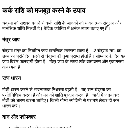
कर्क राशि को मजबूत करने के उपाय
चंद्रमा को सशक्त बनाने से कर्क राशि के जातकों को भावनात्मक संतुलन और
मानसिक शांति मिलती है। वैदिक ज्योतिष में अनेक उपाय बताए गए हैं।
मंत्र जाप
चंद्रमा मंत्र का नियमित जाप मानसिक स्पष्टता लाता है। ॐ चंद्राय नमः का
उच्चारण प्रतिदिन करने से चंद्रमा की कृपा प्राप्त होती है। सोमवार के दिन यह
जाप विशेष फलदायी होता है। मंत्र जाप के समय शांत वातावरण और एकाग्रता
आवश्यक है।
रत्न धारण
मोती धारण करने से भावनात्मक स्थिरता बढ़ती है। यह रत्न चंद्रमा का
प्रतिनिधित्व करता है और मन को शांति प्रदान करता है। चांदी में जड़वाकर
मोती को धारण करना चाहिए। किसी योग्य ज्योतिषी से परामर्श लेकर ही रत्न
धारण करें।
दान और परोपकार