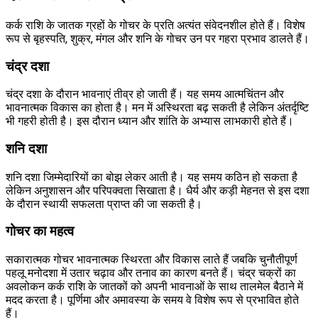
कर्क राशि के जातक ग्रहों के गोचर के प्रति अत्यंत संवेदनशील होते हैं। विशेष
रूप से बृहस्पति, शुक्र, मंगल और शनि के गोचर उन पर गहरा प्रभाव डालते हैं।
चंद्र दशा
चंद्र दशा के दौरान भावनाएं तीव्र हो जाती हैं। यह समय आत्मचिंतन और
भावनात्मक विकास का होता है। मन में अस्थिरता बढ़ सकती है लेकिन अंतर्दृष्टि
भी गहरी होती है। इस दौरान ध्यान और शांति के अभ्यास लाभकारी होते हैं।
शनि दशा
शनि दशा जिम्मेदारियों का बोझ लेकर आती है। यह समय कठिन हो सकता है
लेकिन अनुशासन और परिपक्वता सिखाता है। धैर्य और कड़ी मेहनत से इस दशा
के दौरान स्थायी सफलता प्राप्त की जा सकती है।
गोचर का महत्व
सकारात्मक गोचर भावनात्मक स्थिरता और विकास लाते हैं जबकि चुनौतीपूर्ण
पहलू मनोदशा में उतार चढ़ाव और तनाव का कारण बनते हैं। चंद्र चक्रों का
अवलोकन कर्क राशि के जातकों को अपनी भावनाओं के साथ तालमेल बैठाने में
मदद करता है। पूर्णिमा और अमावस्या के समय वे विशेष रूप से प्रभावित होते
हैं।