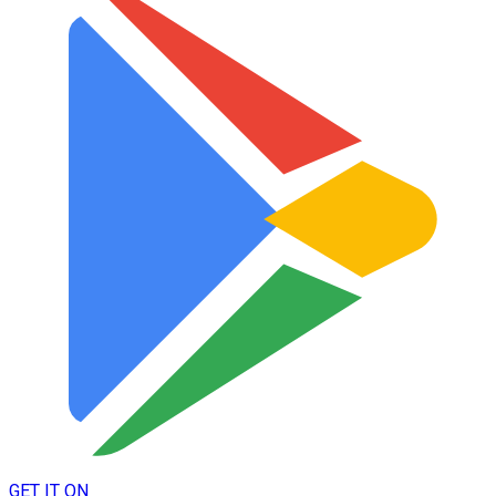
GET IT ON