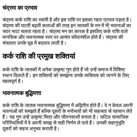
चंद्रमा का प्रभाव
चंद्रमा कर्क राशि का स्वामी है और इस राशि पर इसका गहरा प्रभाव पड़ता है।
चंद्रमा की घटती बढ़ती कलाओं की तरह इन जातकों के मन में भी भावनाओं का
ज्वार भाटा चलता रहता है। चंद्रमा मन का कारक है इसलिए कर्क राशि वाले
मानसिक और भावनात्मक स्तर पर अत्यंत संवेदनशील होते हैं। चंद्रमा की
चंचलता उनके मूड में बदलाव लाती है।
कर्क राशि की प्रमुख शक्तियां
कर्क राशि के जातकों में अनेक उत्कृष्ट गुण होते हैं जो उन्हें समाज में विशिष्ट
स्थान दिलाते हैं। इन शक्तियों को समझना उनके व्यक्तित्व को जानने के लिए
महत्वपूर्ण है।
भावनात्मक बुद्धिमत्ता
कर्क राशि के जातक भावनात्मक बुद्धिमत्ता में अद्वितीय होते हैं। वे न केवल अपनी
भावनाओं को समझते हैं बल्कि दूसरों के मनोभावों को भी सहजता से पहचान लेते
हैं। यह गुण उन्हें उत्कृष्ट मित्र और जीवनसाथी बनाता है। जटिल सामाजिक
परिस्थितियों में वे अपनी समझ से सही निर्णय ले पाते हैं। उनकी सहानुभूति
दूसरों को सहज अनुभव कराती है।