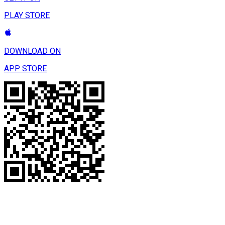
PLAY STORE
DOWNLOAD ON
APP STORE