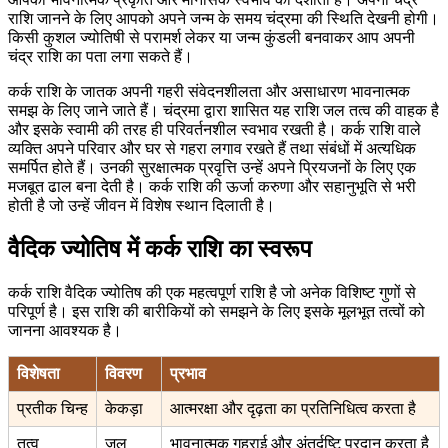
राशि जानने के लिए आपको अपने जन्म के समय चंद्रमा की स्थिति देखनी होगी।
किसी कुशल ज्योतिषी से परामर्श लेकर या जन्म कुंडली बनवाकर आप अपनी
चंद्र राशि का पता लगा सकते हैं।
कर्क राशि के जातक अपनी गहरी संवेदनशीलता और असाधारण भावनात्मक
समझ के लिए जाने जाते हैं। चंद्रमा द्वारा शासित यह राशि जल तत्व की वाहक है
और इसके स्वामी की तरह ही परिवर्तनशील स्वभाव रखती है। कर्क राशि वाले
व्यक्ति अपने परिवार और घर से गहरा लगाव रखते हैं तथा संबंधों में अत्यधिक
समर्पित होते हैं। उनकी सुरक्षात्मक प्रवृत्ति उन्हें अपने प्रियजनों के लिए एक
मजबूत ढाल बना देती है। कर्क राशि की ऊर्जा करुणा और सहानुभूति से भरी
होती है जो उन्हें जीवन में विशेष स्थान दिलाती है।
वैदिक ज्योतिष में कर्क राशि का स्वरूप
कर्क राशि वैदिक ज्योतिष की एक महत्वपूर्ण राशि है जो अनेक विशिष्ट गुणों से
परिपूर्ण है। इस राशि की बारीकियों को समझने के लिए इसके मूलभूत तत्वों को
जानना आवश्यक है।
विशेषता
विवरण
प्रभाव
प्रतीक चिन्ह
केकड़ा
आत्मरक्षा और दृढ़ता का प्रतिनिधित्व करता है
तत्व
जल
भावनात्मक गहराई और अंतर्दृष्टि प्रदान करता है