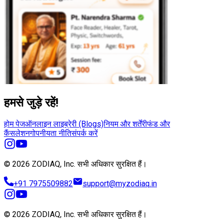
हमसे जुड़े रहें!
होम पेज
ऑनलाइन लाइब्रेरी (Blogs)
नियम और शर्तें
रीफंड और
कैंसलेशन
गोपनीयता नीति
संपर्क करें
© 2026 ZODIAQ, Inc.
सभी अधिकार सुरक्षित हैं।
+91 7975509882
support@myzodiaq.in
© 2026 ZODIAQ, Inc.
सभी अधिकार सुरक्षित हैं।