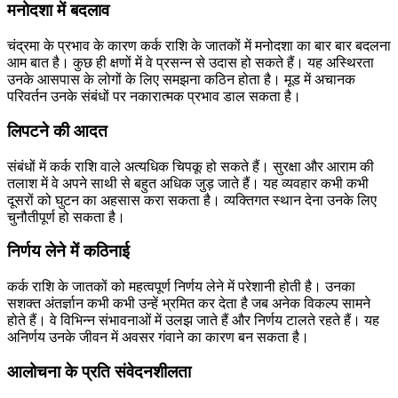
मनोदशा में बदलाव
चंद्रमा के प्रभाव के कारण कर्क राशि के जातकों में मनोदशा का बार बार बदलना
आम बात है। कुछ ही क्षणों में वे प्रसन्न से उदास हो सकते हैं। यह अस्थिरता
उनके आसपास के लोगों के लिए समझना कठिन होता है। मूड में अचानक
परिवर्तन उनके संबंधों पर नकारात्मक प्रभाव डाल सकता है।
लिपटने की आदत
संबंधों में कर्क राशि वाले अत्यधिक चिपकू हो सकते हैं। सुरक्षा और आराम की
तलाश में वे अपने साथी से बहुत अधिक जुड़ जाते हैं। यह व्यवहार कभी कभी
दूसरों को घुटन का अहसास करा सकता है। व्यक्तिगत स्थान देना उनके लिए
चुनौतीपूर्ण हो सकता है।
निर्णय लेने में कठिनाई
कर्क राशि के जातकों को महत्वपूर्ण निर्णय लेने में परेशानी होती है। उनका
सशक्त अंतर्ज्ञान कभी कभी उन्हें भ्रमित कर देता है जब अनेक विकल्प सामने
होते हैं। वे विभिन्न संभावनाओं में उलझ जाते हैं और निर्णय टालते रहते हैं। यह
अनिर्णय उनके जीवन में अवसर गंवाने का कारण बन सकता है।
आलोचना के प्रति संवेदनशीलता