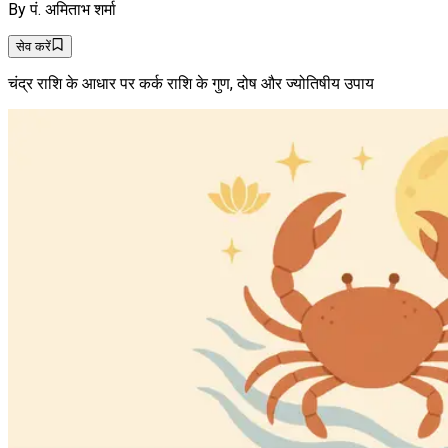
By
पं. अमिताभ शर्मा
सेव करें
चंद्र राशि के आधार पर कर्क राशि के गुण, दोष और ज्योतिषीय उपाय