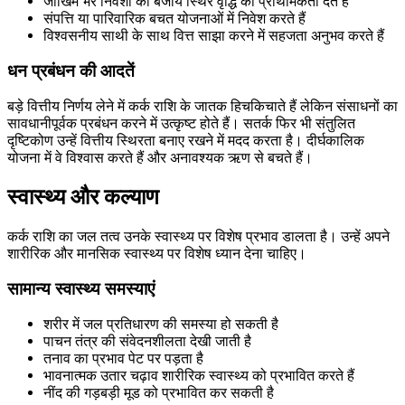
जोखिम भरे निवेशों की बजाय स्थिर वृद्धि को प्राथमिकता देते हैं
संपत्ति या पारिवारिक बचत योजनाओं में निवेश करते हैं
विश्वसनीय साथी के साथ वित्त साझा करने में सहजता अनुभव करते हैं
धन प्रबंधन की आदतें
बड़े वित्तीय निर्णय लेने में कर्क राशि के जातक हिचकिचाते हैं लेकिन संसाधनों का
सावधानीपूर्वक प्रबंधन करने में उत्कृष्ट होते हैं। सतर्क फिर भी संतुलित
दृष्टिकोण उन्हें वित्तीय स्थिरता बनाए रखने में मदद करता है। दीर्घकालिक
योजना में वे विश्वास करते हैं और अनावश्यक ऋण से बचते हैं।
स्वास्थ्य और कल्याण
कर्क राशि का जल तत्व उनके स्वास्थ्य पर विशेष प्रभाव डालता है। उन्हें अपने
शारीरिक और मानसिक स्वास्थ्य पर विशेष ध्यान देना चाहिए।
सामान्य स्वास्थ्य समस्याएं
शरीर में जल प्रतिधारण की समस्या हो सकती है
पाचन तंत्र की संवेदनशीलता देखी जाती है
तनाव का प्रभाव पेट पर पड़ता है
भावनात्मक उतार चढ़ाव शारीरिक स्वास्थ्य को प्रभावित करते हैं
नींद की गड़बड़ी मूड को प्रभावित कर सकती है