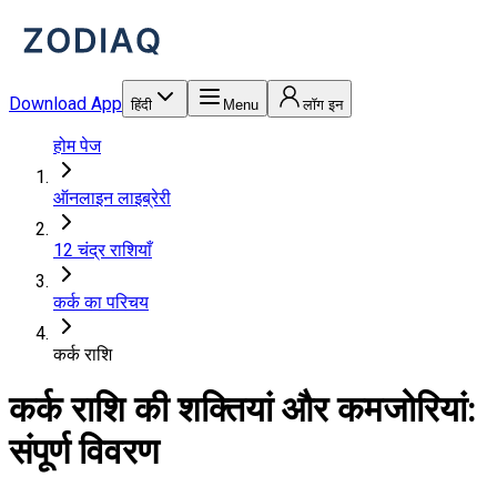
Download App
हिंदी
Menu
लॉग इन
होम पेज
ऑनलाइन लाइब्रेरी
12 चंद्र राशियाँ
कर्क का परिचय
कर्क राशि
कर्क राशि की शक्तियां और कमजोरियां:
संपूर्ण विवरण