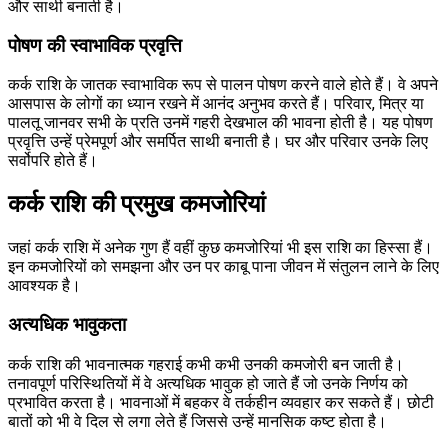
और साथी बनाती है।
पोषण की स्वाभाविक प्रवृत्ति
कर्क राशि के जातक स्वाभाविक रूप से पालन पोषण करने वाले होते हैं। वे अपने
आसपास के लोगों का ध्यान रखने में आनंद अनुभव करते हैं। परिवार, मित्र या
पालतू जानवर सभी के प्रति उनमें गहरी देखभाल की भावना होती है। यह पोषण
प्रवृत्ति उन्हें प्रेमपूर्ण और समर्पित साथी बनाती है। घर और परिवार उनके लिए
सर्वोपरि होते हैं।
कर्क राशि की प्रमुख कमजोरियां
जहां कर्क राशि में अनेक गुण हैं वहीं कुछ कमजोरियां भी इस राशि का हिस्सा हैं।
इन कमजोरियों को समझना और उन पर काबू पाना जीवन में संतुलन लाने के लिए
आवश्यक है।
अत्यधिक भावुकता
कर्क राशि की भावनात्मक गहराई कभी कभी उनकी कमजोरी बन जाती है।
तनावपूर्ण परिस्थितियों में वे अत्यधिक भावुक हो जाते हैं जो उनके निर्णय को
प्रभावित करता है। भावनाओं में बहकर वे तर्कहीन व्यवहार कर सकते हैं। छोटी
बातों को भी वे दिल से लगा लेते हैं जिससे उन्हें मानसिक कष्ट होता है।