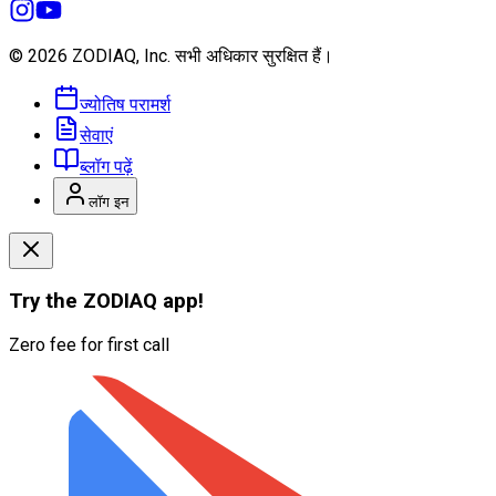
© 2026 ZODIAQ, Inc.
सभी अधिकार सुरक्षित हैं।
ज्योतिष परामर्श
सेवाएं
ब्लॉग पढ़ें
लॉग इन
Try the
ZODIAQ
app!
Zero fee for first call