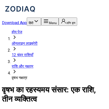
Download App
हिंदी
Menu
लॉग इन
होम पेज
ऑनलाइन लाइब्रेरी
12 चंद्र राशियाँ
राशि और नक्षत्र
वृषभ नक्षत्र
वृषभ का रहस्यमय संसार: एक राशि,
तीन व्यक्तित्व