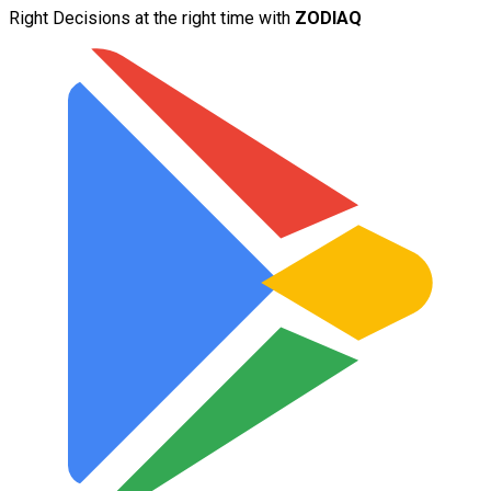
Right Decisions at the right time with
ZODIAQ