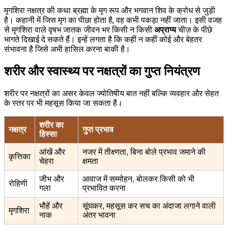
मृगशिरा नक्षत्र की कथा ब्रह्मा के मृग रूप और भगवान शिव के क्रोध से जुड़ी
है। कहानी में जिस मृग का पीछा होता है, वह कभी पकड़ा नहीं जाता। इसी वजह
से मृगशिरा वाले वृषभ जातक जीवन भर किसी न किसी
अप्राप्य
चीज़ के पीछे
भागते दिखाई दे सकते हैं। इन्हें लगता है कि कहीं न कहीं कोई और बेहतर
संभावना है जिसे अभी हासिल करना बाकी है।
शरीर और स्वास्थ्य पर नक्षत्रों का गुप्त नियंत्रण
शरीर पर नक्षत्रों का असर केवल ज्योतिषीय बात नहीं बल्कि व्यवहार और सेहत
के स्तर पर भी महसूस किया जा सकता है।
शरीर का
नक्षत्र
गुप्त प्रभाव
हिस्सा
आंखें और
नजर में तीक्ष्णता, बिना बोले प्रभाव जमाने की
कृत्तिका
चेहरा
क्षमता
जीभ और
आवाज में सम्मोहन, बोलकर किसी को भी
रोहिणी
गला
प्रभावित करना
भौहें और
सूंघकर, महसूस कर सच का अंदाजा लगाने वाली
मृगशिरा
नाक
अंतर भावना