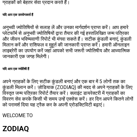
ग्राहकों को बेहतर सेवा प्रदान करते हैं।
यदि आप एक उपयोगकर्ता हैं
अनुभवी ज्योतिषियों से सलाह लें और उनका मार्गदर्शन प्राप्त करें। आप हमारे
प्लेटफॉर्म से अनुभवी ज्योतिषियों द्वारा तैयार की गई हस्तलिखित जन्म पत्रिका
और जीवन भविष्यवाणी रिपोर्ट भी मंगवा सकते हैं। सटीक कुंडली बनाएं, कुंडली
मिलान करें और राशिफल व मुहूर्त की जानकारी प्राप्त करें। हमारी ऑनलाइन
लाइब्रेरी का उपयोग करें जहां आपको सभी जरूरी ज्योतिषीय और आध्यात्मिक
जानकारी एक जगह मिलेगी।
यदि आप एक ज्योतिषी हैं
अपने ग्राहकों के लिए सटीक कुंडली बनाएं और एक बार में 5 लोगों तक का
कुंडली मिलान करें। ज़ोडियाक (ZODIAQ) की मदद से अपने ग्राहकों के लिए
विस्तृत जन्म पत्रिका रिपोर्ट तैयार करें। क्लाइंट डायरेक्टरी में ग्राहकों का
विवरण सेव करके किसी भी समय उन्हें एक्सेस करें। हर दिन आपने कितने लोगों
को परामर्श दिया यह ट्रैक कर के अपनी प्रोडक्टिविटी बढ़ाएं।
WELCOME TO
ZODIAQ