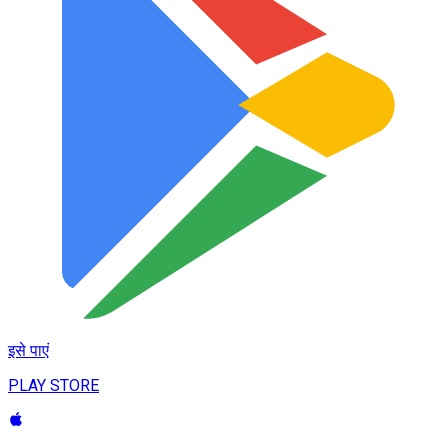
इसे पाएं
PLAY STORE