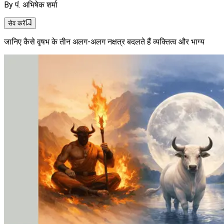
By
पं. अभिषेक शर्मा
सेव करें
जानिए कैसे वृषभ के तीन अलग-अलग नक्षत्र बदलते हैं व्यक्तित्व और भाग्य