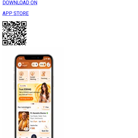
DOWNLOAD ON
APP STORE