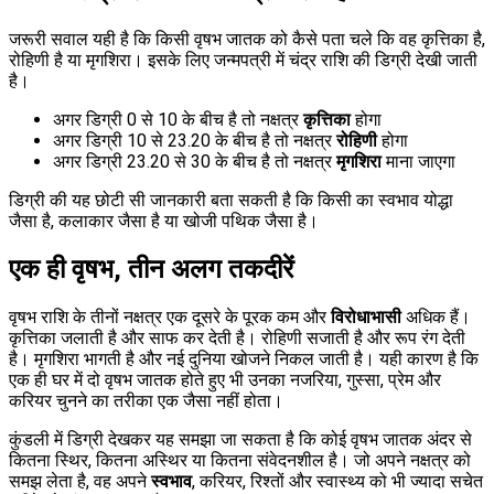
जरूरी सवाल यही है कि किसी वृषभ जातक को कैसे पता चले कि वह कृत्तिका है,
रोहिणी है या मृगशिरा। इसके लिए जन्मपत्री में चंद्र राशि की डिग्री देखी जाती
है।
अगर डिग्री 0 से 10 के बीच है तो नक्षत्र
कृत्तिका
होगा
अगर डिग्री 10 से 23.20 के बीच है तो नक्षत्र
रोहिणी
होगा
अगर डिग्री 23.20 से 30 के बीच है तो नक्षत्र
मृगशिरा
माना जाएगा
डिग्री की यह छोटी सी जानकारी बता सकती है कि किसी का स्वभाव योद्धा
जैसा है, कलाकार जैसा है या खोजी पथिक जैसा है।
एक ही वृषभ, तीन अलग तकदीरें
वृषभ राशि के तीनों नक्षत्र एक दूसरे के पूरक कम और
विरोधाभासी
अधिक हैं।
कृत्तिका जलाती है और साफ कर देती है। रोहिणी सजाती है और रूप रंग देती
है। मृगशिरा भागती है और नई दुनिया खोजने निकल जाती है। यही कारण है कि
एक ही घर में दो वृषभ जातक होते हुए भी उनका नजरिया, गुस्सा, प्रेम और
करियर चुनने का तरीका एक जैसा नहीं होता।
कुंडली में डिग्री देखकर यह समझा जा सकता है कि कोई वृषभ जातक अंदर से
कितना स्थिर, कितना अस्थिर या कितना संवेदनशील है। जो अपने नक्षत्र को
समझ लेता है, वह अपने
स्वभाव
, करियर, रिश्तों और स्वास्थ्य को भी ज्यादा सचेत