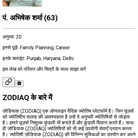
पं. अभिषेक शर्मा
(
63
)
अनुभव
:
20
इनसे पूछें
:
Family Planning, Career
इनके क्लाइंट
:
Punjab, Haryana, Delhi
इस लेख को परिवार और मित्रों के साथ साझा करें
ZODIAQ के बारे में
ज़ोडियाक (ZODIAQ) एक ऑनलाइन वैदिक ज्योतिष प्लेटफॉर्म है। जिन यूज़र्स
को ज्योतिषीय सलाह की आवश्यकता है उन्हें ये अनुभवी ज्योतिषियों से जोड़ता
है। हमारे यूज़र्स निशुल्क कुंडली भी बनाते हैं और कुंडली मिलान करते हैं। साथ
ही ज़ोडियाक (ZODIAQ) ज्योतिषियों को भी कई उपयोगी सेवाएँ प्रदान करता
है। ज्योतिषी ज़ोडियाक (ZODIAQ) की विभिन्न सुविधाओं का उपयोग कर अपने