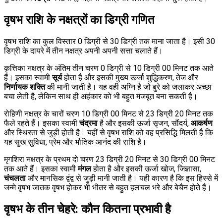
वृषभ राशि के नक्षत्रों का डिग्री गणित
वृषभ राशि का कुल विस्तार 0 डिग्री से 30 डिग्री तक माना जाता है। इसी 30
डिग्री के दायरे में तीन नक्षत्र अपनी अपनी सत्ता चलाते हैं।
कृत्तिका नक्षत्र के अंतिम तीन चरण 0 डिग्री से 10 डिग्री 00 मिनट तक आते
हैं। इसका स्वामी
सूर्य
होता है और इसकी मुख्य ऊर्जा शुद्धिकरण, तेज और
निर्णायक शक्ति
की मानी जाती है। यह वही अग्नि है जो बुरे को जलाकर अच्छा
बचा लेती है, लेकिन साथ ही अहंकार को भी बहुत मजबूत बना सकती है।
रोहिणी नक्षत्र के चारों चरण 10 डिग्री 00 मिनट से 23 डिग्री 20 मिनट तक
फैले रहते हैं। इसका स्वामी
चंद्रमा
है और इसकी ऊर्जा सृजन, सौंदर्य,
आकर्षण
और स्थिरता से जुड़ी होती है। यहीं से वृषभ राशि को वह प्रसिद्धि मिलती है कि
यह सुख सुविधा, प्रेम और भौतिक आनंद की राशि है।
मृगशिरा नक्षत्र के प्रथम दो चरण 23 डिग्री 20 मिनट से 30 डिग्री 00 मिनट
तक आते हैं। इसका स्वामी
मंगल
होता है और इसकी ऊर्जा खोज, जिज्ञासा,
चंचलता
और मानसिक द्वंद्व से जुड़ी मानी जाती है। यही कारण है कि इस हिस्से में
जन्मे वृषभ जातक वृषभ होकर भी भीतर से बहुत हलचल भरे और बेचैन होते हैं।
वृषभ के तीन चेहरे: कौन कितना प्रभावी है