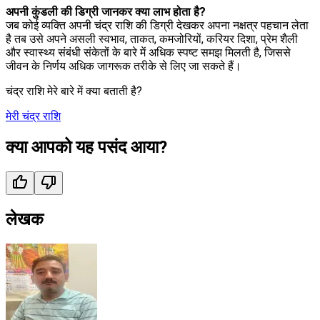
अपनी कुंडली की डिग्री जानकर क्या लाभ होता है?
जब कोई व्यक्ति अपनी चंद्र राशि की डिग्री देखकर अपना नक्षत्र पहचान लेता
है तब उसे अपने असली स्वभाव, ताकत, कमजोरियों, करियर दिशा, प्रेम शैली
और स्वास्थ्य संबंधी संकेतों के बारे में अधिक स्पष्ट समझ मिलती है, जिससे
जीवन के निर्णय अधिक जागरूक तरीके से लिए जा सकते हैं।
चंद्र राशि मेरे बारे में क्या बताती है?
मेरी चंद्र राशि
क्या आपको यह पसंद आया?
लेखक