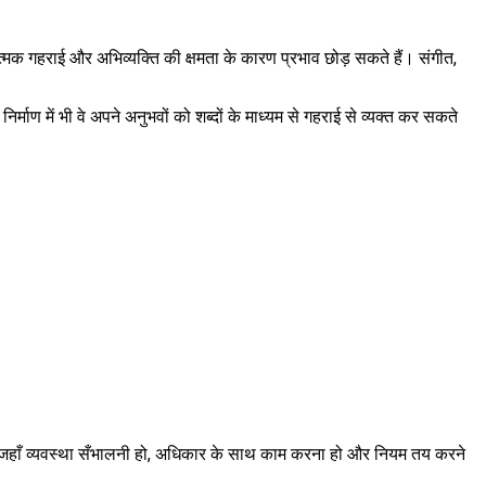
ात्मक गहराई और अभिव्यक्ति की क्षमता के कारण प्रभाव छोड़ सकते हैं। संगीत,
्माण में भी वे अपने अनुभवों को शब्दों के माध्यम से गहराई से व्यक्त कर सकते
 पद जहाँ व्यवस्था सँभालनी हो, अधिकार के साथ काम करना हो और नियम तय करने