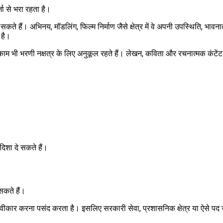
जा से भरा रहता है।
ते हैं। अभिनय, मॉडलिंग, फिल्म निर्माण जैसे क्षेत्र में वे अपनी उपस्थिति, भावन
 है।
काम भी भरणी नक्षत्र के लिए अनुकूल रहते हैं। लेखन, कविता और रचनात्मक कंटेंट निर
दिशा दे सकते हैं।
 सकते हैं।
को स्वीकार करना पसंद करता है। इसलिए सरकारी सेवा, प्रशासनिक क्षेत्र या ऐसे