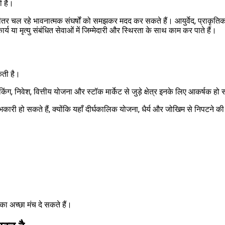
ी है।
ीतर चल रहे भावनात्मक संघर्षों को समझकर मदद कर सकते हैं। आयुर्वेद, प्राकृतिक च
य या मृत्यु संबंधित सेवाओं में जिम्मेदारी और स्थिरता के साथ काम कर पाते हैं।
कती है।
 निवेश, वित्तीय योजना और स्टॉक मार्केट से जुड़े क्षेत्र इनके लिए आकर्षक हो सक
ए लाभकारी हो सकते हैं, क्योंकि यहाँ दीर्घकालिक योजना, धैर्य और जोखिम से निपटने
का अच्छा मंच दे सकते हैं।