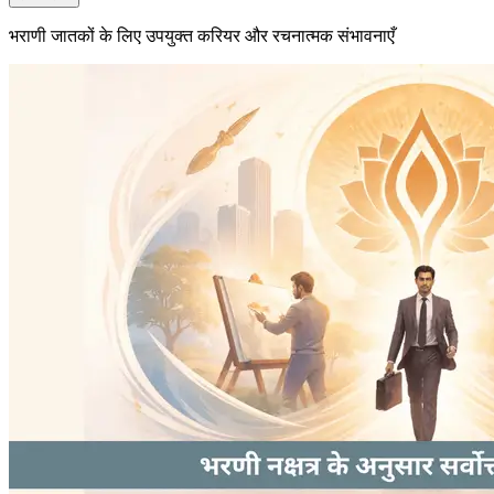
भराणी जातकों के लिए उपयुक्त करियर और रचनात्मक संभावनाएँ