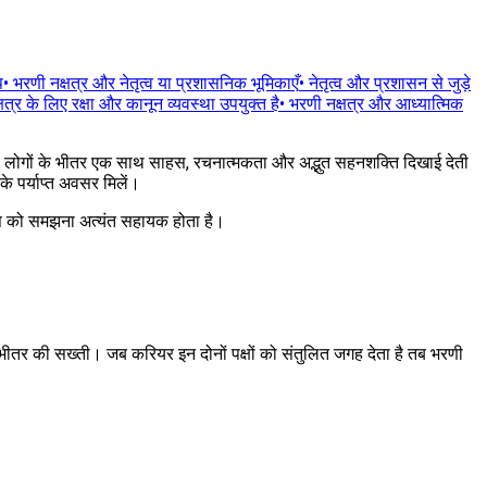
प
•
भरणी नक्षत्र और नेतृत्व या प्रशासनिक भूमिकाएँ
•
नेतृत्व और प्रशासन से जुड़े
षत्र के लिए रक्षा और कानून व्यवस्था उपयुक्त है
•
भरणी नक्षत्र और आध्यात्मिक
वाले लोगों के भीतर एक साथ साहस, रचनात्मकता और अद्भुत सहनशक्ति दिखाई देती
के पर्याप्त अवसर मिलें।
ृत्ति को समझना अत्यंत सहायक होता है।
भीतर की सख्ती। जब करियर इन दोनों पक्षों को संतुलित जगह देता है तब भरणी