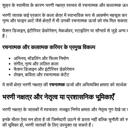
शुक्र के स्वामीत्व के कारण भरणी नक्षत्र स्वभाव से रचनात्मक और कलात्मक ऊर्
भरणी जातक कई प्रकार के कला क्षेत्र में स्वाभाविक रूप से आकर्षण महसूस कर सक
नृत्य और फाइन आर्ट जैसे क्षेत्रों में भी उनकी रचनात्मक ऊर्जा को मंच मिल सकता
फैशन डिजाइन, इंटीरियर डेकोरेशन, मेकओवर, स्टाइलिंग या सौन्दर्य से जुड़े अन्य 
हैं।
रचनात्मक और कलात्मक करियर के प्रमुख विकल्प
अभिनय, मॉडलिंग और फिल्म निर्माण
संगीत, नृत्य और ललित कला
फैशन डिजाइन और इंटीरियर डेकोरेशन
लेखन, कविता और रचनात्मक कंटेंट
ये सभी क्षेत्र भरणी नक्षत्र की
रचनात्मक
ऊर्जा और अभिव्यक्ति क्षमता को सार्थक 
भरणी नक्षत्र और नेतृत्व या प्रशासनिक भूमिकाएँ
भरणी नक्षत्र के जातकों में स्वभावतः मजबूत निर्णय क्षमता और नेतृत्व गुण देखे जा
इनके भीतर ऐसा मन होता है जो जिम्मेदारी उठाने से डरता नहीं बल्कि चुनौती 
की भूमिका हो, भरणी जातकों के लिए उपयुक्त रह सकते हैं।