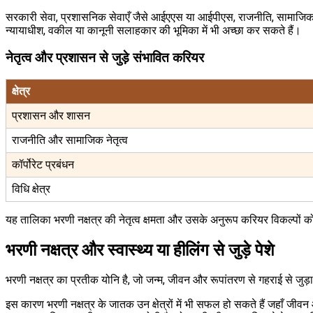
सरकारी सेवा, प्रशासनिक सेवाएँ जैसे आईएएस या आईपीएस, राजनीति, सामाजिक नेतृत्
न्यायाधीश, वकील या कानूनी सलाहकार की भूमिका में भी अच्छा कर सकते हैं।
नेतृत्व और प्रशासन से जुड़े संभावित करियर
क्षेत्र
प्रशासन और शासन
राजनीति और सामाजिक नेतृत्व
कॉर्पोरेट प्रबंधन
विधि क्षेत्र
यह तालिका भरणी नक्षत्र की नेतृत्व क्षमता और उसके अनुरूप करियर विकल्पों को
भरणी नक्षत्र और स्वास्थ्य या हीलिंग से जुड़े पेशे
भरणी नक्षत्र का प्रतीक योनि है, जो जन्म, जीवन और रूपांतरण से गहराई से जुड़ा
इस कारण भरणी नक्षत्र के जातक उन क्षेत्रों में भी सफल हो सकते हैं जहाँ जीवन औ