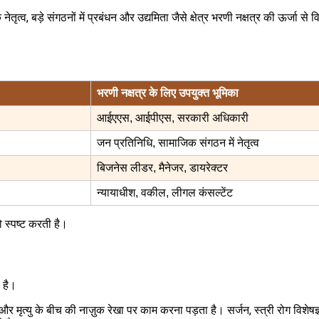
व, बड़े संगठनों में प्रबंधन और उद्यमिता जैसे क्षेत्र भरणी नक्षत्र की ऊर्जा से 
भरणी नक्षत्र के लिए उपयुक्त भूमिका
आईएएस, आईपीएस, सरकारी अधिकारी
जन प्रतिनिधि, सामाजिक संगठन में नेतृत्व
बिजनेस लीडर, मैनेजर, डायरेक्टर
न्यायाधीश, वकील, लीगल कंसल्टेंट
 स्पष्ट करती है।
 है।
र मृत्यु के बीच की नाज़ुक रेखा पर काम करना पड़ता है। सर्जन, स्त्री रोग विशेषज्ञ