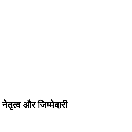
ेतृत्व और जिम्मेदारी