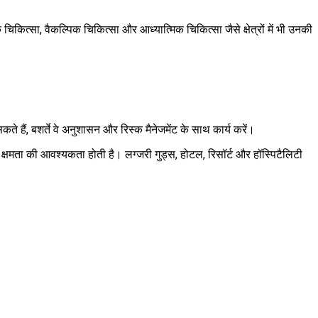
िकित्सा, वैकल्पिक चिकित्सा और आध्यात्मिक चिकित्सा जैसे क्षेत्रों में भी उनकी
ते हैं, बशर्ते वे अनुशासन और रिस्क मैनेजमेंट के साथ कार्य करें।
 की क्षमता की आवश्यकता होती है। लग्जरी गुड्स, होटल, रिसॉर्ट और हॉस्पिटैलिटी