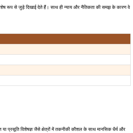
विशेष रूप से जुड़े दिखाई देते हैं। साथ ही न्याय और नैतिकता की समझ के कारण वे
 या प्रसूति विशेषज्ञ जैसे क्षेत्रों में तकनीकी कौशल के साथ मानसिक धैर्य और