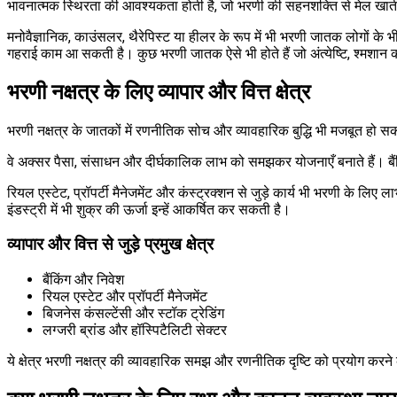
भावनात्मक स्थिरता की आवश्यकता होती है, जो भरणी की सहनशक्ति से मेल खात
मनोवैज्ञानिक, काउंसलर, थैरेपिस्ट या हीलर के रूप में भी भरणी जातक लोगों के भ
गहराई काम आ सकती है। कुछ भरणी जातक ऐसे भी होते हैं जो अंत्येष्टि, श्मशान कार्
भरणी नक्षत्र के लिए व्यापार और वित्त क्षेत्र
भरणी नक्षत्र के जातकों में रणनीतिक सोच और व्यावहारिक बुद्धि भी मजबूत हो स
वे अक्सर पैसा, संसाधन और दीर्घकालिक लाभ को समझकर योजनाएँ बनाते हैं। बैंकिंग,
रियल एस्टेट, प्रॉपर्टी मैनेजमेंट और कंस्ट्रक्शन से जुड़े कार्य भी भरणी के लि
इंडस्ट्री में भी शुक्र की ऊर्जा इन्हें आकर्षित कर सकती है।
व्यापार और वित्त से जुड़े प्रमुख क्षेत्र
बैंकिंग और निवेश
रियल एस्टेट और प्रॉपर्टी मैनेजमेंट
बिजनेस कंसल्टेंसी और स्टॉक ट्रेडिंग
लग्जरी ब्रांड और हॉस्पिटैलिटी सेक्टर
ये क्षेत्र भरणी नक्षत्र की व्यावहारिक समझ और रणनीतिक दृष्टि को प्रयोग करने 