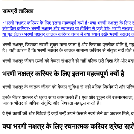
सामग्री तालिका
•
भरणी नक्षत्र करियर के लिए इतना महत्वपूर्ण क्यों है
•
क्या भरणी नक्षत्र के लिए र
संभावित करियर
•
भरणी नक्षत्र और स्वास्थ्य या हीलिंग से जुड़े पेशे
•
भरणी नक्षत्र 
या गूढ़ क्षेत्र
•
भरणी नक्षत्र जातक करियर चयन में क्या ध्यान रखें
•
भरणी नक्षत्र
भरणी नक्षत्र, जिसका स्वामी शुक्र माना जाता है और जिसका प्रतीक योनि है, ग
है। यही कारण है कि भरणी नक्षत्र के जातक सामान्य करियर से संतुष्ट नहीं होते बल
भरणी नक्षत्र जीवन ऊर्जा को केवल संभालने ही नहीं बल्कि उसे दिशा देने और बदल 
भरणी नक्षत्र करियर के लिए इतना महत्वपूर्ण क्यों है
भरणी नक्षत्र के जातक जीवन को केवल सुविधा से नहीं बल्कि जिम्मेदारी और परिणाम
इनके भीतर अक्सर दो ध्रुव साथ काम करते हैं। एक ओर शुक्र की रचनात्मकता, आ
जातक भीतर से अधिक संतुष्टि और स्थिरता महसूस करते हैं।
वे ऐसे कार्यों की ओर खिंचते हैं जहाँ उन्हें अपने फैसले स्वयं लेने का अवसर म
क्या भरणी नक्षत्र के लिए रचनात्मक करियर श्रेष्ठ रहते 