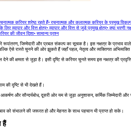
चनात्मक करियर श्रेष्ठ रहते हैं
•
रचनात्मक और कलात्मक करियर के प्रमुख विकल्
के लिए व्यापार और वित्त क्षेत्र
•
व्यापार और वित्त से जुड़े प्रमुख क्षेत्र
•
क्या भरणी नक्
 करियर की जीवन दिशा
•
सामान्य प्रश्न
हरे रूपांतरण, जिम्मेदारी और प्रबल संकल्प का सूचक है। इस नक्षत्र के प्रभाव 
्कि ऐसे रास्ते चुनने की ओर झुकते हैं जहाँ पहल, नेतृत्व और व्यक्तिगत अभिव्यक्ति 
देने की क्षमता से जुड़ा है। इसी दृष्टि से करियर चुनते समय इस नक्षत्र की प्रव
 की दृष्टि से भी देखते हैं।
कर्षण और सौन्दर्यबोध, दूसरी ओर यम से जुड़ा अनुशासन, कर्मिक जिम्मेदारी और 
िले, दबाव को संभालने की जरूरत हो और मेहनत के साथ पहचान भी प्राप्त हो सके।
हैं