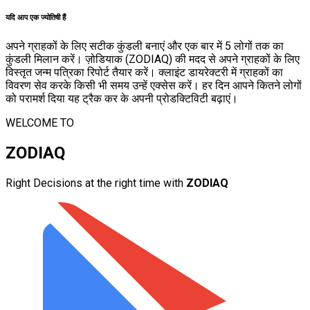
यदि आप एक ज्योतिषी हैं
अपने ग्राहकों के लिए सटीक कुंडली बनाएं और एक बार में 5 लोगों तक का
कुंडली मिलान करें। ज़ोडियाक (ZODIAQ) की मदद से अपने ग्राहकों के लिए
विस्तृत जन्म पत्रिका रिपोर्ट तैयार करें। क्लाइंट डायरेक्टरी में ग्राहकों का
विवरण सेव करके किसी भी समय उन्हें एक्सेस करें। हर दिन आपने कितने लोगों
को परामर्श दिया यह ट्रैक कर के अपनी प्रोडक्टिविटी बढ़ाएं।
WELCOME TO
ZODIAQ
Right Decisions at the right time with
ZODIAQ