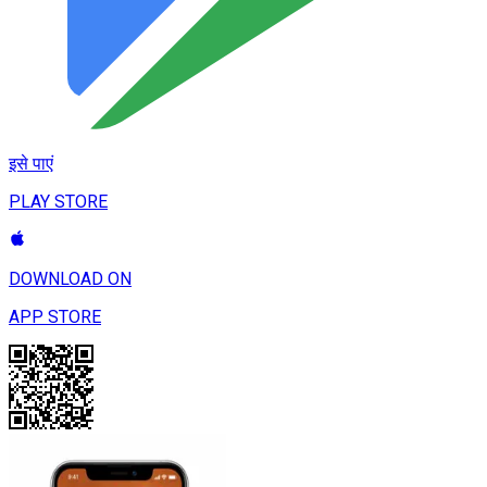
इसे पाएं
PLAY STORE
DOWNLOAD ON
APP STORE