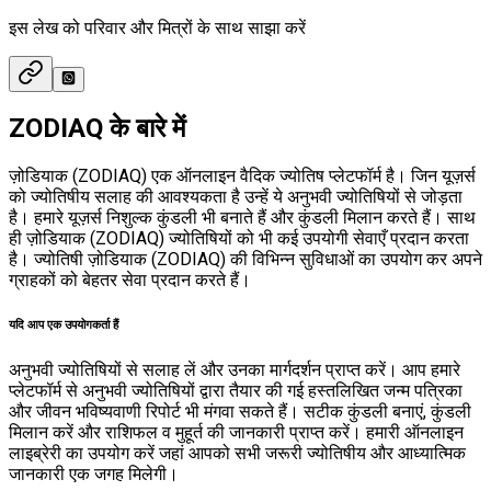
इस लेख को परिवार और मित्रों के साथ साझा करें
ZODIAQ के बारे में
ज़ोडियाक (ZODIAQ) एक ऑनलाइन वैदिक ज्योतिष प्लेटफॉर्म है। जिन यूज़र्स
को ज्योतिषीय सलाह की आवश्यकता है उन्हें ये अनुभवी ज्योतिषियों से जोड़ता
है। हमारे यूज़र्स निशुल्क कुंडली भी बनाते हैं और कुंडली मिलान करते हैं। साथ
ही ज़ोडियाक (ZODIAQ) ज्योतिषियों को भी कई उपयोगी सेवाएँ प्रदान करता
है। ज्योतिषी ज़ोडियाक (ZODIAQ) की विभिन्न सुविधाओं का उपयोग कर अपने
ग्राहकों को बेहतर सेवा प्रदान करते हैं।
यदि आप एक उपयोगकर्ता हैं
अनुभवी ज्योतिषियों से सलाह लें और उनका मार्गदर्शन प्राप्त करें। आप हमारे
प्लेटफॉर्म से अनुभवी ज्योतिषियों द्वारा तैयार की गई हस्तलिखित जन्म पत्रिका
और जीवन भविष्यवाणी रिपोर्ट भी मंगवा सकते हैं। सटीक कुंडली बनाएं, कुंडली
मिलान करें और राशिफल व मुहूर्त की जानकारी प्राप्त करें। हमारी ऑनलाइन
लाइब्रेरी का उपयोग करें जहां आपको सभी जरूरी ज्योतिषीय और आध्यात्मिक
जानकारी एक जगह मिलेगी।