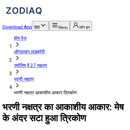
Download App
हिंदी
Menu
लॉग इन
होम पेज
ऑनलाइन लाइब्रेरी
ज्योतिष में 27 नक्षत्र
भरणी नक्षत्र
भरणी नक्षत्र आकाशीय आकार त्रिकोण
भरणी नक्षत्र का आकाशीय आकार: मेष
के अंदर सटा हुआ त्रिकोण