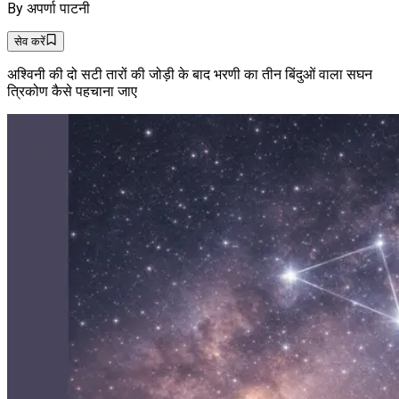
By
अपर्णा पाटनी
सेव करें
अश्विनी की दो सटी तारों की जोड़ी के बाद भरणी का तीन बिंदुओं वाला सघन
त्रिकोण कैसे पहचाना जाए