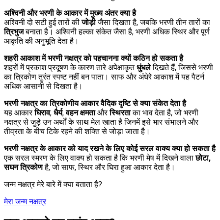
अश्विनी और भरणी के आकार में मुख्य अंतर क्या है
अश्विनी दो सटी हुई तारों की
जोड़ी
जैसा दिखता है, जबकि भरणी तीन तारों का
त्रिभुज
बनाता है। अश्विनी हल्का संकेत जैसा है, भरणी अधिक स्थिर और पूर्ण
आकृति की अनुभूति देता है।
शहरी आकाश में भरणी नक्षत्र को पहचानना क्यों कठिन हो सकता है
शहरों में प्रकाश प्रदूषण के कारण तारे अपेक्षाकृत
धुंधले
दिखते हैं, जिससे भरणी
का त्रिकोण तुरंत स्पष्ट नहीं बन पाता। साफ और अंधेरे आकाश में यह पैटर्न
अधिक आसानी से दिखता है।
भरणी नक्षत्र का त्रिकोणीय आकार वैदिक दृष्टि से क्या संकेत देता है
यह आकार
घिराव
,
धैर्य
,
वहन क्षमता
और
स्थिरता
का भाव देता है, जो भरणी
नक्षत्र से जुड़े उन अर्थों के साथ मेल खाता है जिनमें इसे भार संभालने और
तीव्रता के बीच टिके रहने की शक्ति से जोड़ा जाता है।
भरणी नक्षत्र के आकार को याद रखने के लिए कोई सरल वाक्य क्या हो सकता है
एक सरल स्मरण के लिए वाक्य हो सकता है कि भरणी मेष में दिखने वाला
छोटा,
सघन त्रिकोण
है, जो साफ, स्थिर और घिरा हुआ आकार देता है।
जन्म नक्षत्र मेरे बारे में क्या बताता है?
मेरा जन्म नक्षत्र