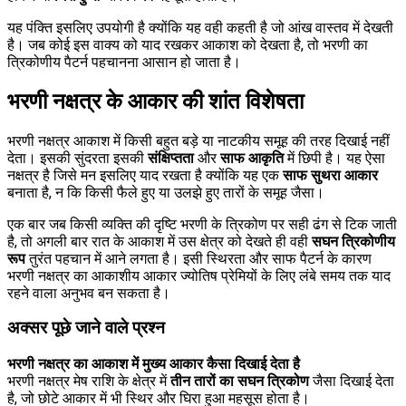
यह पंक्ति इसलिए उपयोगी है क्योंकि यह वही कहती है जो आंख वास्तव में देखती
है। जब कोई इस वाक्य को याद रखकर आकाश को देखता है, तो भरणी का
त्रिकोणीय पैटर्न पहचानना आसान हो जाता है।
भरणी नक्षत्र के आकार की शांत विशेषता
भरणी नक्षत्र आकाश में किसी बहुत बड़े या नाटकीय समूह की तरह दिखाई नहीं
देता। इसकी सुंदरता इसकी
संक्षिप्तता
और
साफ आकृति
में छिपी है। यह ऐसा
नक्षत्र है जिसे मन इसलिए याद रखता है क्योंकि यह एक
साफ सुथरा आकार
बनाता है, न कि किसी फैले हुए या उलझे हुए तारों के समूह जैसा।
एक बार जब किसी व्यक्ति की दृष्टि भरणी के त्रिकोण पर सही ढंग से टिक जाती
है, तो अगली बार रात के आकाश में उस क्षेत्र को देखते ही वही
सघन त्रिकोणीय
रूप
तुरंत पहचान में आने लगता है। इसी स्थिरता और साफ पैटर्न के कारण
भरणी नक्षत्र का आकाशीय आकार ज्योतिष प्रेमियों के लिए लंबे समय तक याद
रहने वाला अनुभव बन सकता है।
अक्सर पूछे जाने वाले प्रश्न
भरणी नक्षत्र का आकाश में मुख्य आकार कैसा दिखाई देता है
भरणी नक्षत्र मेष राशि के क्षेत्र में
तीन तारों का सघन त्रिकोण
जैसा दिखाई देता
है, जो छोटे आकार में भी स्थिर और घिरा हुआ महसूस होता है।