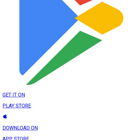
GET IT ON
PLAY STORE
DOWNLOAD ON
APP STORE