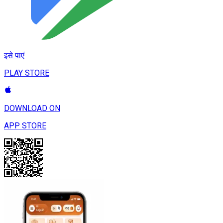
इसे पाएं
PLAY STORE
DOWNLOAD ON
APP STORE