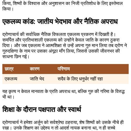
किया, शिष्यों के विश्वास और अनुशासन का निजी प्रतिशोध के लिए इस्तेमाल
किया।
एकलव्य कांड: जातीय भेदभाव और नैतिक अपराध
द्रोणाचार्य की सर्वाधिक नैतिक विफलता एकलव्य प्रकरण में दिखती है।
समर्पित और प्रतिभाशाली एकलव्य को उन्होंने केवल जाति के कारण ठुकरा
दिया। और जब एकलव्य ने आत्मशिक्षा से उन्हें अपना गुरु मान लिया तब द्रोण ने
गुरुदक्षिणा के नाम पर उसका अंगूठा माँग लिया, जिससे उसकी जीवनभर की
साधना छिन गई।
छात्र
कारण
परिणाम
एकलव्य
जाति भेद
सदैव के लिए धनुर्धर नहीं रहा
यह कृत्य न केवल मानवता के प्रति अपराध था, बल्कि गुरु की गरिमा के विरुद्ध
भी था।
शिक्षा के दौरान पक्षपात और स्वार्थ
द्रोणाचार्य ने हमेशा अर्जुन को सर्वश्रेष्ठ ठहराया, शेष शिष्यों को उसके नीचे ही
रखा। उनके शिक्षण का उद्देश्य न तो आदर्श नायक बनाना था, न ही सच्चे