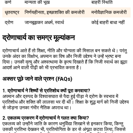
कर्ण
मान्यता की भूख
बाहरी स्थिति
धृतराष्ट्र
निर्णयहीनता, इच्छाशक्ति की कमजोरी
मनोवैज्ञानिक कमजोरी
द्रोण
जानबूझकर अधर्म, स्वार्थ
कोई बाहरी बाधा नहीं
द्रोणाचार्य का समग्र मूल्यांकन
द्रोणाचार्य आते हैं तो शिक्षा, नीति और योग्यता की मिसाल बन सकते थे। परंतु
उनके अंदर का विक्षोभ, अपमान का विष और निजी उद्देश्य ने उन्हें भ्रष्ट बना
दिया। उनकी मृत्यु और अश्वत्थामा के कृत्य दिखाते हैं कि निजी स्वार्थ का झूठा
आदर्श आने वाली पीढ़ी को भी प्रभावित करता है।
अक्सर पूछे जाने वाले प्रश्न (FAQs)
1. द्रोणाचार्य ने शिष्यों से प्रतिशोध क्यों पूरा करवाया?
अपमान और द्रुपद के विश्वासघात से पैदा हुई पीड़ा ने द्रोण के स्वभाव में
प्रतिशोध और शक्ति की लालसा भर दी थी। शिक्षा के शुद्ध मार्ग को निजी उद्देश्य
से जोड़ना उनका गंभीर नैतिक अपराध था।
2. एकलव्य प्रकरण में द्रोणाचार्य ने गलत क्या किया?
एकलव्य को उन्होंने जाति के कारण धनुर्विद्या सिखाने से इनकार किया, किन्तु
उसकी प्रतिभा देखकर भी, प्रतियोगिता के डर से अंगूठा कटवा लिया, जिससे