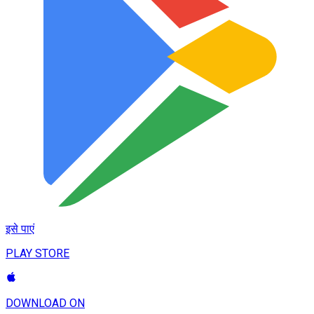
इसे पाएं
PLAY STORE
DOWNLOAD ON