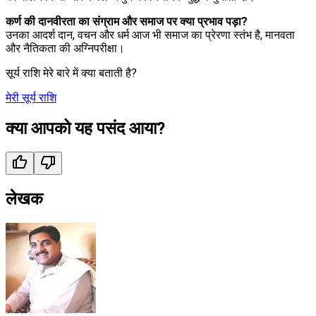
कर्ण की दानवीरता का संग्राम और समाज पर क्या प्रभाव पड़ा?
उनका आदर्श दान, वचन और धर्म आज भी समाज का प्रेरणा स्तंभ है, मानवता
और नैतिकता की अग्निपरीक्षा।
सूर्य राशि मेरे बारे में क्या बताती है?
मेरी सूर्य राशि
क्या आपको यह पसंद आया?
लेखक