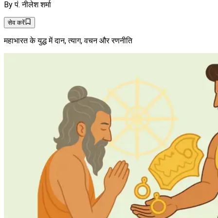
By
पं. नीलेश शर्मा
सेव करें
महाभारत के युद्ध में दान, त्याग, वचन और रणनीति