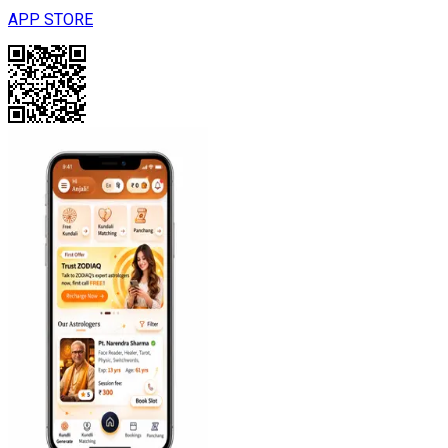
APP STORE