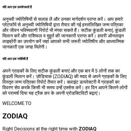
यदि आप एक उपयोगकर्ता हैं
अनुभवी ज्योतिषियों से सलाह लें और उनका मार्गदर्शन प्राप्त करें। आप हमारे
प्लेटफॉर्म से अनुभवी ज्योतिषियों द्वारा तैयार की गई हस्तलिखित जन्म पत्रिका
और जीवन भविष्यवाणी रिपोर्ट भी मंगवा सकते हैं। सटीक कुंडली बनाएं, कुंडली
मिलान करें और राशिफल व मुहूर्त की जानकारी प्राप्त करें। हमारी ऑनलाइन
लाइब्रेरी का उपयोग करें जहां आपको सभी जरूरी ज्योतिषीय और आध्यात्मिक
जानकारी एक जगह मिलेगी।
यदि आप एक ज्योतिषी हैं
अपने ग्राहकों के लिए सटीक कुंडली बनाएं और एक बार में 5 लोगों तक का
कुंडली मिलान करें। ज़ोडियाक (ZODIAQ) की मदद से अपने ग्राहकों के लिए
विस्तृत जन्म पत्रिका रिपोर्ट तैयार करें। क्लाइंट डायरेक्टरी में ग्राहकों का
विवरण सेव करके किसी भी समय उन्हें एक्सेस करें। हर दिन आपने कितने लोगों
को परामर्श दिया यह ट्रैक कर के अपनी प्रोडक्टिविटी बढ़ाएं।
WELCOME TO
ZODIAQ
Right Decisions at the right time with
ZODIAQ