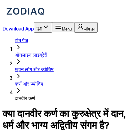
Download App
हिंदी
Menu
लॉग इन
होम पेज
ऑनलाइन लाइब्रेरी
महान लोग और ज्योतिष
कर्ण और ज्योतिष
दानवीर कर्ण
क्या दानवीर कर्ण का कुरुक्षेत्र में दान,
धर्म और भाग्य अद्वितीय संगम है?