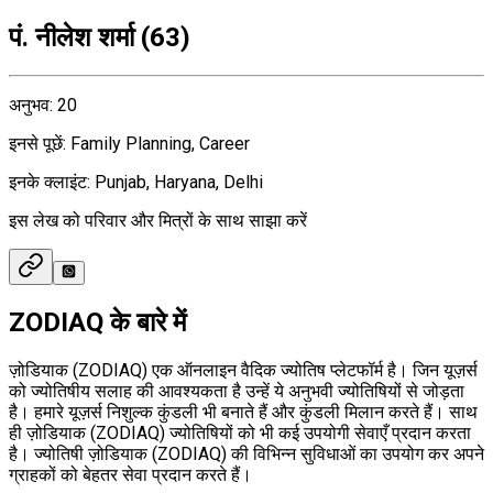
पं. नीलेश शर्मा
(
63
)
अनुभव
:
20
इनसे पूछें
:
Family Planning, Career
इनके क्लाइंट
:
Punjab, Haryana, Delhi
इस लेख को परिवार और मित्रों के साथ साझा करें
ZODIAQ के बारे में
ज़ोडियाक (ZODIAQ) एक ऑनलाइन वैदिक ज्योतिष प्लेटफॉर्म है। जिन यूज़र्स
को ज्योतिषीय सलाह की आवश्यकता है उन्हें ये अनुभवी ज्योतिषियों से जोड़ता
है। हमारे यूज़र्स निशुल्क कुंडली भी बनाते हैं और कुंडली मिलान करते हैं। साथ
ही ज़ोडियाक (ZODIAQ) ज्योतिषियों को भी कई उपयोगी सेवाएँ प्रदान करता
है। ज्योतिषी ज़ोडियाक (ZODIAQ) की विभिन्न सुविधाओं का उपयोग कर अपने
ग्राहकों को बेहतर सेवा प्रदान करते हैं।