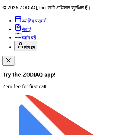
© 2026 ZODIAQ, Inc.
सभी अधिकार सुरक्षित हैं।
ज्योतिष परामर्श
सेवाएं
ब्लॉग पढ़ें
लॉग इन
Try the
ZODIAQ
app!
Zero fee for first call