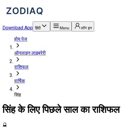
Download App
हिंदी
Menu
लॉग इन
होम पेज
ऑनलाइन लाइब्रेरी
राशिफल
वार्षिक
सिंह
सिंह के लिए पिछले साल का राशिफल
🔮