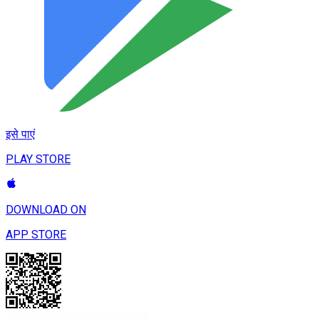
इसे पाएं
PLAY STORE
DOWNLOAD ON
APP STORE