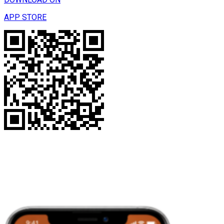
APP STORE