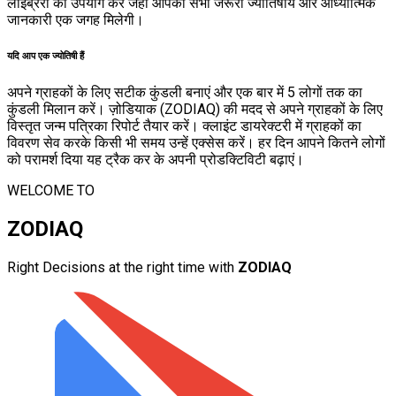
लाइब्रेरी का उपयोग करें जहां आपको सभी जरूरी ज्योतिषीय और आध्यात्मिक
जानकारी एक जगह मिलेगी।
यदि आप एक ज्योतिषी हैं
अपने ग्राहकों के लिए सटीक कुंडली बनाएं और एक बार में 5 लोगों तक का
कुंडली मिलान करें। ज़ोडियाक (ZODIAQ) की मदद से अपने ग्राहकों के लिए
विस्तृत जन्म पत्रिका रिपोर्ट तैयार करें। क्लाइंट डायरेक्टरी में ग्राहकों का
विवरण सेव करके किसी भी समय उन्हें एक्सेस करें। हर दिन आपने कितने लोगों
को परामर्श दिया यह ट्रैक कर के अपनी प्रोडक्टिविटी बढ़ाएं।
WELCOME TO
ZODIAQ
Right Decisions at the right time with
ZODIAQ