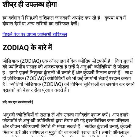
शीघ्र ही उपलब्ध होगा
हम वर्तमान में
सिंह
.
की राशिफल जानकारी अपडेट कर रहे हैं। कृपया बाद में
दोबारा देखें या अन्य राशियों का राशिफल देखें।
पिछले पेज पर वापस जाएं
सभी राशिफल
ZODIAQ के बारे में
ज़ोडियाक (ZODIAQ) एक ऑनलाइन वैदिक ज्योतिष प्लेटफॉर्म है। जिन यूज़र्स
को ज्योतिषीय सलाह की आवश्यकता है उन्हें ये अनुभवी ज्योतिषियों से जोड़ता
है। हमारे यूज़र्स निशुल्क कुंडली भी बनाते हैं और कुंडली मिलान करते हैं। साथ
ही ज़ोडियाक (ZODIAQ) ज्योतिषियों को भी कई उपयोगी सेवाएँ प्रदान करता
है। ज्योतिषी ज़ोडियाक (ZODIAQ) की विभिन्न सुविधाओं का उपयोग कर अपने
ग्राहकों को बेहतर सेवा प्रदान करते हैं।
यदि आप एक उपयोगकर्ता हैं
अनुभवी ज्योतिषियों से सलाह लें और उनका मार्गदर्शन प्राप्त करें। आप हमारे
प्लेटफॉर्म से अनुभवी ज्योतिषियों द्वारा तैयार की गई हस्तलिखित जन्म पत्रिका
और जीवन भविष्यवाणी रिपोर्ट भी मंगवा सकते हैं। सटीक कुंडली बनाएं, कुंडली
मिलान करें और राशिफल व मुहूर्त की जानकारी प्राप्त करें। हमारी ऑनलाइन