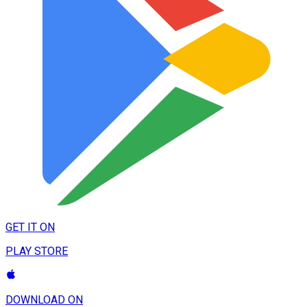
GET IT ON
PLAY STORE
DOWNLOAD ON