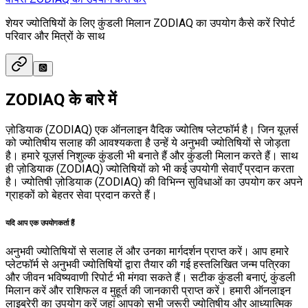
शेयर ज्योतिषियों के लिए कुंडली मिलान ZODIAQ का उपयोग कैसे करें रिपोर्ट
परिवार और मित्रों के साथ
ZODIAQ के बारे में
ज़ोडियाक (ZODIAQ) एक ऑनलाइन वैदिक ज्योतिष प्लेटफॉर्म है। जिन यूज़र्स
को ज्योतिषीय सलाह की आवश्यकता है उन्हें ये अनुभवी ज्योतिषियों से जोड़ता
है। हमारे यूज़र्स निशुल्क कुंडली भी बनाते हैं और कुंडली मिलान करते हैं। साथ
ही ज़ोडियाक (ZODIAQ) ज्योतिषियों को भी कई उपयोगी सेवाएँ प्रदान करता
है। ज्योतिषी ज़ोडियाक (ZODIAQ) की विभिन्न सुविधाओं का उपयोग कर अपने
ग्राहकों को बेहतर सेवा प्रदान करते हैं।
यदि आप एक उपयोगकर्ता हैं
अनुभवी ज्योतिषियों से सलाह लें और उनका मार्गदर्शन प्राप्त करें। आप हमारे
प्लेटफॉर्म से अनुभवी ज्योतिषियों द्वारा तैयार की गई हस्तलिखित जन्म पत्रिका
और जीवन भविष्यवाणी रिपोर्ट भी मंगवा सकते हैं। सटीक कुंडली बनाएं, कुंडली
मिलान करें और राशिफल व मुहूर्त की जानकारी प्राप्त करें। हमारी ऑनलाइन
लाइब्रेरी का उपयोग करें जहां आपको सभी जरूरी ज्योतिषीय और आध्यात्मिक