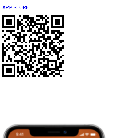
APP STORE