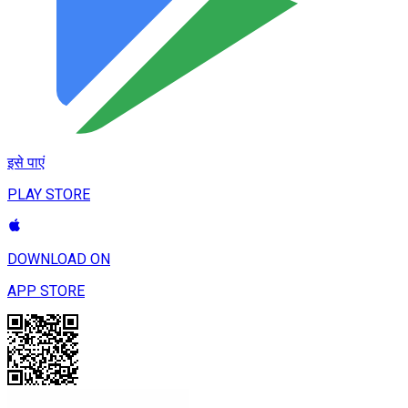
इसे पाएं
PLAY STORE
DOWNLOAD ON
APP STORE