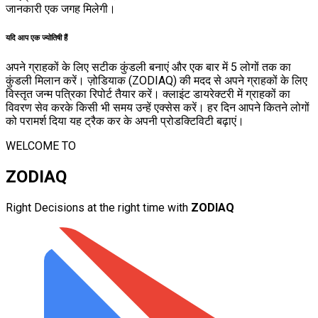
जानकारी एक जगह मिलेगी।
यदि आप एक ज्योतिषी हैं
अपने ग्राहकों के लिए सटीक कुंडली बनाएं और एक बार में 5 लोगों तक का
कुंडली मिलान करें। ज़ोडियाक (ZODIAQ) की मदद से अपने ग्राहकों के लिए
विस्तृत जन्म पत्रिका रिपोर्ट तैयार करें। क्लाइंट डायरेक्टरी में ग्राहकों का
विवरण सेव करके किसी भी समय उन्हें एक्सेस करें। हर दिन आपने कितने लोगों
को परामर्श दिया यह ट्रैक कर के अपनी प्रोडक्टिविटी बढ़ाएं।
WELCOME TO
ZODIAQ
Right Decisions at the right time with
ZODIAQ