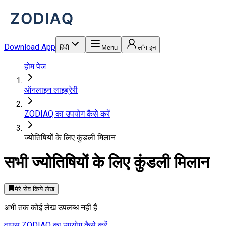
Download App
हिंदी
Menu
लॉग इन
होम पेज
ऑनलाइन लाइब्रेरी
ZODIAQ का उपयोग कैसे करें
ज्योतिषियों के लिए कुंडली मिलान
सभी
ज्योतिषियों के लिए कुंडली मिलान
मेरे सेव किये लेख
अभी तक कोई लेख उपलब्ध नहीं हैं
वापस
ZODIAQ का उपयोग कैसे करें