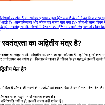
तिथियों पर अंक 5 का सर्वोच्च प्रभाव पड़ता है?
•
अंक 5 के लोगों को किस तरह गहर
 आती हैं?
•
आध्यात्मिकता और जीवन का सच्चा पाठ क्या है?
•
कौन-से साल जीवन में
े प्रेम, स्वतंत्रता और रिश्तों में विशेषता क्या है?
•
भाग्यशाली रंग, रत्न और दिन कि
न
स्वतंत्रता का अद्वितीय मंत्र है?
स्वतंत्रता, संतुलन और अद्वितीय परिवर्तन का द्वार खोलता है। इसे 'जादूगर' कह
और लचीलापन का पर्याय है। विस्तार में जानते हैं, जीवन के हर पहलू में इसकी ऊर्ज
वितीय मेल है?
में बैठा है और बाकी नंबरों की ऊर्जाओं को व्यावहारिक जीवन में सही दिशा देता है।
और भावना का खुले मन से स्वागत करता है।
ी परिस्थिति क्यों न हो, इसकी सबसे बड़ी शक्ति है।