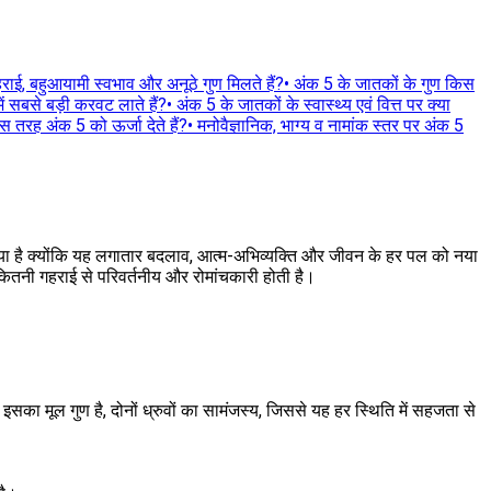
ाई, बहुआयामी स्वभाव और अनूठे गुण मिलते हैं?
•
अंक 5 के जातकों के गुण किस
 सबसे बड़ी करवट लाते हैं?
•
अंक 5 के जातकों के स्वास्थ्य एवं वित्त पर क्या
स तरह अंक 5 को ऊर्जा देते हैं?
•
मनोवैज्ञानिक, भाग्य व नामांक स्तर पर अंक 5
ा गया है क्योंकि यह लगातार बदलाव, आत्म-अभिव्यक्ति और जीवन के हर पल को नया
ा कितनी गहराई से परिवर्तनीय और रोमांचकारी होती है।
 इसका मूल गुण है, दोनों ध्रुवों का सामंजस्य, जिससे यह हर स्थिति में सहजता से