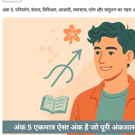
अंक 5: परिवर्तन, संवाद, विविधता, आज़ादी, व्यवसाय, प्रेम और संतुलन का गहरा अ