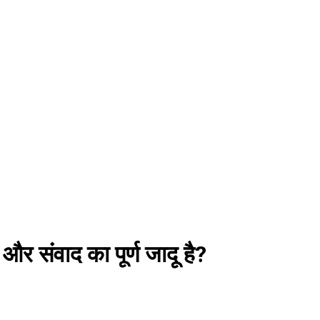
 और संवाद का पूर्ण जादू है?