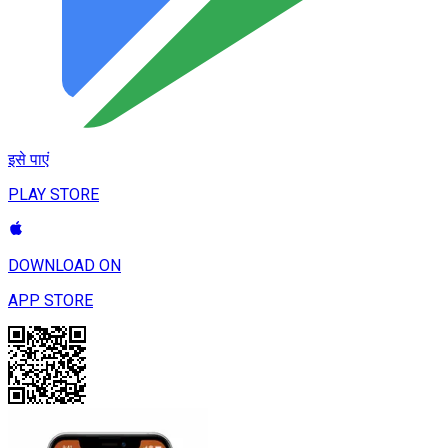
इसे पाएं
PLAY STORE
DOWNLOAD ON
APP STORE