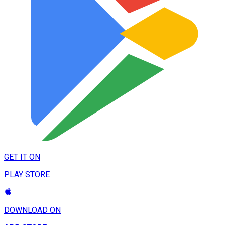
GET IT ON
PLAY STORE
DOWNLOAD ON