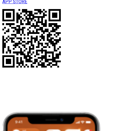
APP STORE