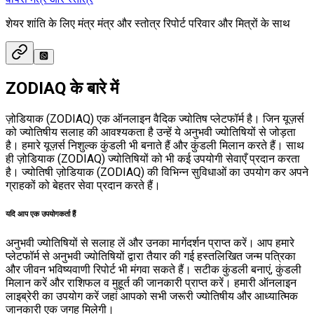
शेयर शांति के लिए मंत्र मंत्र और स्तोत्र रिपोर्ट परिवार और मित्रों के साथ
ZODIAQ के बारे में
ज़ोडियाक (ZODIAQ) एक ऑनलाइन वैदिक ज्योतिष प्लेटफॉर्म है। जिन यूज़र्स
को ज्योतिषीय सलाह की आवश्यकता है उन्हें ये अनुभवी ज्योतिषियों से जोड़ता
है। हमारे यूज़र्स निशुल्क कुंडली भी बनाते हैं और कुंडली मिलान करते हैं। साथ
ही ज़ोडियाक (ZODIAQ) ज्योतिषियों को भी कई उपयोगी सेवाएँ प्रदान करता
है। ज्योतिषी ज़ोडियाक (ZODIAQ) की विभिन्न सुविधाओं का उपयोग कर अपने
ग्राहकों को बेहतर सेवा प्रदान करते हैं।
यदि आप एक उपयोगकर्ता हैं
अनुभवी ज्योतिषियों से सलाह लें और उनका मार्गदर्शन प्राप्त करें। आप हमारे
प्लेटफॉर्म से अनुभवी ज्योतिषियों द्वारा तैयार की गई हस्तलिखित जन्म पत्रिका
और जीवन भविष्यवाणी रिपोर्ट भी मंगवा सकते हैं। सटीक कुंडली बनाएं, कुंडली
मिलान करें और राशिफल व मुहूर्त की जानकारी प्राप्त करें। हमारी ऑनलाइन
लाइब्रेरी का उपयोग करें जहां आपको सभी जरूरी ज्योतिषीय और आध्यात्मिक
जानकारी एक जगह मिलेगी।