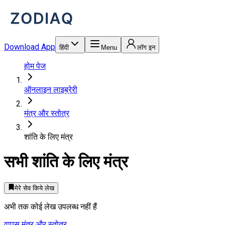
Download App
हिंदी
Menu
लॉग इन
होम पेज
ऑनलाइन लाइब्रेरी
मंत्र और स्तोत्र
शांति के लिए मंत्र
सभी
शांति के लिए मंत्र
मेरे सेव किये लेख
अभी तक कोई लेख उपलब्ध नहीं हैं
वापस
मंत्र और स्तोत्र