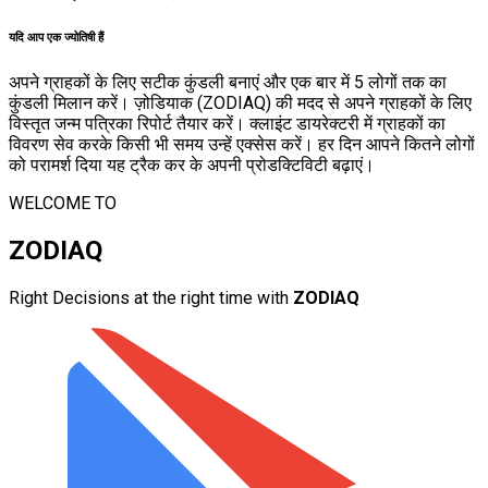
यदि आप एक ज्योतिषी हैं
अपने ग्राहकों के लिए सटीक कुंडली बनाएं और एक बार में 5 लोगों तक का
कुंडली मिलान करें। ज़ोडियाक (ZODIAQ) की मदद से अपने ग्राहकों के लिए
विस्तृत जन्म पत्रिका रिपोर्ट तैयार करें। क्लाइंट डायरेक्टरी में ग्राहकों का
विवरण सेव करके किसी भी समय उन्हें एक्सेस करें। हर दिन आपने कितने लोगों
को परामर्श दिया यह ट्रैक कर के अपनी प्रोडक्टिविटी बढ़ाएं।
WELCOME TO
ZODIAQ
Right Decisions at the right time with
ZODIAQ