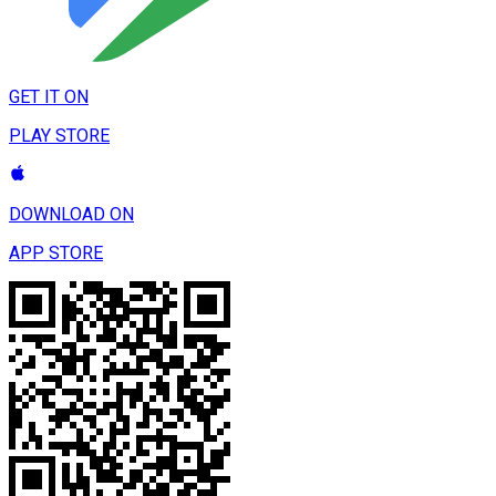
GET IT ON
PLAY STORE
DOWNLOAD ON
APP STORE