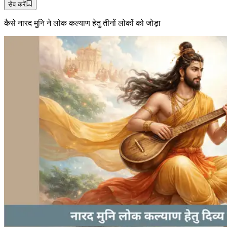
सेव करें
कैसे नारद मुनि ने लोक कल्याण हेतु तीनों लोकों को जोड़ा