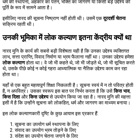
धर्म की स्थापना, अहंकार का पतन, भक्ति का जागरण या किसी बड़े उद्देश्य की
पूर्ति के रूप में सामने आता है।
इसीलिए नारद की सूचना निष्प्राण नहीं होती थी। उसमें एक
दूरदर्शी चेतना
सक्रिय रहती थी।
उनकी भूमिका में लोक कल्याण इतना केंद्रीय क्यों था
नारद मुनि के कार्य की सबसे बड़ी विशेषता यही है कि उनका उद्देश्य व्यक्तिगत
लाभ, सत्ता प्राप्ति, विवाद निर्माण या भ्रम फैलाना नहीं था। उनका उद्देश्य हमेशा
लोक कल्याण
होता था। वे जो भी कहते थे, जो भी जोड़ते थे, जो भी सूचित करते
थे, उसके पीछे कोई न कोई गहरा आध्यात्मिक या नैतिक उद्देश्य काम कर रहा
होता था।
यहाँ से एक बहुत महत्वपूर्ण शिक्षा निकलती है। सूचना स्वयं में न तो पवित्र होती
है, न अपवित्र। उसका स्वरूप इस बात पर निर्भर करता है कि उसे
किस भाव
,
किस दिशा
और
किस उद्देश्य
से उपयोग किया जा रहा है। नारद मुनि की महत्ता
इसी में है कि उन्होंने सूचना को लोकहित, धर्म और जागरण का माध्यम बनाया।
इस लोक कल्याणकारी दृष्टि के कुछ आयाम इस प्रकार हैं:
सूचना का उपयोग धर्म स्थापना के लिए
संवाद का उपयोग भ्रम तोड़ने के लिए
संदेश का उपयोग चेतना जगाने के लिए