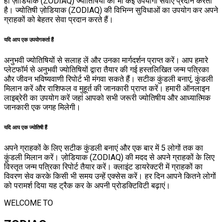
ही ज़ोडियाक (ZODIAQ) ज्योतिषियों को भी कई उपयोगी सेवाएँ प्रदान करता
है। ज्योतिषी ज़ोडियाक (ZODIAQ) की विभिन्न सुविधाओं का उपयोग कर अपने
ग्राहकों को बेहतर सेवा प्रदान करते हैं।
यदि आप एक उपयोगकर्ता हैं
अनुभवी ज्योतिषियों से सलाह लें और उनका मार्गदर्शन प्राप्त करें। आप हमारे
प्लेटफॉर्म से अनुभवी ज्योतिषियों द्वारा तैयार की गई हस्तलिखित जन्म पत्रिका
और जीवन भविष्यवाणी रिपोर्ट भी मंगवा सकते हैं। सटीक कुंडली बनाएं, कुंडली
मिलान करें और राशिफल व मुहूर्त की जानकारी प्राप्त करें। हमारी ऑनलाइन
लाइब्रेरी का उपयोग करें जहां आपको सभी जरूरी ज्योतिषीय और आध्यात्मिक
जानकारी एक जगह मिलेगी।
यदि आप एक ज्योतिषी हैं
अपने ग्राहकों के लिए सटीक कुंडली बनाएं और एक बार में 5 लोगों तक का
कुंडली मिलान करें। ज़ोडियाक (ZODIAQ) की मदद से अपने ग्राहकों के लिए
विस्तृत जन्म पत्रिका रिपोर्ट तैयार करें। क्लाइंट डायरेक्टरी में ग्राहकों का
विवरण सेव करके किसी भी समय उन्हें एक्सेस करें। हर दिन आपने कितने लोगों
को परामर्श दिया यह ट्रैक कर के अपनी प्रोडक्टिविटी बढ़ाएं।
WELCOME TO