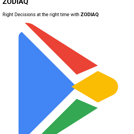
ZODIAQ
Right Decisions at the right time with
ZODIAQ