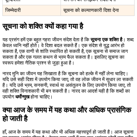
जिम्मेदारी
सूचना को कल्याणकारी दिशा देना
सूचना को शक्ति क्यों कहा गया है
यह प्रसंग हमें एक बहुत गहरा जीवन संदेश देता है कि
सूचना एक शक्ति है
। शब्द
केवल ध्वनि नहीं होते। वे दिशा बदल सकते हैं। एक संदेश से युद्ध आरंभ हो
सकता है, एक वाणी से शांति स्थापित हो सकती है, एक सूचना से समाज जाग
सकता है और एक गलत कथन से भ्रम फैल सकता है। इसलिए सूचना का
स्वरूप हमेशा नैतिक प्रश्न से जुड़ा हुआ है।
नारद मुनि का जीवन यह सिखाता है कि सूचना को हल्के में नहीं लेना चाहिए।
यदि उसे सही दिशा में उपयोग किया जाए, तो वह लोक जीवन में सुधार ला सकती
है। यदि उसे भ्रम, सनसनी, स्वार्थ या असंतुलन के लिए उपयोग किया जाए, तो
वही शक्ति विनाशकारी भी बन सकती है। नारद का आदर्श यही है कि शब्दों का
उपयोग
धर्मोन्मुख
होना चाहिए।
क्या आज के समय में यह कथा और अधिक प्रासंगिक
हो जाती है
हाँ, आज के समय में यह कथा और भी अधिक महत्त्वपूर्ण हो जाती है। आज सूचना