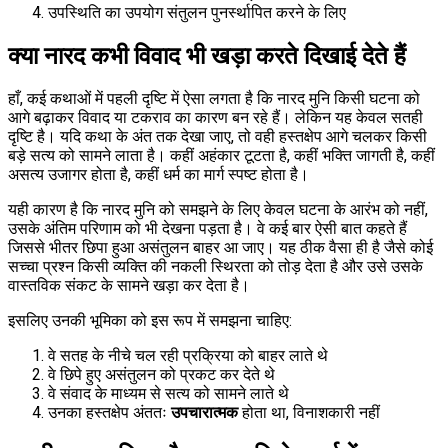
उपस्थिति का उपयोग संतुलन पुनर्स्थापित करने के लिए
क्या नारद कभी विवाद भी खड़ा करते दिखाई देते हैं
हाँ, कई कथाओं में पहली दृष्टि में ऐसा लगता है कि नारद मुनि किसी घटना को
आगे बढ़ाकर विवाद या टकराव का कारण बन रहे हैं। लेकिन यह केवल सतही
दृष्टि है। यदि कथा के अंत तक देखा जाए, तो वही हस्तक्षेप आगे चलकर किसी
बड़े सत्य को सामने लाता है। कहीं अहंकार टूटता है, कहीं भक्ति जागती है, कहीं
असत्य उजागर होता है, कहीं धर्म का मार्ग स्पष्ट होता है।
यही कारण है कि नारद मुनि को समझने के लिए केवल घटना के आरंभ को नहीं,
उसके अंतिम परिणाम को भी देखना पड़ता है। वे कई बार ऐसी बात कहते हैं
जिससे भीतर छिपा हुआ असंतुलन बाहर आ जाए। यह ठीक वैसा ही है जैसे कोई
सच्चा प्रश्न किसी व्यक्ति की नकली स्थिरता को तोड़ देता है और उसे उसके
वास्तविक संकट के सामने खड़ा कर देता है।
इसलिए उनकी भूमिका को इस रूप में समझना चाहिए:
वे सतह के नीचे चल रही प्रक्रिया को बाहर लाते थे
वे छिपे हुए असंतुलन को प्रकट कर देते थे
वे संवाद के माध्यम से सत्य को सामने लाते थे
उनका हस्तक्षेप अंततः
उपचारात्मक
होता था, विनाशकारी नहीं