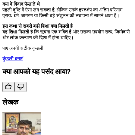
क्या वे विवाद फैलाते थे
पहली दृष्टि में ऐसा लग सकता है, लेकिन उनके हस्तक्षेप का अंतिम परिणाम
प्रायः धर्म, जागरण या किसी बड़े संतुलन की स्थापना में सामने आता है।
इस कथा से सबसे बड़ी शिक्षा क्या मिलती है
यह शिक्षा मिलती है कि सूचना एक शक्ति है और उसका उपयोग सत्य, जिम्मेदारी
और लोक कल्याण की दिशा में होना चाहिए।
पाएं अपनी सटीक कुंडली
कुंडली बनाएं
क्या आपको यह पसंद आया?
लेखक