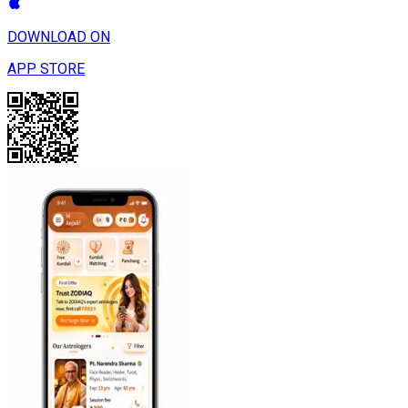
DOWNLOAD ON
APP STORE