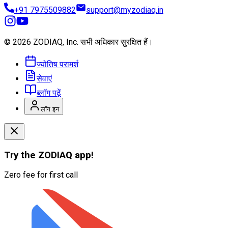
+91 7975509882
support@myzodiaq.in
© 2026 ZODIAQ, Inc.
सभी अधिकार सुरक्षित हैं।
ज्योतिष परामर्श
सेवाएं
ब्लॉग पढ़ें
लॉग इन
Try the
ZODIAQ
app!
Zero fee for first call