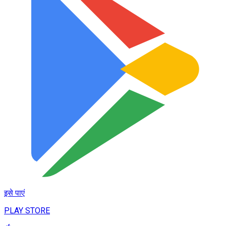
इसे पाएं
PLAY STORE