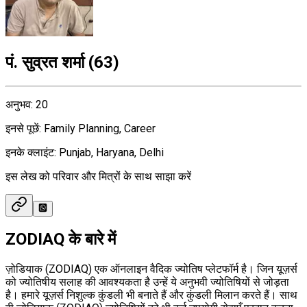
पं. सुव्रत शर्मा
(
63
)
अनुभव
:
20
इनसे पूछें
:
Family Planning, Career
इनके क्लाइंट
:
Punjab, Haryana, Delhi
इस लेख को परिवार और मित्रों के साथ साझा करें
ZODIAQ के बारे में
ज़ोडियाक (ZODIAQ) एक ऑनलाइन वैदिक ज्योतिष प्लेटफॉर्म है। जिन यूज़र्स
को ज्योतिषीय सलाह की आवश्यकता है उन्हें ये अनुभवी ज्योतिषियों से जोड़ता
है। हमारे यूज़र्स निशुल्क कुंडली भी बनाते हैं और कुंडली मिलान करते हैं। साथ