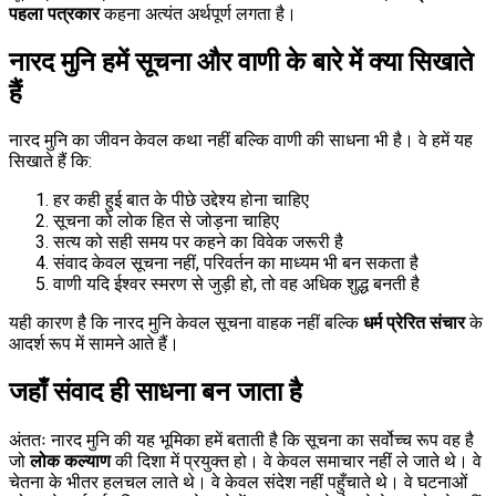
पहला पत्रकार
कहना अत्यंत अर्थपूर्ण लगता है।
नारद मुनि हमें सूचना और वाणी के बारे में क्या सिखाते
हैं
नारद मुनि का जीवन केवल कथा नहीं बल्कि वाणी की साधना भी है। वे हमें यह
सिखाते हैं कि:
हर कही हुई बात के पीछे उद्देश्य होना चाहिए
सूचना को लोक हित से जोड़ना चाहिए
सत्य को सही समय पर कहने का विवेक जरूरी है
संवाद केवल सूचना नहीं, परिवर्तन का माध्यम भी बन सकता है
वाणी यदि ईश्वर स्मरण से जुड़ी हो, तो वह अधिक शुद्ध बनती है
यही कारण है कि नारद मुनि केवल सूचना वाहक नहीं बल्कि
धर्म प्रेरित संचार
के
आदर्श रूप में सामने आते हैं।
जहाँ संवाद ही साधना बन जाता है
अंततः नारद मुनि की यह भूमिका हमें बताती है कि सूचना का सर्वोच्च रूप वह है
जो
लोक कल्याण
की दिशा में प्रयुक्त हो। वे केवल समाचार नहीं ले जाते थे। वे
चेतना के भीतर हलचल लाते थे। वे केवल संदेश नहीं पहुँचाते थे। वे घटनाओं