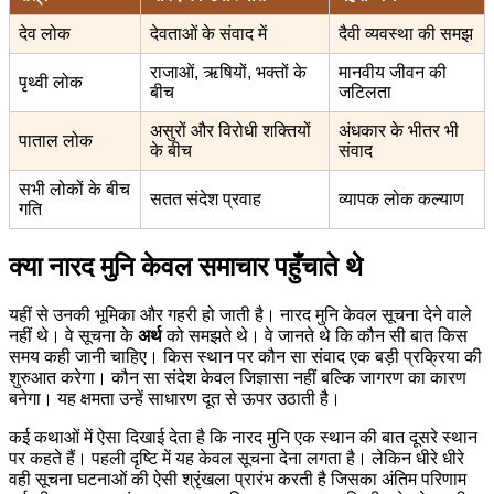
देव लोक
देवताओं के संवाद में
दैवी व्यवस्था की समझ
राजाओं, ऋषियों, भक्तों के
मानवीय जीवन की
पृथ्वी लोक
बीच
जटिलता
असुरों और विरोधी शक्तियों
अंधकार के भीतर भी
पाताल लोक
के बीच
संवाद
सभी लोकों के बीच
सतत संदेश प्रवाह
व्यापक लोक कल्याण
गति
क्या नारद मुनि केवल समाचार पहुँचाते थे
यहीं से उनकी भूमिका और गहरी हो जाती है। नारद मुनि केवल सूचना देने वाले
नहीं थे। वे सूचना के
अर्थ
को समझते थे। वे जानते थे कि कौन सी बात किस
समय कही जानी चाहिए। किस स्थान पर कौन सा संवाद एक बड़ी प्रक्रिया की
शुरुआत करेगा। कौन सा संदेश केवल जिज्ञासा नहीं बल्कि जागरण का कारण
बनेगा। यह क्षमता उन्हें साधारण दूत से ऊपर उठाती है।
कई कथाओं में ऐसा दिखाई देता है कि नारद मुनि एक स्थान की बात दूसरे स्थान
पर कहते हैं। पहली दृष्टि में यह केवल सूचना देना लगता है। लेकिन धीरे धीरे
वही सूचना घटनाओं की ऐसी श्रृंखला प्रारंभ करती है जिसका अंतिम परिणाम