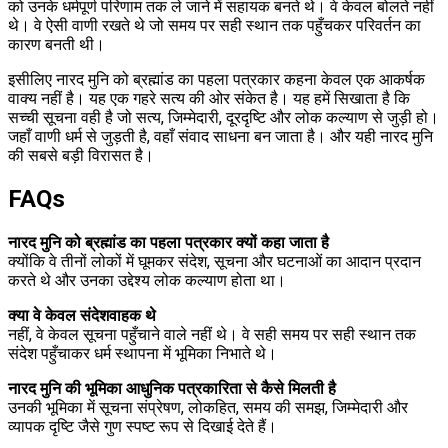
को उनके धर्मपूर्ण परिणाम तक ले जाने में सहायक बनते थे। वे केवल बोलते नहीं
थे। वे ऐसी वाणी रखते थे जो समय पर सही स्थान तक पहुँचकर परिवर्तन का
कारण बनती थी।
इसीलिए नारद मुनि को ब्रह्मांड का पहला पत्रकार कहना केवल एक आकर्षक
वाक्य नहीं है। यह एक गहरे सत्य की ओर संकेत है। यह हमें सिखाता है कि
सच्ची सूचना वही है जो सत्य, जिम्मेदारी, दूरदृष्टि और लोक कल्याण से जुड़ी हो।
जहाँ वाणी धर्म से जुड़ती है, वहाँ संवाद साधना बन जाता है। और यही नारद मुनि
की सबसे बड़ी विरासत है।
FAQs
नारद मुनि को ब्रह्मांड का पहला पत्रकार क्यों कहा जाता है
क्योंकि वे तीनों लोकों में घूमकर संदेश, सूचना और घटनाओं का आदान प्रदान
करते थे और उनका उद्देश्य लोक कल्याण होता था।
क्या वे केवल संदेशवाहक थे
नहीं, वे केवल सूचना पहुँचाने वाले नहीं थे। वे सही समय पर सही स्थान तक
संदेश पहुँचाकर धर्म स्थापना में भूमिका निभाते थे।
नारद मुनि की भूमिका आधुनिक पत्रकारिता से कैसे मिलती है
उनकी भूमिका में सूचना संप्रेषण, लोकहित, समय की समझ, जिम्मेदारी और
व्यापक दृष्टि जैसे गुण स्पष्ट रूप से दिखाई देते हैं।