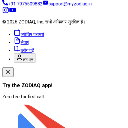
+91 7975509882
support@myzodiaq.in
© 2026 ZODIAQ, Inc.
सभी अधिकार सुरक्षित हैं।
ज्योतिष परामर्श
सेवाएं
ब्लॉग पढ़ें
लॉग इन
Try the
ZODIAQ
app!
Zero fee for first call