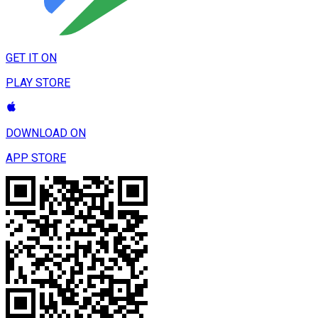
GET IT ON
PLAY STORE
DOWNLOAD ON
APP STORE