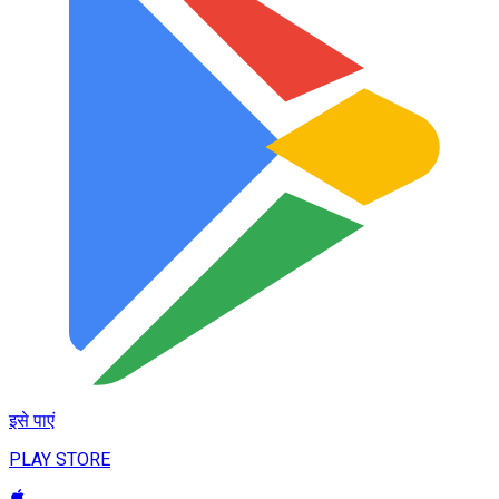
इसे पाएं
PLAY STORE