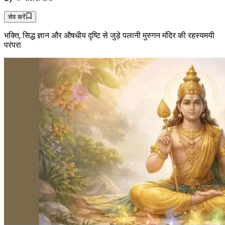
सेव करें
भक्ति, सिद्ध ज्ञान और औषधीय दृष्टि से जुड़े पलानी मुरुगन मंदिर की रहस्यमयी
परंपरा