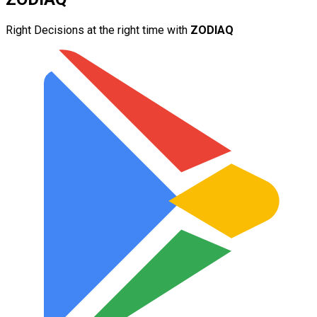
Right Decisions at the right time with
ZODIAQ