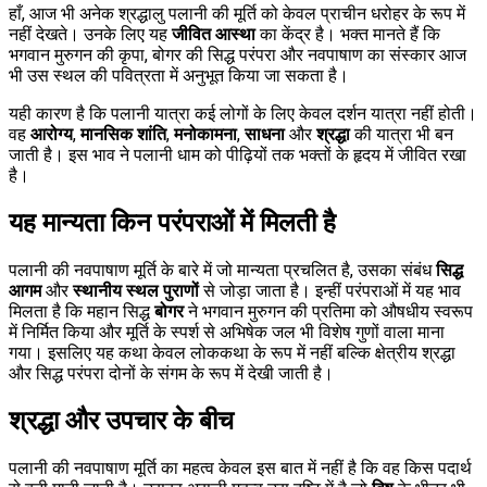
हाँ, आज भी अनेक श्रद्धालु पलानी की मूर्ति को केवल प्राचीन धरोहर के रूप में
नहीं देखते। उनके लिए यह
जीवित आस्था
का केंद्र है। भक्त मानते हैं कि
भगवान मुरुगन की कृपा, बोगर की सिद्ध परंपरा और नवपाषाण का संस्कार आज
भी उस स्थल की पवित्रता में अनुभूत किया जा सकता है।
यही कारण है कि पलानी यात्रा कई लोगों के लिए केवल दर्शन यात्रा नहीं होती।
वह
आरोग्य
,
मानसिक शांति
,
मनोकामना
,
साधना
और
श्रद्धा
की यात्रा भी बन
जाती है। इस भाव ने पलानी धाम को पीढ़ियों तक भक्तों के हृदय में जीवित रखा
है।
यह मान्यता किन परंपराओं में मिलती है
पलानी की नवपाषाण मूर्ति के बारे में जो मान्यता प्रचलित है, उसका संबंध
सिद्ध
आगम
और
स्थानीय स्थल पुराणों
से जोड़ा जाता है। इन्हीं परंपराओं में यह भाव
मिलता है कि महान सिद्ध
बोगर
ने भगवान मुरुगन की प्रतिमा को औषधीय स्वरूप
में निर्मित किया और मूर्ति के स्पर्श से अभिषेक जल भी विशेष गुणों वाला माना
गया। इसलिए यह कथा केवल लोककथा के रूप में नहीं बल्कि क्षेत्रीय श्रद्धा
और सिद्ध परंपरा दोनों के संगम के रूप में देखी जाती है।
श्रद्धा और उपचार के बीच
पलानी की नवपाषाण मूर्ति का महत्व केवल इस बात में नहीं है कि वह किस पदार्थ