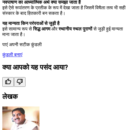
नवपाषाण का आध्यात्मिक अर्थ क्या समझा जाता है
इसे ऐसे रूपांतरण के प्रतीक के रूप में देखा जाता है जिसमें विषैला तत्व भी सही
संस्कार के बाद हितकारी बन सकता है।
यह मान्यता किन परंपराओं से जुड़ी है
इसे सामान्य रूप से
सिद्ध आगम
और
स्थानीय स्थल पुराणों
से जुड़ी हुई मान्यता
माना जाता है।
पाएं अपनी सटीक कुंडली
कुंडली बनाएं
क्या आपको यह पसंद आया?
लेखक