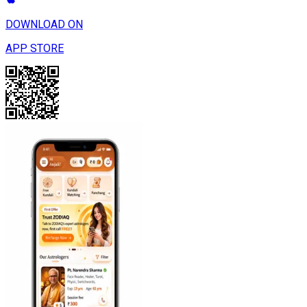
DOWNLOAD ON
APP STORE