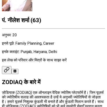
पं. नीलेश शर्मा
(
63
)
अनुभव
:
20
इनसे पूछें
:
Family Planning, Career
इनके क्लाइंट
:
Punjab, Haryana, Delhi
इस लेख को परिवार और मित्रों के साथ साझा करें
ZODIAQ के बारे में
ज़ोडियाक (ZODIAQ) एक ऑनलाइन वैदिक ज्योतिष प्लेटफॉर्म है। जिन यूज़र्स
को ज्योतिषीय सलाह की आवश्यकता है उन्हें ये अनुभवी ज्योतिषियों से जोड़ता
है। हमारे यूज़र्स निशुल्क कुंडली भी बनाते हैं और कुंडली मिलान करते हैं। साथ
ही ज़ोडियाक (ZODIAQ) ज्योतिषियों को भी कई उपयोगी सेवाएँ प्रदान करता