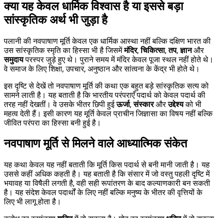
क्या यह केवल धार्मिक विश्वास है या इससे बड़ा
सांस्कृतिक अर्थ भी जुड़ा है
पलानी की नवपाषाण मूर्ति केवल एक धार्मिक आस्था नहीं बल्कि दक्षिण भारत की
उस सांस्कृतिक स्मृति का हिस्सा भी है जिसमें
मंदिर
,
चिकित्सा
,
तप
,
ज्ञान
और
समुदाय
परस्पर जुड़े हुए थे। पुराने समय में मंदिर केवल पूजा स्थल नहीं होते थे।
वे समाज के लिए शिक्षा, उपचार, अनुष्ठान और सांत्वना के केंद्र भी होते थे।
इस दृष्टि से देखें तो नवपाषाण मूर्ति की कथा एक बहुत बड़े सांस्कृतिक सत्य को
सामने लाती है। यह बताती है कि भारतीय परंपराएँ पदार्थ को केवल पदार्थ की
तरह नहीं देखतीं। वे उसके भीतर छिपी हुई
ऊर्जा
,
संस्कार
और
उद्देश्य
को भी
महत्व देती हैं। इसी कारण यह मूर्ति केवल प्राचीन जिज्ञासा का विषय नहीं बल्कि
जीवित परंपरा का हिस्सा बनी हुई है।
नवपाषाण मूर्ति से मिलने वाले आध्यात्मिक संकेत
यह कथा केवल यह नहीं बताती कि मूर्ति किस पदार्थ से बनी मानी जाती है। यह
उससे कहीं अधिक कहती है। यह बताती है कि संसार में जो वस्तु पहली दृष्टि में
भयावह या विषैली लगती है, वही सही रूपांतरण के बाद कल्याणकारी बन सकती
है। यह संदेश केवल पदार्थों के लिए नहीं बल्कि मनुष्य के भीतर की वृत्तियों के
लिए भी लागू होता है।