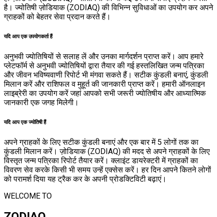
है। ज्योतिषी ज़ोडियाक (ZODIAQ) की विभिन्न सुविधाओं का उपयोग कर अपने
ग्राहकों को बेहतर सेवा प्रदान करते हैं।
यदि आप एक उपयोगकर्ता हैं
अनुभवी ज्योतिषियों से सलाह लें और उनका मार्गदर्शन प्राप्त करें। आप हमारे
प्लेटफॉर्म से अनुभवी ज्योतिषियों द्वारा तैयार की गई हस्तलिखित जन्म पत्रिका
और जीवन भविष्यवाणी रिपोर्ट भी मंगवा सकते हैं। सटीक कुंडली बनाएं, कुंडली
मिलान करें और राशिफल व मुहूर्त की जानकारी प्राप्त करें। हमारी ऑनलाइन
लाइब्रेरी का उपयोग करें जहां आपको सभी जरूरी ज्योतिषीय और आध्यात्मिक
जानकारी एक जगह मिलेगी।
यदि आप एक ज्योतिषी हैं
अपने ग्राहकों के लिए सटीक कुंडली बनाएं और एक बार में 5 लोगों तक का
कुंडली मिलान करें। ज़ोडियाक (ZODIAQ) की मदद से अपने ग्राहकों के लिए
विस्तृत जन्म पत्रिका रिपोर्ट तैयार करें। क्लाइंट डायरेक्टरी में ग्राहकों का
विवरण सेव करके किसी भी समय उन्हें एक्सेस करें। हर दिन आपने कितने लोगों
को परामर्श दिया यह ट्रैक कर के अपनी प्रोडक्टिविटी बढ़ाएं।
WELCOME TO
ZODIAQ