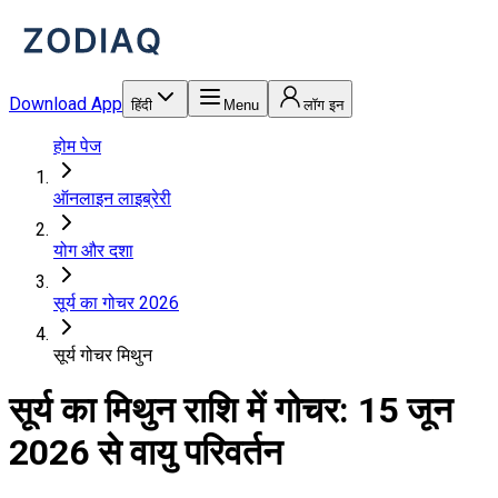
Download App
हिंदी
Menu
लॉग इन
होम पेज
ऑनलाइन लाइब्रेरी
योग और दशा
सूर्य का गोचर 2026
सूर्य गोचर मिथुन
सूर्य का मिथुन राशि में गोचर: 15 जून
2026 से वायु परिवर्तन