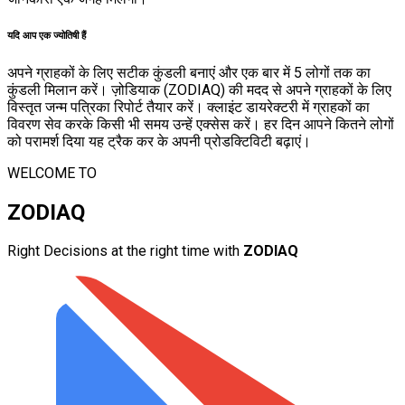
यदि आप एक ज्योतिषी हैं
अपने ग्राहकों के लिए सटीक कुंडली बनाएं और एक बार में 5 लोगों तक का
कुंडली मिलान करें। ज़ोडियाक (ZODIAQ) की मदद से अपने ग्राहकों के लिए
विस्तृत जन्म पत्रिका रिपोर्ट तैयार करें। क्लाइंट डायरेक्टरी में ग्राहकों का
विवरण सेव करके किसी भी समय उन्हें एक्सेस करें। हर दिन आपने कितने लोगों
को परामर्श दिया यह ट्रैक कर के अपनी प्रोडक्टिविटी बढ़ाएं।
WELCOME TO
ZODIAQ
Right Decisions at the right time with
ZODIAQ