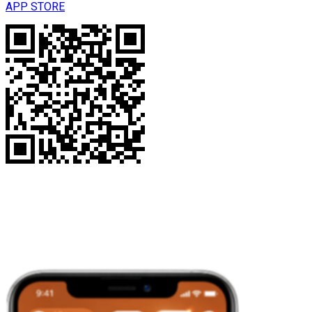
APP STORE