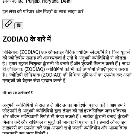
इनके क्लाइंट
:
Punjab, Haryana, Delhi
इस लेख को परिवार और मित्रों के साथ साझा करें
ZODIAQ के बारे में
ज़ोडियाक (ZODIAQ) एक ऑनलाइन वैदिक ज्योतिष प्लेटफॉर्म है। जिन यूज़र्स
को ज्योतिषीय सलाह की आवश्यकता है उन्हें ये अनुभवी ज्योतिषियों से जोड़ता
है। हमारे यूज़र्स निशुल्क कुंडली भी बनाते हैं और कुंडली मिलान करते हैं। साथ
ही ज़ोडियाक (ZODIAQ) ज्योतिषियों को भी कई उपयोगी सेवाएँ प्रदान करता
है। ज्योतिषी ज़ोडियाक (ZODIAQ) की विभिन्न सुविधाओं का उपयोग कर अपने
ग्राहकों को बेहतर सेवा प्रदान करते हैं।
यदि आप एक उपयोगकर्ता हैं
अनुभवी ज्योतिषियों से सलाह लें और उनका मार्गदर्शन प्राप्त करें। आप हमारे
प्लेटफॉर्म से अनुभवी ज्योतिषियों द्वारा तैयार की गई हस्तलिखित जन्म पत्रिका
और जीवन भविष्यवाणी रिपोर्ट भी मंगवा सकते हैं। सटीक कुंडली बनाएं, कुंडली
मिलान करें और राशिफल व मुहूर्त की जानकारी प्राप्त करें। हमारी ऑनलाइन
लाइब्रेरी का उपयोग करें जहां आपको सभी जरूरी ज्योतिषीय और आध्यात्मिक
जानकारी एक जगह मिलेगी।