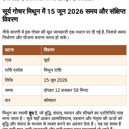
सूर्य गोचर मिथुन में 15 जून 2026 समय और संक्षिप्त
विवरण
नीचे सारणी में इस गोचर की मूल जानकारी एक स्थान पर दी गई है, जिससे समय
निर्धारण और योजना बनाना सरल हो सके।
घटना
विवरण
ग्रह
सूर्य
राशि प्रवेश
मिथुन राशि
तिथि
15 जून 2026
समय
दोपहर 12 बजकर 58 मिनट
वार
सोमवार
मिथुन का स्वामी
बुध
है, जो बुद्धि, संवाद, व्यापार और सीखने का प्रतिनिधि ग्रह
माना जाता है। सूर्य यहाँ आकर आत्मविश्वास, पहचान और नेतृत्व की ऊर्जा को
बुद्धि और संवाद के माध्यम से व्यक्त करने का अवसर देता है। यह वह समय है