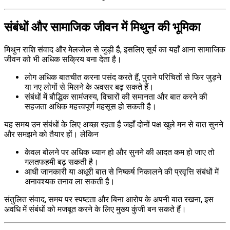
संबंधों और सामाजिक जीवन में मिथुन की भूमिका
मिथुन राशि संवाद और मेलजोल से जुड़ी है, इसलिए सूर्य का यहाँ आना सामाजिक
जीवन को भी अधिक सक्रिय बना देता है।
लोग अधिक बातचीत करना पसंद करते हैं, पुराने परिचितों से फिर जुड़ने
या नए लोगों से मिलने के अवसर बढ़ सकते हैं।
संबंधों में बौद्धिक सामंजस्य, विचारों की समानता और बात करने की
सहजता अधिक महत्त्वपूर्ण महसूस हो सकती है।
यह समय उन संबंधों के लिए अच्छा रहता है जहाँ दोनों पक्ष खुले मन से बात सुनने
और समझने को तैयार हों। लेकिन
केवल बोलने पर अधिक ध्यान हो और सुनने की आदत कम हो जाए तो
गलतफहमी बढ़ सकती है।
आधी जानकारी या अधूरी बात से निष्कर्ष निकालने की प्रवृत्ति संबंधों में
अनावश्यक तनाव ला सकती है।
संतुलित संवाद, समय पर स्पष्टता और बिना आरोप के अपनी बात रखना, इस
अवधि में संबंधों को मजबूत करने के लिए मुख्य कुंजी बन सकते हैं।