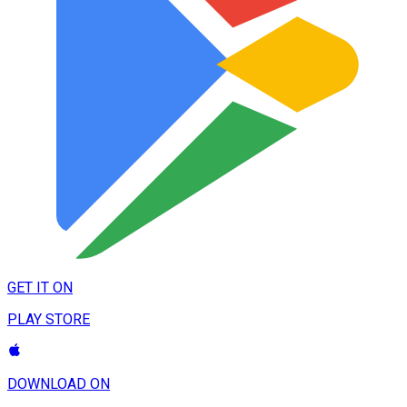
GET IT ON
PLAY STORE
DOWNLOAD ON