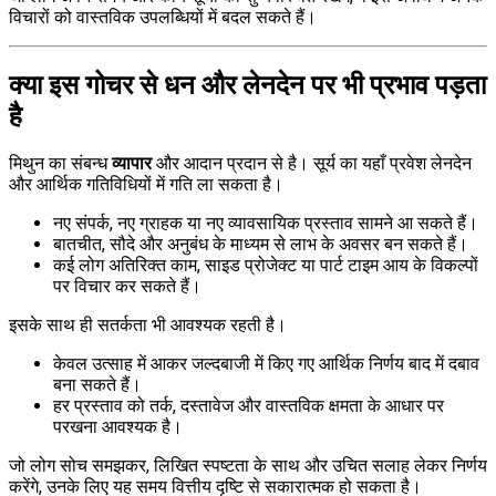
विचारों को वास्तविक उपलब्धियों में बदल सकते हैं।
क्या इस गोचर से धन और लेनदेन पर भी प्रभाव पड़ता
है
मिथुन का संबन्ध
व्यापार
और आदान प्रदान से है। सूर्य का यहाँ प्रवेश लेनदेन
और आर्थिक गतिविधियों में गति ला सकता है।
नए संपर्क, नए ग्राहक या नए व्यावसायिक प्रस्ताव सामने आ सकते हैं।
बातचीत, सौदे और अनुबंध के माध्यम से लाभ के अवसर बन सकते हैं।
कई लोग अतिरिक्त काम, साइड प्रोजेक्ट या पार्ट टाइम आय के विकल्पों
पर विचार कर सकते हैं।
इसके साथ ही सतर्कता भी आवश्यक रहती है।
केवल उत्साह में आकर जल्दबाजी में किए गए आर्थिक निर्णय बाद में दबाव
बना सकते हैं।
हर प्रस्ताव को तर्क, दस्तावेज और वास्तविक क्षमता के आधार पर
परखना आवश्यक है।
जो लोग सोच समझकर, लिखित स्पष्टता के साथ और उचित सलाह लेकर निर्णय
करेंगे, उनके लिए यह समय वित्तीय दृष्टि से सकारात्मक हो सकता है।