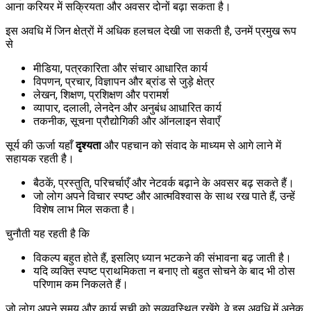
आना करियर में सक्रियता और अवसर दोनों बढ़ा सकता है।
इस अवधि में जिन क्षेत्रों में अधिक हलचल देखी जा सकती है, उनमें प्रमुख रूप
से
मीडिया, पत्रकारिता और संचार आधारित कार्य
विपणन, प्रचार, विज्ञापन और ब्रांड से जुड़े क्षेत्र
लेखन, शिक्षण, प्रशिक्षण और परामर्श
व्यापार, दलाली, लेनदेन और अनुबंध आधारित कार्य
तकनीक, सूचना प्रौद्योगिकी और ऑनलाइन सेवाएँ
सूर्य की ऊर्जा यहाँ
दृश्यता
और पहचान को संवाद के माध्यम से आगे लाने में
सहायक रहती है।
बैठकें, प्रस्तुति, परिचर्चाएँ और नेटवर्क बढ़ाने के अवसर बढ़ सकते हैं।
जो लोग अपने विचार स्पष्ट और आत्मविश्वास के साथ रख पाते हैं, उन्हें
विशेष लाभ मिल सकता है।
चुनौती यह रहती है कि
विकल्प बहुत होते हैं, इसलिए ध्यान भटकने की संभावना बढ़ जाती है।
यदि व्यक्ति स्पष्ट प्राथमिकता न बनाए तो बहुत सोचने के बाद भी ठोस
परिणाम कम निकलते हैं।
जो लोग अपने समय और कार्य सूची को सुव्यवस्थित रखेंगे, वे इस अवधि में अनेक