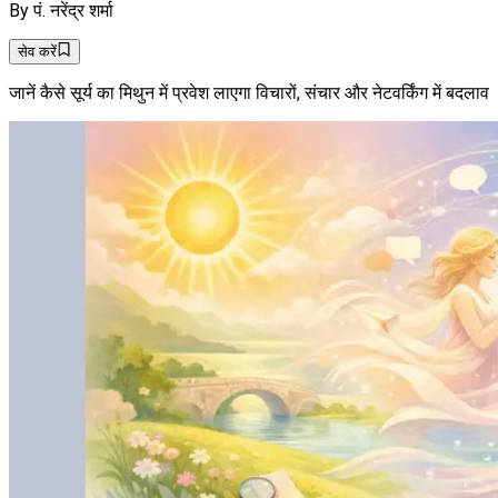
By
पं. नरेंद्र शर्मा
सेव करें
जानें कैसे सूर्य का मिथुन में प्रवेश लाएगा विचारों, संचार और नेटवर्किंग में बदलाव