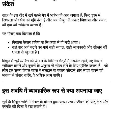
संकेत
साल के इस दौर में सूर्य पहले मेष में आरंभ की आग जगाता है, फिर वृषभ में
स्थिरता और धैर्य की भूमि देता है और अब मिथुन में आकर
जिज्ञासा
और संवाद
की हवा को सक्रिय करता है।
यह गोचर याद दिलाता है कि
विकास केवल शक्ति या स्थिरता से ही नहीं आता।
कई बार आगे बढ़ने का मार्ग सही सवाल, सही जानकारी और सीखने की
क्षमता से खुलता है।
मिथुन में सूर्य व्यक्ति को जीवन के विभिन्न क्षेत्रों में अपडेट रहने, नए विचार
स्वीकार करने और दूसरों के अनुभव से सीख लेने के लिए प्रेरित करता है। जो
लोग इस समय केवल बहस में उलझने के बजाय सीखने और साझा करने की
भावना से संवाद करेंगे, वे अधिक लाभ पाएँगे।
इस अवधि में व्यावहारिक रूप से क्या अपनाया जाए
सूर्य के मिथुन राशि में गोचर के दौरान कुछ सरल उपाय जीवन को संतुलित और
प्रगति की दिशा में रख सकते हैं।