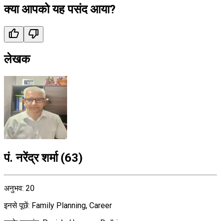
क्या आपको यह पसंद आया?
लेखक
पं. नरेंद्र शर्मा
(
63
)
अनुभव
:
20
इनसे पूछें
:
Family Planning, Career