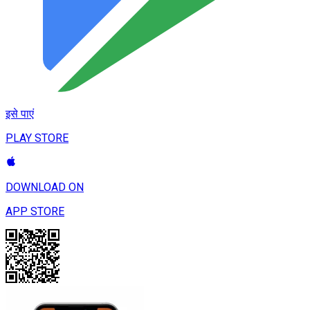
इसे पाएं
PLAY STORE
DOWNLOAD ON
APP STORE