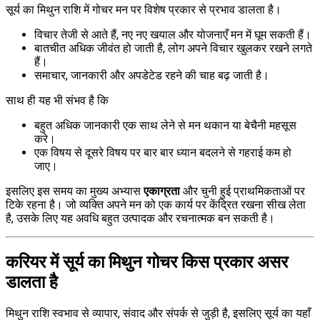
सूर्य का मिथुन राशि में गोचर मन पर विशेष प्रकार से प्रभाव डालता है।
विचार तेजी से आते हैं, नए नए खयाल और योजनाएँ मन में घूम सकती हैं।
बातचीत अधिक जीवंत हो जाती है, लोग अपने विचार खुलकर रखने लगते
हैं।
समाचार, जानकारी और अपडेटेड रहने की चाह बढ़ जाती है।
साथ ही यह भी संभव है कि
बहुत अधिक जानकारी एक साथ लेने से मन थकान या बेचैनी महसूस
करे।
एक विषय से दूसरे विषय पर बार बार ध्यान बदलने से गहराई कम हो
जाए।
इसलिए इस समय का मुख्य अभ्यास
एकाग्रता
और चुनी हुई प्राथमिकताओं पर
टिके रहना है। जो व्यक्ति अपने मन को एक कार्य पर केंद्रित रखना सीख लेता
है, उसके लिए यह अवधि बहुत उत्पादक और रचनात्मक बन सकती है।
करियर में सूर्य का मिथुन गोचर किस प्रकार असर
डालता है
मिथुन राशि स्वभाव से व्यापार, संवाद और संपर्क से जुड़ी है, इसलिए सूर्य का यहाँ