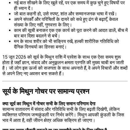
नई बात सीखने के लिए खुले रहें, पर एक समय में कुछ चुने हुए विषयों पर
ही ध्यान दें।
जो बात कहनी हो, उसे स्पष्ट, शांत और सम्मानजनक भाषा में रखें।
अपने संपर्कों और परिचितों के दायरे को सधे हुए ढंग से बढ़ाएँ, केवल
संख्या के लिए नहीं, गुणवत्ता के लिए।
काम की सूची बनाकर एक एक कार्य को पूरा करने की आदत डालें, बीच में
बार बार दिशा बदलने से बचें।
मन के साथ शरीर को भी सक्रिय रखें, हल्की शारीरिक गतिविधि को
दैनिक दिनचर्या का हिस्सा बनाएं।
15 जून 2026 को सूर्य के मिथुन राशि में प्रवेश के साथ एक ऐसा समय शुरू
होता है जहाँ ज्ञान, संवाद और अनुकूलन क्षमता प्रगति की मुख्य चाबी बन जाती
है। जो लोग इस ऊर्जा को सजगता के साथ अपनाते हैं, वे अपने विचारों और शब्दों
से अपने लिए नए अवसर बना सकते हैं।
सूर्य के मिथुन गोचर पर सामान्य प्रश्न
क्या सूर्य का मिथुन में गोचर सभी के लिए समान परिणाम देगा
सामान्य वातावरण में संवाद और गतिविधि सभी के लिए बढ़ती दिखेगी, लेकिन
व्यक्तिगत परिणाम जन्मकुंडली पर निर्भर करेंगे। मिथुन आपकी कुंडली के जिस
भाव में आता है, वही जीवन क्षेत्र अधिक सक्रिय हो जाएगा।