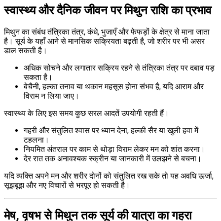
स्वास्थ्य और दैनिक जीवन पर मिथुन राशि का प्रभाव
मिथुन का संबंध तंत्रिका तंत्र, कंधे, भुजाएँ और फेफड़ों के क्षेत्र से माना जाता
है। सूर्य के यहाँ आने से मानसिक सक्रियता बढ़ती है, जो शरीर पर भी असर
डाल सकती है।
अधिक सोचने और लगातार सक्रिय रहने से तंत्रिका तंत्र पर दबाव पड़
सकता है।
बेचैनी, हल्का तनाव या थकान महसूस होना संभव है, यदि आराम और
विराम न लिया जाए।
स्वास्थ्य के लिए इस समय कुछ सरल आदतें उपयोगी रहती हैं।
गहरी और संतुलित श्वास पर ध्यान देना, हल्की सैर या खुली हवा में
टहलना।
नियमित अंतराल पर काम से थोड़ा विराम लेकर मन को शांत करना।
देर रात तक अनावश्यक स्क्रीन या जानकारी में उलझने से बचना।
यदि व्यक्ति अपने मन और शरीर दोनों को संतुलित रख सके तो यह अवधि ऊर्जा,
सूझबूझ और नए विचारों से भरपूर हो सकती है।
मेष, वृषभ से मिथुन तक सूर्य की यात्रा का गहरा