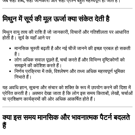
जब सही शब्द, सही जानकारी और सही प्रश्न बहुत महत्त्वपूर्ण हो जाते हैं।
मिथुन में सूर्य की मूल ऊर्जा क्या संकेत देती है
मिथुन वायु तत्व की राशि है जो जानकारी, विचारों और गतिशीलता पर आधारित
होती है। सूर्य के यहाँ आने पर
मानसिक चुस्ती बढ़ती है और नई चीजें जानने की इच्छा प्रबल हो सकती
है।
लोग अधिक सवाल पूछते हैं, चर्चा करते हैं और विभिन्न दृष्टिकोणों को
समझने की कोशिश करते हैं।
निर्णय प्रक्रिया में तर्क, विश्लेषण और तथ्य अधिक महत्त्वपूर्ण भूमिका
निभाते हैं।
यह अवधि ज्ञान, सूचना और संचार को शक्ति के रूप में उपयोग करने की दिशा में
प्रेरित करती है। अक्सर देखा जाता है कि लोग इस समय किताबों, लेखों, चर्चाओं
या प्रशिक्षण कार्यक्रमों की ओर अधिक आकर्षित होते हैं।
क्या इस समय मानसिक और भावनात्मक पैटर्न बदलते
हैं