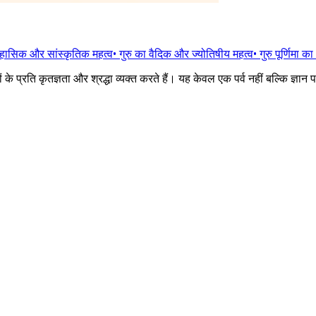
ऐतिहासिक और सांस्कृतिक महत्व
•
गुरु का वैदिक और ज्योतिषीय महत्व
•
गुरु पूर्णिमा 
कों के प्रति कृतज्ञता और श्रद्धा व्यक्त करते हैं। यह केवल एक पर्व नहीं बल्कि 