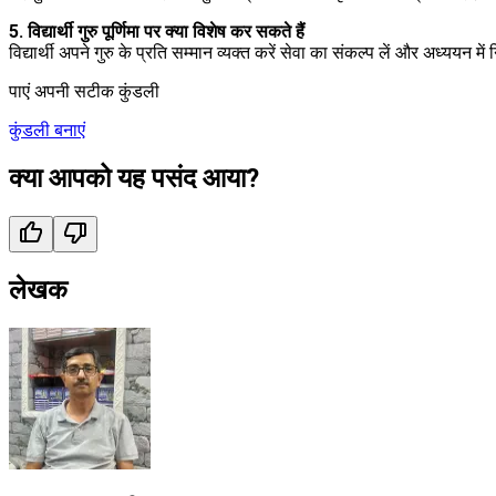
5. विद्यार्थी गुरु पूर्णिमा पर क्या विशेष कर सकते हैं
विद्यार्थी अपने गुरु के प्रति सम्मान व्यक्त करें सेवा का संकल्प लें और अध्ययन में 
पाएं अपनी सटीक कुंडली
कुंडली बनाएं
क्या आपको यह पसंद आया?
लेखक