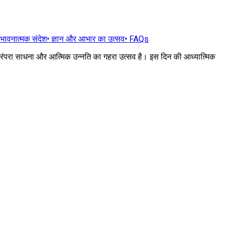
का भावनात्मक संदेश
•
ज्ञान और आभार का उत्सव
•
FAQs
ज्ञान परंपरा साधना और आत्मिक उन्नति का गहरा उत्सव है। इस दिन की आध्यात्मिक