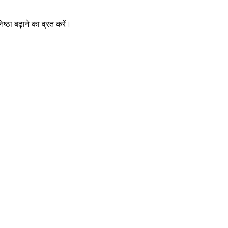
निष्ठा बढ़ाने का व्रत करें।