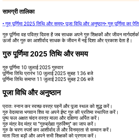
सामग्री तालिका
•
गुरु पूर्णिमा 2025 तिथि और समय
•
पूजा विधि और अनुष्ठान
•
गुरु पूर्णिमा का 
गुरु पूर्णिमा वह पवित्र दिवस है जब साधक अपने गुरु शिक्षकों और जीवन मार्गदर्श
ऊर्जा और गुरु का आशीर्वाद साधक के जीवन में नई दिशा और प्रकाश देता है।
गुरु पूर्णिमा 2025 तिथि और समय
गुरु पूर्णिमा 10 जुलाई 2025 गुरुवार
पूर्णिमा तिथि प्रारंभ 10 जुलाई 2025 सुबह 1:36 बजे
पूर्णिमा तिथि समाप्त 11 जुलाई 2025 सुबह 2:06 बजे
पूजा विधि और अनुष्ठान
प्रातः स्नान कर स्वच्छ वस्त्र पहनें और पूजा स्थल को शुद्ध करें।
गुरु वेदव्यास भगवान शिव या अपने ईष्ट गुरु की प्रतिमा स्थापित करें।
पुष्प फल अक्षत चंदन वस्त्र माला और दक्षिणा अर्पित करें।
गुरु मंत्र वेद मंत्र या "गुरुर्ब्रह्मा गुरुर्विष्णु" का जाप करें।
गुरु के चरण स्पर्श कर आशीर्वाद लें और विनम्रता से सम्मान करें।
माता पिता बड़ों और अपने सभी शिक्षकों को प्रणाम करें।