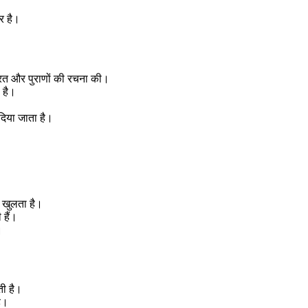
र है।
ाभारत और पुराणों की रचना की।
ा है।
 दिया जाता है।
ग खुलता है।
 हैं।
।
ती है।
है।