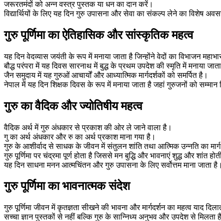
जरूरतमंदों को अन्न वस्त्र पुस्तक या धन का दान करें।
विद्यार्थियों के लिए यह दिन गुरु उपासना और सेवा का संकल्प लेने का विशेष अवस
गुरु पूर्णिमा का ऐतिहासिक और सांस्कृतिक महत्व
यह दिन वेदव्यास जयंती के रूप में मनाया जाता है जिन्होंने वेदों का विभाजन मह
बौद्ध परंपरा में यह दिवस सारनाथ में बुद्ध के प्रथम उपदेश की स्मृति में मनाया जात
जैन समुदाय में यह गुरुओं आचार्यों और आध्यात्मिक मार्गदर्शकों को समर्पित है।
नेपाल में यह दिन शिक्षक दिवस के रूप में मनाया जाता है जहां गुरुजनों को सम्मान
गुरु का वैदिक और ज्योतिषीय महत्व
वैदिक अर्थ में गुरु अंधकार से प्रकाश की ओर ले जाने वाला है।
गु का अर्थ अंधकार और रु का अर्थ प्रकाश माना गया है।
गुरु के आशीर्वाद से साधक के जीवन में संतुलन शांति तथा आत्मिक उन्नति का मार्
गुरु पूर्णिमा पर चंद्रमा पूर्ण होता है जिससे मन बुद्धि और भावनाएं शुद्ध और शांत होती
यह दिन साधना मनन आत्मचिंतन और गुरु उपासना के लिए सर्वोत्तम माना जाता है
गुरु पूर्णिमा का भावनात्मक संदेश
गुरु पूर्णिमा जीवन में कृतज्ञता सीखने की भावना और मार्गदर्शन का महत्व याद दिला
सच्चा ज्ञान पुस्तकों से नहीं बल्कि गुरु के सान्निध्य अनुभव और उपदेश से मिलता 