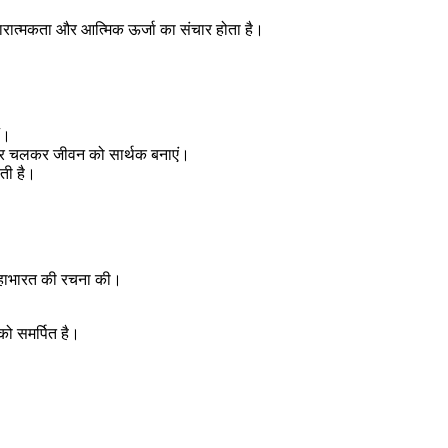
ारात्मकता और आत्मिक ऊर्जा का संचार होता है।
ं।
 पर चलकर जीवन को सार्थक बनाएं।
ती है।
र महाभारत की रचना की।
 को समर्पित है।