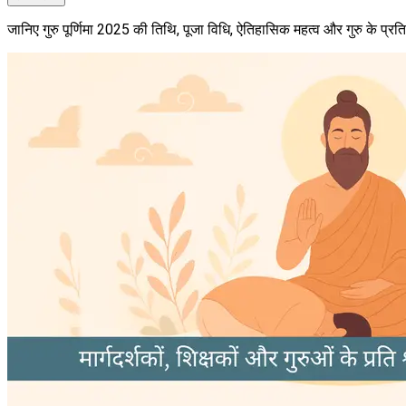
जानिए गुरु पूर्णिमा 2025 की तिथि, पूजा विधि, ऐतिहासिक महत्व और गुरु के प्रति