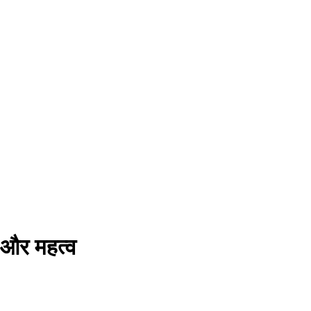
स और महत्व