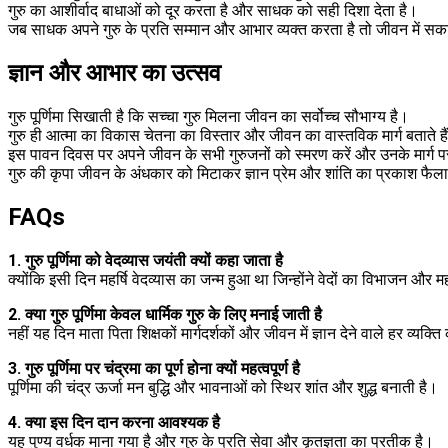
गुरु का आशीर्वाद बाधाओं को दूर करता है और साधक को सही दिशा देता है।
जब साधक अपने गुरु के प्रति सम्मान और आभार व्यक्त करता है तो जीवन में सक
ज्ञान और आभार का उत्सव
गुरु पूर्णिमा सिखाती है कि सच्चा गुरु मिलना जीवन का सर्वोच्च सौभाग्य है।
गुरु ही आत्मा का विकास चेतना का विस्तार और जीवन का वास्तविक मार्ग बताते है
इस पावन दिवस पर अपने जीवन के सभी गुरुजनों को स्मरण करें और उनके मार्ग
गुरु की कृपा जीवन के अंधकार को मिटाकर ज्ञान प्रेम और शांति का प्रकाश फैला
FAQs
1. गुरु पूर्णिमा को वेदव्यास जयंती क्यों कहा जाता है
क्योंकि इसी दिन महर्षि वेदव्यास का जन्म हुआ था जिन्होंने वेदों का विभाजन औ
2. क्या गुरु पूर्णिमा केवल धार्मिक गुरु के लिए मनाई जाती है
नहीं यह दिन माता पिता शिक्षकों मार्गदर्शकों और जीवन में ज्ञान देने वाले हर व्यक्ति
3. गुरु पूर्णिमा पर चंद्रमा का पूर्ण होना क्यों महत्वपूर्ण है
पूर्णिमा की चंद्र ऊर्जा मन बुद्धि और भावनाओं को स्थिर शांत और शुद्ध बनाती है।
4. क्या इस दिन दान करना आवश्यक है
यह पुण्य वर्धक माना गया है और गुरु के प्रति सेवा और कृतज्ञता का प्रतीक है।