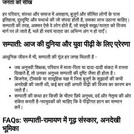
जनता को सीख
हर परिवार, संस्था और समाज में असहाय, बुजुर्ग और सीमित लोगों के पास
इतिहास, दूरदृष्टि और यथार्थ की जो संपदा होती है, उसका लाभ उठाना चाहिए।
सम्पाती की तरह, अक्सर ऐसे वे लोग होते हैं, जो समूचे समूह/यात्रा को विजय
मार्ग पर ले जाते हैं, भले ही स्वयं यात्रा का अभिन्न अंग न हो पाएँ।
सम्पाती: आज की दुनिया और युवा पीढ़ी के लिए प्रेरणा
आधुनिक जीवन में भी, सम्पाती की गूंज हर जगह मिलती है -
जब अनुभवी शिक्षक, परिवार में माता-पिता या दादा-दादी संकट में रास्ता
दिखाते हैं, तो उनका अनुभव सम्पाती की दृष्टि जैसा ही होता है।
बिजनेस, टीमवर्क या सामूहिक यज्ञ में जिस बुजुर्ग के सुझावों की कभी
अनदेखी की जाती थी, कई बार वही अगली पीढ़ी की विजय का कारण बन
जाते हैं।
सम्पाती की कथा हर किसी के भीतर छिपे अनुभव, दर्द और नेतृत्व की ओर
संकेत करती है-नवयुवकों को चाहिए कि वे पीढ़ीगत ज्ञान का सम्मान
करें।
FAQs: सम्पाती-रामायण में गूढ़ संस्कार, अनदेखी
भूमिका