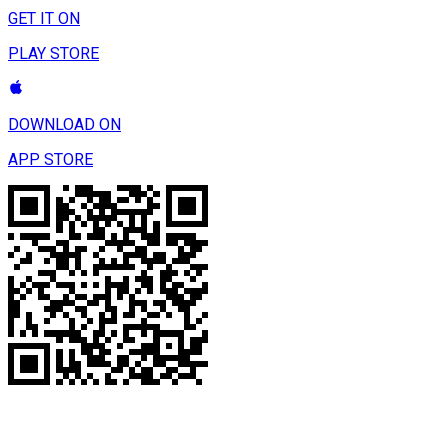
GET IT ON
PLAY STORE
DOWNLOAD ON
APP STORE