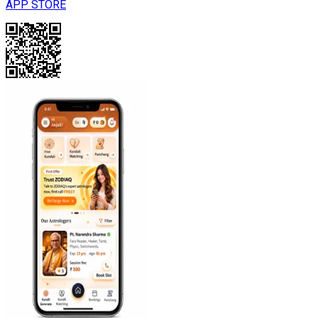
APP STORE