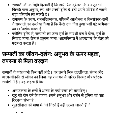
सम्पाती की कर्मभूमि दिखाती है कि शारीरिक दुर्बलता के बावजूद भी,
जिनके पास अनुभव, तप और सच्ची दृष्टि है, वही अपने परिवेश में सबसे
बड़ा परिवर्तन ला सकते हैं।
रामायण के काव्य, रामचरितमानस, पश्चिमी आलोचक व विमर्शकार-सभी
ने सम्पाती का उल्लेख किया है कि कैसे एक 'गिरा हुआ' पक्षी पूरे अभियान
का मार्गदर्शक बनता है।
ज्योतिष दृष्टि से, सम्पाती का जन्म सूर्य के सारथी वंश में होना, सूर्य के
निकट जाना, तेज से झुलस जाना, 'आत्मविनाश में आत्मज्ञान' के मंत्र को
प्रत्यक्ष करता है।
सम्पाती का जीवन-दर्शन: अनुभव के ऊपर महत्व,
तपस्या से मिला वरदान
सम्पाती के पंख कभी फिर नहीं लौटे। पर उसने जिस तल्लीनता, संयम और
आत्मस्वीकृति से जीवन को जिया-वह रामायण के श्रेष्ठ विनम्र और प्रेरक
सन्देशों में है। वह कहता है कि-
असफलता के क्षणों में आत्मा के गहरे स्तर को तलाशिए।
खुद को दोष देने के बजाय, अपने अनुभव और दर्शन से दुनिया को राह
दिखाना संभव है।
तुलसीदास की भाषा में-‘जो गिरते हैं वही उठना जानते हैं।’