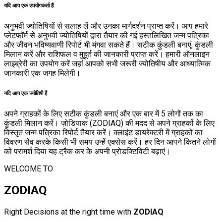
यदि आप एक उपयोगकर्ता हैं
अनुभवी ज्योतिषियों से सलाह लें और उनका मार्गदर्शन प्राप्त करें। आप हमारे
प्लेटफॉर्म से अनुभवी ज्योतिषियों द्वारा तैयार की गई हस्तलिखित जन्म पत्रिका
और जीवन भविष्यवाणी रिपोर्ट भी मंगवा सकते हैं। सटीक कुंडली बनाएं, कुंडली
मिलान करें और राशिफल व मुहूर्त की जानकारी प्राप्त करें। हमारी ऑनलाइन
लाइब्रेरी का उपयोग करें जहां आपको सभी जरूरी ज्योतिषीय और आध्यात्मिक
जानकारी एक जगह मिलेगी।
यदि आप एक ज्योतिषी हैं
अपने ग्राहकों के लिए सटीक कुंडली बनाएं और एक बार में 5 लोगों तक का
कुंडली मिलान करें। ज़ोडियाक (ZODIAQ) की मदद से अपने ग्राहकों के लिए
विस्तृत जन्म पत्रिका रिपोर्ट तैयार करें। क्लाइंट डायरेक्टरी में ग्राहकों का
विवरण सेव करके किसी भी समय उन्हें एक्सेस करें। हर दिन आपने कितने लोगों
को परामर्श दिया यह ट्रैक कर के अपनी प्रोडक्टिविटी बढ़ाएं।
WELCOME TO
ZODIAQ
Right Decisions at the right time with
ZODIAQ