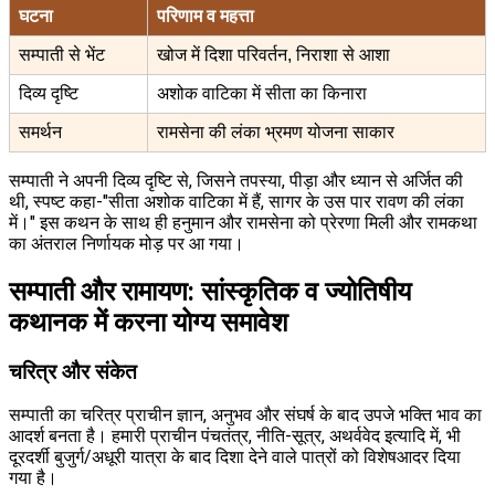
घटना
परिणाम व महत्ता
सम्पाती से भेंट
खोज में दिशा परिवर्तन, निराशा से आशा
दिव्य दृष्टि
अशोक वाटिका में सीता का किनारा
समर्थन
रामसेना की लंका भ्रमण योजना साकार
सम्पाती ने अपनी दिव्य दृष्टि से, जिसने तपस्या, पीड़ा और ध्यान से अर्जित की
थी, स्पष्ट कहा-"सीता अशोक वाटिका में हैं, सागर के उस पार रावण की लंका
में।" इस कथन के साथ ही हनुमान और रामसेना को प्रेरणा मिली और रामकथा
का अंतराल निर्णायक मोड़ पर आ गया।
सम्पाती और रामायण: सांस्कृतिक व ज्योतिषीय
कथानक में करना योग्य समावेश
चरित्र और संकेत
सम्पाती का चरित्र प्राचीन ज्ञान, अनुभव और संघर्ष के बाद उपजे भक्ति भाव का
आदर्श बनता है। हमारी प्राचीन पंचतंत्र, नीति-सूत्र, अथर्ववेद इत्यादि में, भी
दूरदर्शी बुजुर्ग/अधूरी यात्रा के बाद दिशा देने वाले पात्रों को विशेषआदर दिया
गया है।