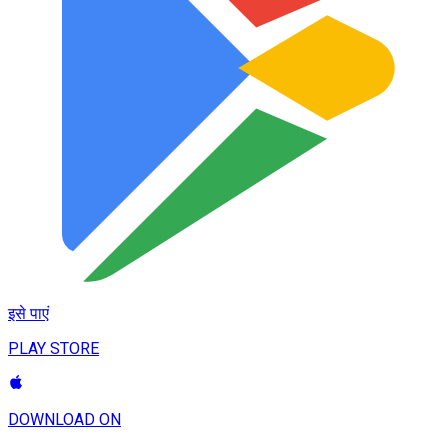
इसे पाएं
PLAY STORE
DOWNLOAD ON