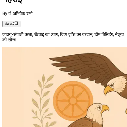
By
पं. अभिषेक शर्मा
सेव करें
जटायु-संपाती कथा, ऊँचाई का त्याग, दिव्य दृष्टि का वरदान, टीम बिल्डिंग, नेतृत्व
की सीख