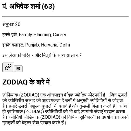
पं. अभिषेक शर्मा
(
63
)
अनुभव
:
20
इनसे पूछें
:
Family Planning, Career
इनके क्लाइंट
:
Punjab, Haryana, Delhi
इस लेख को परिवार और मित्रों के साथ साझा करें
ZODIAQ के बारे में
ज़ोडियाक (ZODIAQ) एक ऑनलाइन वैदिक ज्योतिष प्लेटफॉर्म है। जिन यूज़र्स
को ज्योतिषीय सलाह की आवश्यकता है उन्हें ये अनुभवी ज्योतिषियों से जोड़ता
है। हमारे यूज़र्स निशुल्क कुंडली भी बनाते हैं और कुंडली मिलान करते हैं। साथ
ही ज़ोडियाक (ZODIAQ) ज्योतिषियों को भी कई उपयोगी सेवाएँ प्रदान करता
है। ज्योतिषी ज़ोडियाक (ZODIAQ) की विभिन्न सुविधाओं का उपयोग कर अपने
ग्राहकों को बेहतर सेवा प्रदान करते हैं।