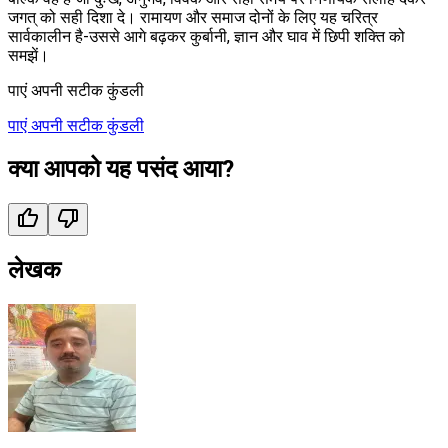
जगत् को सही दिशा दे। रामायण और समाज दोनों के लिए यह चरित्र
सार्वकालीन है-उससे आगे बढ़कर कुर्बानी, ज्ञान और घाव में छिपी शक्ति को
समझें।
पाएं अपनी सटीक कुंडली
पाएं अपनी सटीक कुंडली
क्या आपको यह पसंद आया?
लेखक