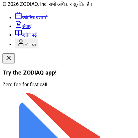
© 2026 ZODIAQ, Inc.
सभी अधिकार सुरक्षित हैं।
ज्योतिष परामर्श
सेवाएं
ब्लॉग पढ़ें
लॉग इन
Try the
ZODIAQ
app!
Zero fee for first call